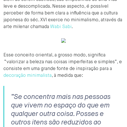
leve e descomplicada. Nesse aspecto, é possível
perceber de forma bem clara a influência que a cultura
japonesa do séc. XVl exerce no minimalismo, através da
arte milenar chamada
Wabi Sabi
.
Esse conceito oriental, a grosso modo, significa
“valorizar a beleza nas coisas imperfeitas e simples”, e
consiste em uma grande fonte de inspiração para a
decoração minimalista
, à medida que:
“Se concentra mais nas pessoas
que vivem no espaço do que em
qualquer outra coisa. Posses e
outros itens são reduzidos ao