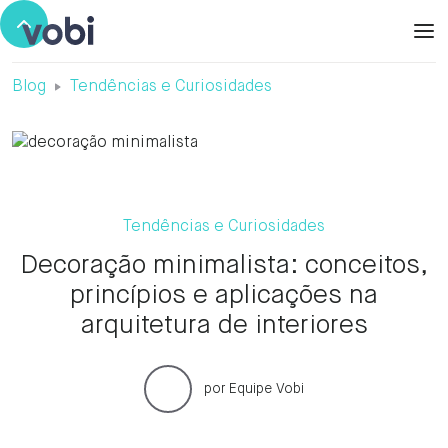
Blog
Tendências e Curiosidades
Tendências e Curiosidades
Decoração minimalista: conceitos,
princípios e aplicações na
arquitetura de interiores
por
Equipe Vobi