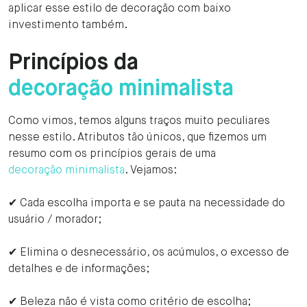
aplicar esse estilo de decoração com baixo
investimento também.
Princípios da
decoração minimalista
Como vimos, temos alguns traços muito peculiares
nesse estilo. Atributos tão únicos, que fizemos um
resumo com os princípios gerais de uma
decoração minimalista
. Vejamos:
✔ Cada escolha importa e se pauta na necessidade do
usuário / morador;
✔ Elimina o desnecessário, os acúmulos, o excesso de
detalhes e de informações;
✔ Beleza não é vista como critério de escolha;