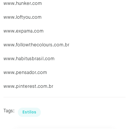
www.hunker.com
www.loftyou.com
www.expama.com
www.followthecolours.com.br
www.habitusbrasil.com
www.pensador.com
www.pinterest.com.br
Tags:
Estilos