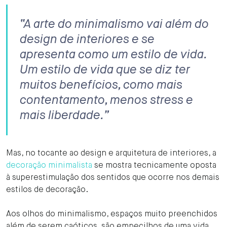
“A arte do minimalismo vai além do
design de interiores e se
apresenta como um estilo de vida.
Um estilo de vida que se diz ter
muitos benefícios, como mais
contentamento, menos stress e
mais liberdade.”
Mas, no tocante ao design e arquitetura de interiores, a
decoração minimalista
se mostra tecnicamente oposta
à superestimulação dos sentidos que ocorre nos demais
estilos de decoração.
Aos olhos do minimalismo, espaços muito preenchidos
além de serem caóticos, são empecilhos de uma vida