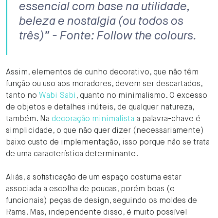
essencial com base na utilidade,
beleza e nostalgia (ou todos os
três)” - Fonte: Follow the colours.
Assim, elementos de cunho decorativo, que não têm
função ou uso aos moradores, devem ser descartados,
tanto no
Wabi Sabi
, quanto no minimalismo. O excesso
de objetos e detalhes inúteis, de qualquer natureza,
também. Na
decoração minimalista
a palavra-chave é
simplicidade, o que não quer dizer (necessariamente)
baixo custo de implementação, isso porque não se trata
de uma característica determinante.
Aliás, a sofisticação de um espaço costuma estar
associada a escolha de poucas, porém boas (e
funcionais) peças de design, seguindo os moldes de
Rams. Mas, independente disso, é muito possível