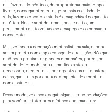
os afazeres domésticos, de proporcionar mais tempo
livre e, consequentemente, gerar mais qualidade de
vida, fazem o oposto, e ainda é desagradável no quesito
estético. Nesse sentido temos, nesse estilo, um
pensamento muito voltado ao desapego e ao consumo
consciente.
Mas, voltando à decoração minimalista na sala, espera-
se um projeto com amplo espaço de circulação. Não que
o cômodo precise ter grandes dimensões, porém, no
sentido de ter mobiliário na medida exata do
necessário, elementos super organizados e atmosfera
calma, que atraia por conta da simplicidade e contato
com a natureza.
Desse modo, vejamos a seguir algumas recomendações
para você criar interiores mínimos com maestria: