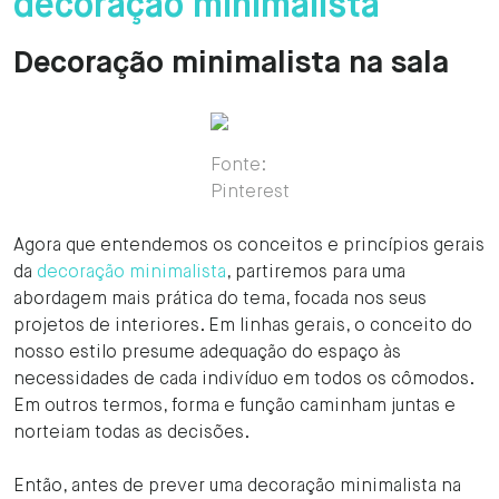
decoração minimalista
Decoração minimalista na sala
Fonte:
Pinterest
Agora que entendemos os conceitos e princípios gerais
da
decoração minimalista
, partiremos para uma
abordagem mais prática do tema, focada nos seus
projetos de interiores. Em linhas gerais, o conceito do
nosso estilo presume adequação do espaço às
necessidades de cada indivíduo em todos os cômodos.
Em outros termos, forma e função caminham juntas e
norteiam todas as decisões.
Então, antes de prever uma decoração minimalista na