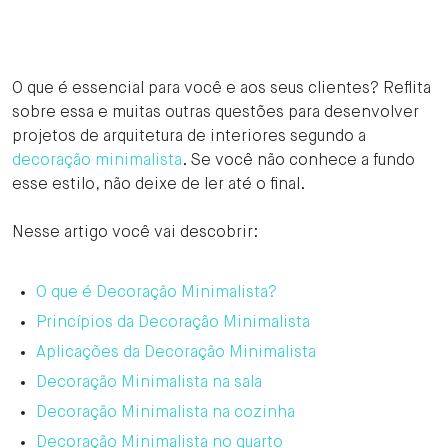
O que é essencial para você e aos seus clientes? Reflita
sobre essa e muitas outras questões para desenvolver
projetos de arquitetura de interiores segundo a
decoração minimalista
. Se você não conhece a fundo
esse estilo, não deixe de ler até o final.
Nesse artigo você vai descobrir:
O que é Decoração Minimalista?
Princípios da Decoração Minimalista
Aplicações da Decoração Minimalista
Decoração Minimalista na sala
Decoração Minimalista na cozinha
Decoração Minimalista no quarto