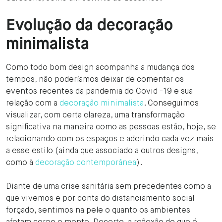
Evolução da decoração
minimalista
Como todo bom design acompanha a mudança dos
tempos, não poderíamos deixar de comentar os
eventos recentes da pandemia do Covid -19 e sua
relação com a
decoração minimalista
. Conseguimos
visualizar, com certa clareza, uma transformação
significativa na maneira como as pessoas estão, hoje, se
relacionando com os espaços e aderindo cada vez mais
a esse estilo (ainda que associado a outros designs,
como à
decoração contemporânea
).
Diante de uma crise sanitária sem precedentes como a
que vivemos e por conta do distanciamento social
forçado, sentimos na pele o quanto os ambientes