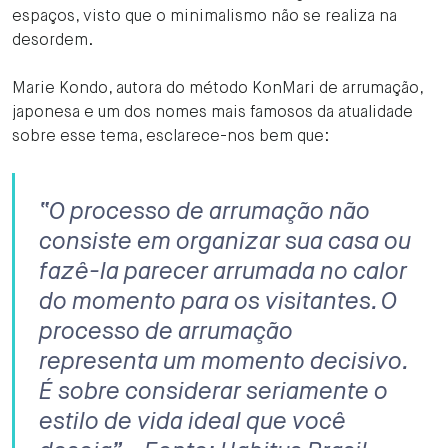
espaços, visto que o minimalismo não se realiza na
desordem.
Marie Kondo, autora do método KonMari de arrumação,
japonesa e um dos nomes mais famosos da atualidade
sobre esse tema, esclarece-nos bem que:
“O processo de arrumação não
consiste em organizar sua casa ou
fazê-la parecer arrumada no calor
do momento para os visitantes. O
processo de arrumação
representa um momento decisivo.
É sobre considerar seriamente o
estilo de vida ideal que você