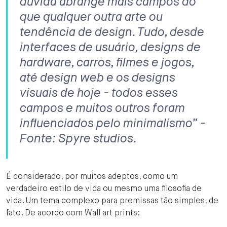
dúvida abrange mais campos do
que qualquer outra arte ou
tendência de design. Tudo, desde
interfaces de usuário, designs de
hardware, carros, filmes e jogos,
até design web e os designs
visuais de hoje - todos esses
campos e muitos outros foram
influenciados pelo minimalismo” -
Fonte: Spyre studios.
É considerado, por muitos adeptos, como um
verdadeiro estilo de vida ou mesmo uma filosofia de
vida. Um tema complexo para premissas tão simples, de
fato. De acordo com Wall art prints: