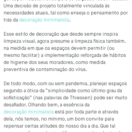
Uma decisão de projeto totalmente vinculada às
necessidades atuais, tal como enseja o pensamento por
trás da
decoração minimalista
.
Esse estilo de decoração que desde sempre inspira
limpeza visual, agora presume a limpeza física também,
na medida em que os espaços devem permitir (ou
mesmo facilitar) a implementação reforçada de hábitos
de higiene dos seus moradores, como medida
preventiva de contaminação do vírus.
De todo modo, com ou sem pandemia, planejar espaços
segundo a ótica da “simplicidade como último grau da
sofisticação” (nas palavras de Thiessen) pode ser muito
desafiador. Olhando bem, a essência da
decoração minimalista
está por toda parte e através
dela, nós temos, no mínimo, um bom convite para
repensar certas atitudes do nosso dia a dia. Que tal