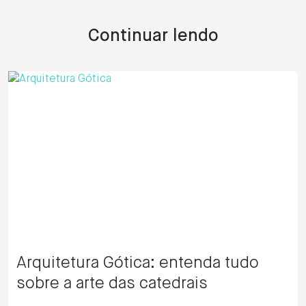
Continuar lendo
Arquitetura Gótica: entenda tudo
sobre a arte das catedrais