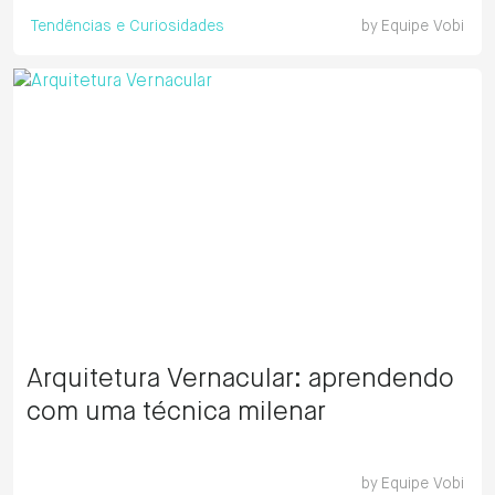
Tendências e Curiosidades
by
Equipe Vobi
Arquitetura Vernacular: aprendendo
com uma técnica milenar
by
Equipe Vobi