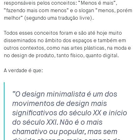
responsáveis pelos conceitos: “Menos é mais”,
“fazendo mais com menos” e o slogan “menos, porém
melhor” (segundo uma tradução livre).
Todos esses conceitos foram e são até hoje muito
disseminados no âmbito dos espaços e também em
outros contextos, como nas artes plásticas, na moda e
no design de produto, tanto físico, quanto digital.
A verdade é que:
“O design minimalista é um dos
movimentos de design mais
significativos do século XX e início
do século XXI. Não é o mais
chamativo ou popular, mas sem