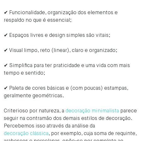
✔ Funcionalidade, organização dos elementos e
respaldo no que é essencial;
✔ Espaços livres e design simples são vitais;
✔ Visual limpo, reto (linear), claro e organizado;
✔ Simplifica para ter praticidade e uma vida com mais
tempo e sentido;
✔ Paleta de cores básicas e (com poucas) estampas,
geralmente geométricas.
Criterioso por natureza, a
decoração minimalista
parece
seguir na contramão dos demais estilos de decoração.
Percebemos isso através da análise da
decoração clássica
, por exemplo, cuja soma de requinte,