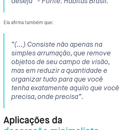
deseja” - Fonte: Habitus Brasil.
Ela afirma também que:
“(...) Consiste não apenas na
simples arrumação, que remove
objetos de seu campo de visão,
mas em reduzir a quantidade e
organizar tudo para que você
tenha exatamente aquilo que você
precisa, onde precisa”.
Aplicações da