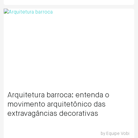
Arquitetura barroca: entenda o
movimento arquitetônico das
extravagâncias decorativas
by
Equipe Vobi