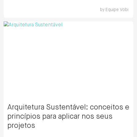
by
Equipe Vobi
Arquitetura Sustentável: conceitos e
princípios para aplicar nos seus
projetos