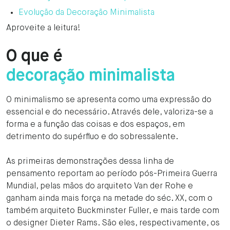
Evolução da Decoração Minimalista
Aproveite a leitura!
O que é
decoração minimalista
O minimalismo se apresenta como uma expressão do
essencial e do necessário. Através dele, valoriza-se a
forma e a função das coisas e dos espaços, em
detrimento do supérfluo e do sobressalente.
As primeiras demonstrações dessa linha de
pensamento reportam ao período pós-Primeira Guerra
Mundial, pelas mãos do arquiteto Van der Rohe e
ganham ainda mais força na metade do séc. XX, com o
também arquiteto Buckminster Fuller, e mais tarde com
o designer Dieter Rams. São eles, respectivamente, os