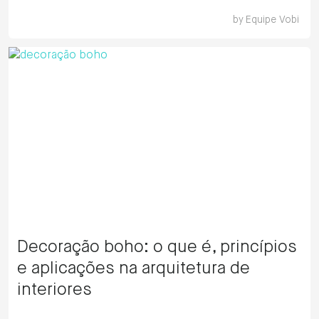
by
Equipe Vobi
Decoração boho: o que é, princípios
e aplicações na arquitetura de
interiores