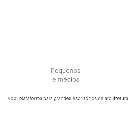
Pequenos
e médios