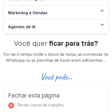
Marketing e Vendas
Agentes de IA
Você quer
ficar para trás?
Foi-se o tempo onde o bloco de notas, as conversas no
Whatsapp ou as planilhas de Excel eram suficientes...
Você pode...
Fechar esta página
Perder horas de trabalho