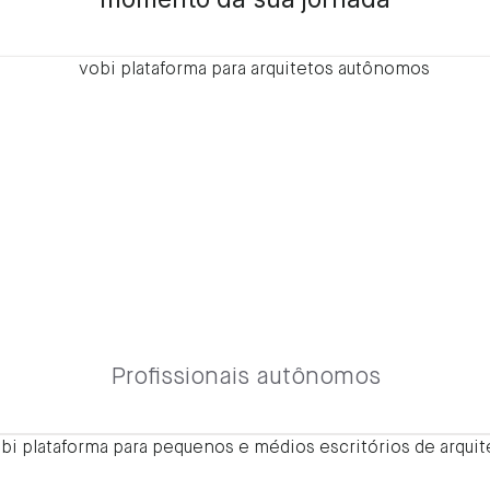
Profissionais autônomos