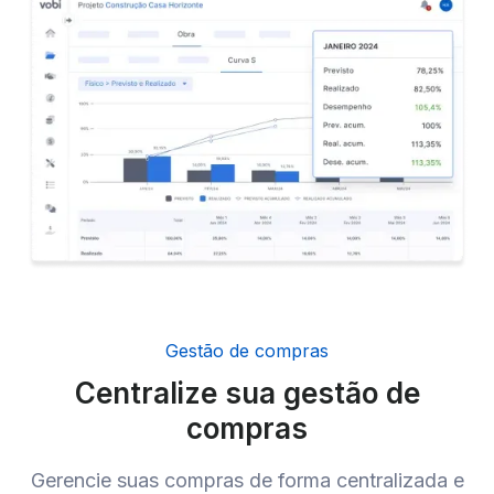
Gestão de compras
Centralize sua gestão de
compras
Gerencie suas compras de forma centralizada e