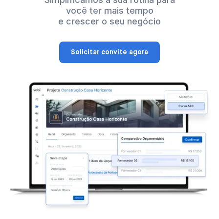
você ter mais tempo
e crescer o seu negócio
Solicitar convite agora