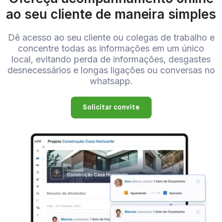
ao seu cliente de maneira simples
Dê acesso ao seu cliente ou colegas de trabalho e
concentre todas as informações em um único
local, evitando perda de informações, desgastes
desnecessários e longas ligações ou conversas no
whatsapp.
Solicitar convite