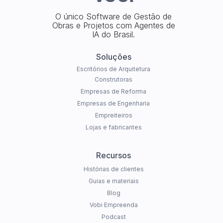
O único Software de Gestão de
Obras e Projetos com Agentes de
IA do Brasil.
Soluções
Escritórios de Arquitetura
Construtoras
Empresas de Reforma
Empresas de Engenharia
Empreiteiros
Lojas e fabricantes
Recursos
Histórias de clientes
Guias e materiais
Blog
Vobi Empreenda
Podcast