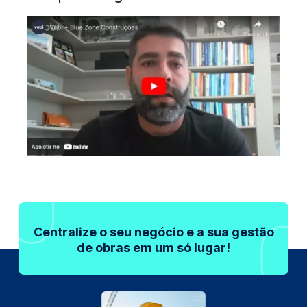
Centralize o seu negócio e a sua gestão
de obras em um só lugar!