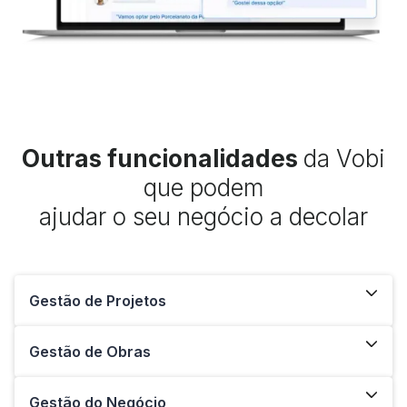
Outras funcionalidades
da Vobi
que podem
ajudar o seu negócio a decolar
Gestão de Projetos
Gestão de Obras
Gestão do Negócio