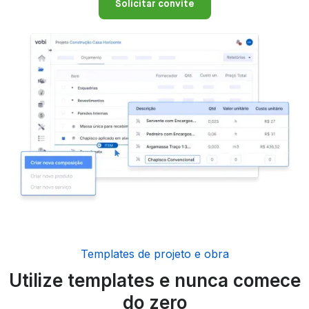
Solicitar convite
Templates de projeto e obra
Utilize templates e nunca comece
do zero