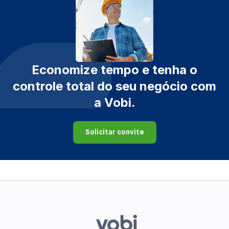
Economize tempo e tenha o
controle total do seu negócio com
a Vobi.
Solicitar convite