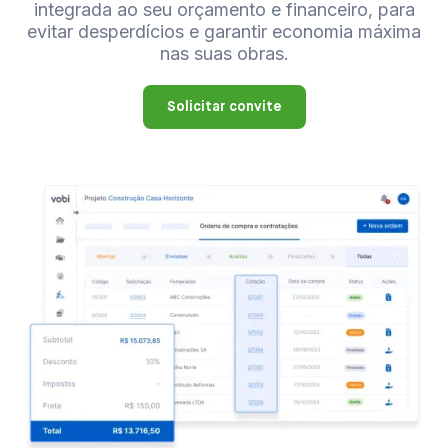
integrada ao seu orçamento e financeiro, para
evitar desperdícios e garantir economia máxima
nas suas obras.
Solicitar convite