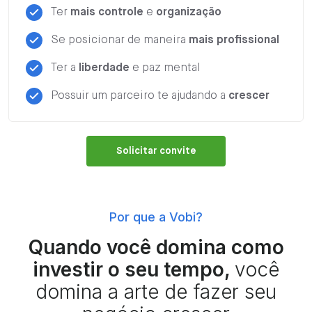
Ter
mais controle
e
organização
Se posicionar de maneira
mais profissional
Ter a
liberdade
e paz mental
Possuir um parceiro te ajudando a
crescer
Solicitar convite
Por que a Vobi?
Quando você domina como
investir o seu tempo,
você
domina a arte de fazer seu