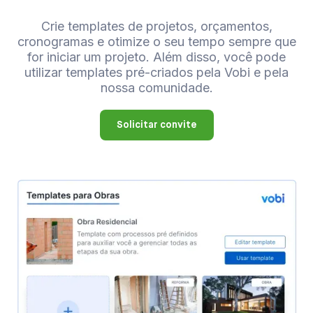
Crie templates de projetos, orçamentos,
cronogramas e otimize o seu tempo sempre que
for iniciar um projeto. Além disso, você pode
utilizar templates pré-criados pela Vobi e pela
nossa comunidade.
Solicitar convite