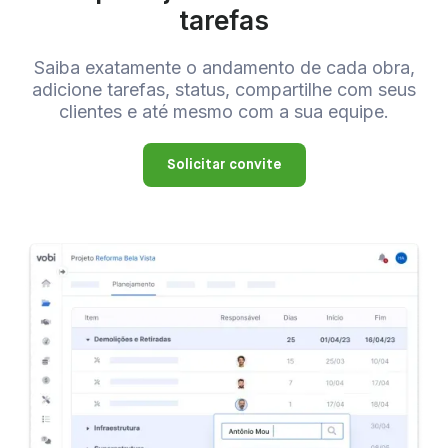
tarefas
Saiba exatamente o andamento de cada obra,
adicione tarefas, status, compartilhe com seus
clientes e até mesmo com a sua equipe.
Solicitar convite