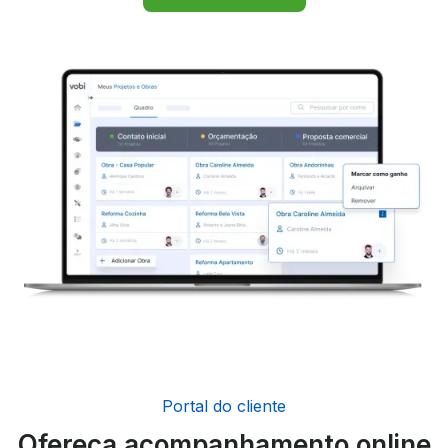
Portal do cliente
Ofereça acompanhamento online