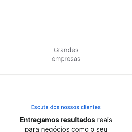
Grandes
empresas
Escute dos nossos clientes
Entregamos resultados
reais
para negócios como o seu