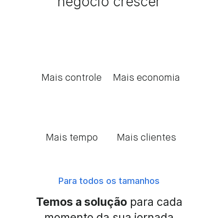
negócio crescer
Mais controle
Mais economia
Mais tempo
Mais clientes
Para todos os tamanhos
Temos a solução
para cada
momento da sua jornada