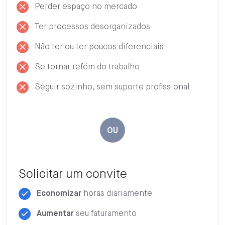
Perder espaço no mercado
Ter processos desorganizados
Não ter ou ter poucos diferenciais
Se tornar refém do trabalho
Seguir sozinho, sem suporte profissional
OU
Solicitar um convite
Economizar
horas diariamente
Aumentar
seu faturamento