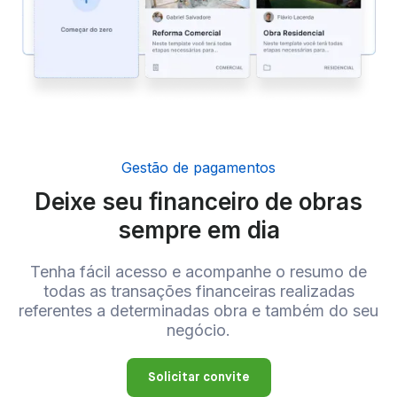
Gestão de pagamentos
Deixe seu financeiro de obras
sempre em dia
Tenha fácil acesso e acompanhe o resumo de
todas as transações financeiras realizadas
referentes a determinadas obra e também do seu
negócio.
Solicitar convite