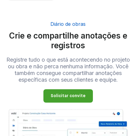
Diário de obras
Crie e compartilhe anotações e
registros
Registre tudo o que está acontecendo no projeto
ou obra e não perca nenhuma informação. Você
também consegue compartilhar anotações
específicas com seus clientes e equipe.
Solicitar convite