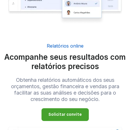
Relatórios online
Acompanhe seus resultados com
relatórios precisos
Obtenha relatórios automáticos dos seus
orçamentos, gestão financeira e vendas para
facilitar as suas análises e decisões para o
crescimento do seu negócio.
Solicitar convite