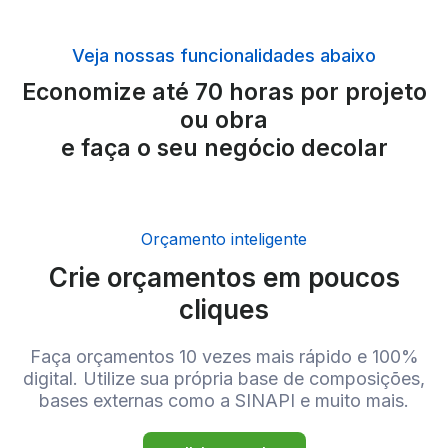
Veja nossas funcionalidades abaixo
Economize até 70 horas por projeto
ou obra
e faça o seu negócio decolar
Orçamento inteligente
Crie orçamentos em poucos
cliques
Faça orçamentos 10 vezes mais rápido e 100%
digital. Utilize sua própria base de composições,
bases externas como a SINAPI e muito mais.