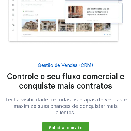
Gestão de Vendas (CRM)
Controle o seu fluxo comercial e
conquiste mais contratos
Tenha visibilidade de todas as etapas de vendas e
maximize suas chances de conquistar mais
clientes.
Solicitar convite