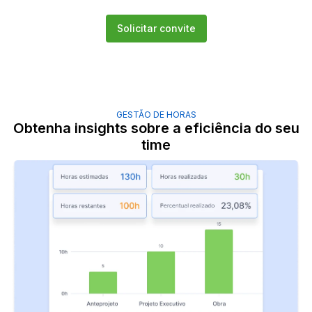
Solicitar convite
GESTÃO DE HORAS
Obtenha insights sobre a eficiência do seu
time