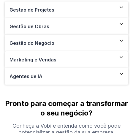
Gestão de Projetos
Gestão de Obras
Gestão do Negócio
Marketing e Vendas
Agentes de IA
Pronto para começar a transformar
o seu negócio?
Conheça a Vobi e entenda como você pode
potencializar a gestão da sua empresa.