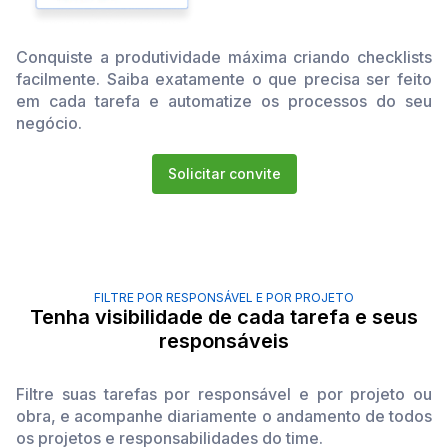
Conquiste a produtividade máxima criando checklists
facilmente. Saiba exatamente o que precisa ser feito
em cada tarefa e automatize os processos do seu
negócio.
Solicitar convite
FILTRE POR RESPONSÁVEL E POR PROJETO
Tenha visibilidade de cada tarefa e seus
responsáveis
Filtre suas tarefas por responsável e por projeto ou
obra, e acompanhe diariamente o andamento de todos
os projetos e responsabilidades do time.