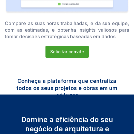
Compare as suas horas trabalhadas, e da sua equipe,
com as estimadas, e obtenha insights valiosos para
tomar decisões estratégicas baseadas em dados.
Solicitar convite
Conheça a plataforma que centraliza
todos os seus projetos e obras em um
só lugar
Domine a eficiência do seu
negócio de arquitetura e