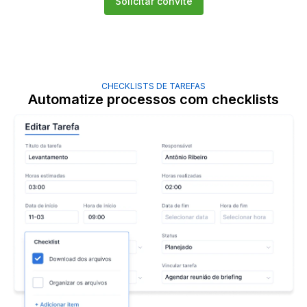
Solicitar convite
CHECKLISTS DE TAREFAS
Automatize processos com checklists