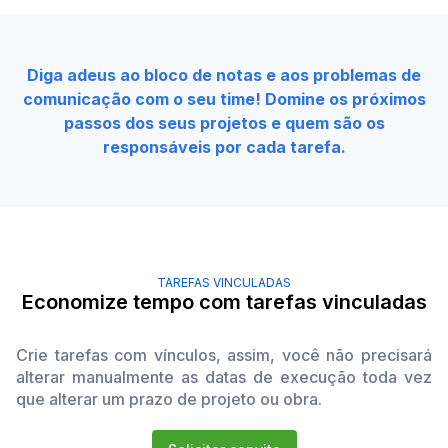
Diga adeus ao bloco de notas e aos problemas de
comunicação com o seu time! Domine os próximos
passos dos seus projetos e quem são os
responsáveis por cada tarefa.
TAREFAS VINCULADAS
Economize tempo com tarefas vinculadas
Crie tarefas com vínculos, assim, você não precisará
alterar manualmente as datas de execução toda vez
que alterar um prazo de projeto ou obra.