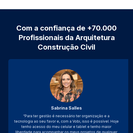
Com a confiança de +70.000
Profissionais da Arquitetura
Construção Civil
Sabrina Salles
“Para ter gestão é necessário ter organização e a
tecnologia ao seu favor e, com a Vobi, isso é possível. Hoje
tenho acesso do meu celular e tablet e tenho maior
liberdade para acompanhar os meus projetos de qualquer