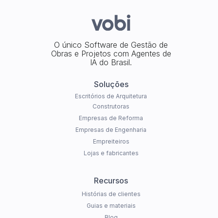
O único Software de Gestão de
Obras e Projetos com Agentes de
IA do Brasil.
Soluções
Escritórios de Arquitetura
Construtoras
Empresas de Reforma
Empresas de Engenharia
Empreiteiros
Lojas e fabricantes
Recursos
Histórias de clientes
Guias e materiais
Blog