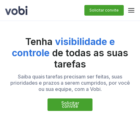
Solicitar convite
Tenha
visibilidade e
controle
de todas as suas
tarefas
Saiba quais tarefas precisam ser feitas, suas
prioridades e prazos a serem cumpridos, por você
ou sua equipe, com a Vobi.
Solicitar
convite