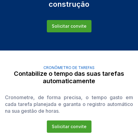
construção
Solicitar convite
CRONÔMETRO DE TAREFAS
Contabilize o tempo das suas tarefas
automaticamente
Cronometre, de forma precisa, o tempo gasto em
cada tarefa planejada e garanta o registro automático
na sua gestão de horas.
Solicitar convite