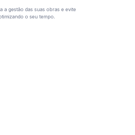
 a gestão das suas obras e evite
 otimizando o seu tempo.