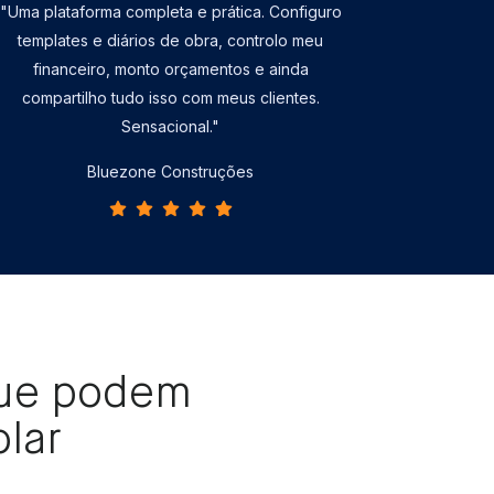
"Uma plataforma completa e prática. Configuro
templates e diários de obra, controlo meu
financeiro, monto orçamentos e ainda
compartilho tudo isso com meus clientes.
Sensacional."
Bluezone Construções
que podem
lar