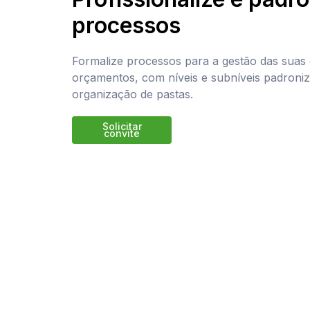
processos
Formalize processos para a gestão das suas
orçamentos, com níveis e subníveis padroniz
organização de pastas.
Solicitar
convite