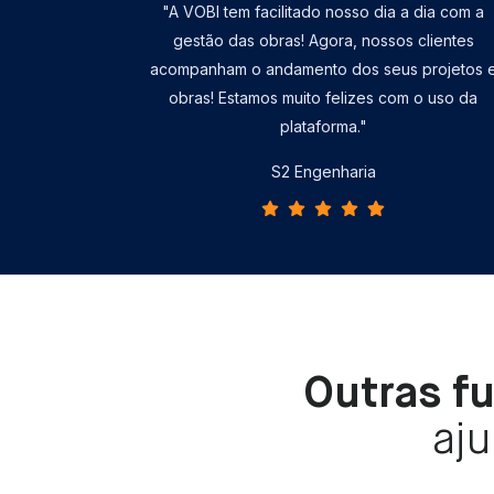
"A VOBI tem facilitado nosso dia a dia com a
gestão das obras! Agora, nossos clientes
acompanham o andamento dos seus projetos 
obras! Estamos muito felizes com o uso da
plataforma."
S2 Engenharia
Outras f
aju