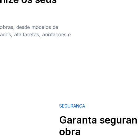
 obras, desde modelos de
ados, até tarefas, anotações e
SEGURANÇA
Garanta seguran
obra