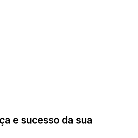
ça e sucesso da sua