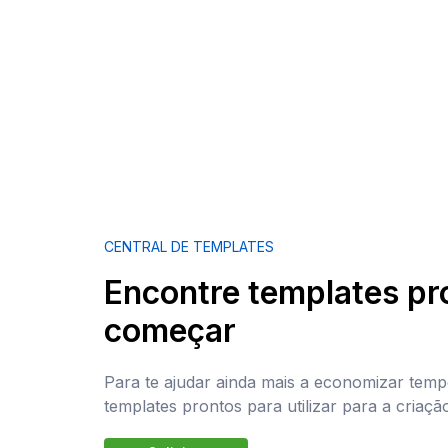
CENTRAL DE TEMPLATES
Encontre templates pr
começar
Para te ajudar ainda mais a economizar temp
templates prontos para utilizar para a criaç