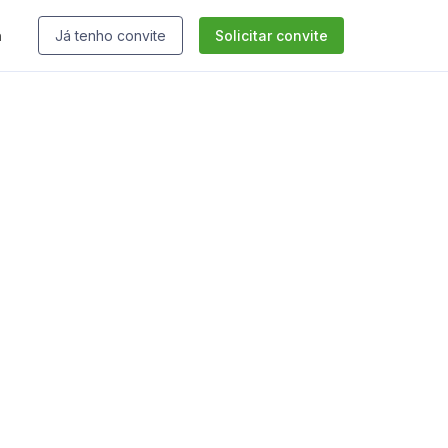
n
Já tenho convite
Solicitar convite