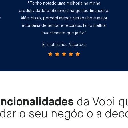
"Tenho notado uma melhoria na minha
produtividade e eficiência na gestão financeira.
e
Além disso, percebi menos retrabalho e maior
economia de tempo e recursos. Foi o melhor
investimento que já fiz."
E. Imobiliários Natureza
uncionalidades
da Vobi 
dar o seu negócio a deco