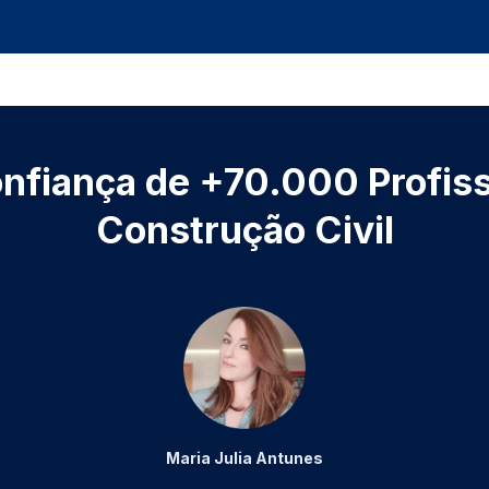
nfiança de +70.000 Profiss
Construção Civil
Maria Julia Antunes