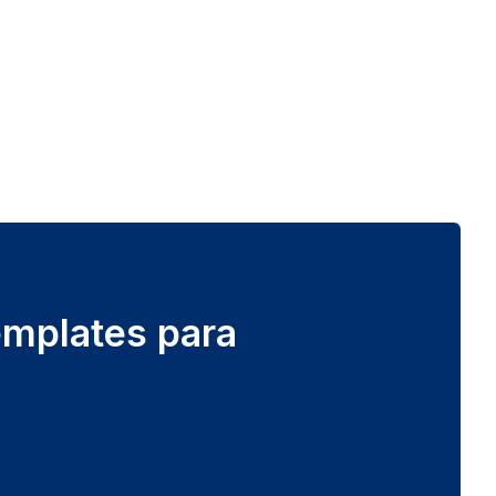
emplates para