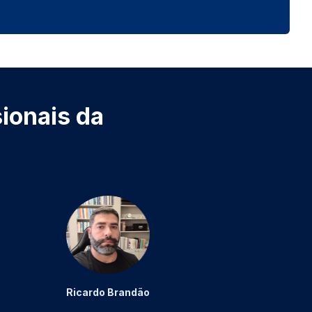
ionais da
Ricardo Brandão