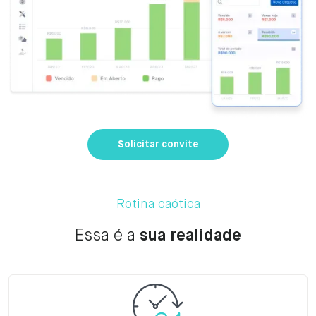
Solicitar convite
Rotina caótica
Essa é a
sua realidade