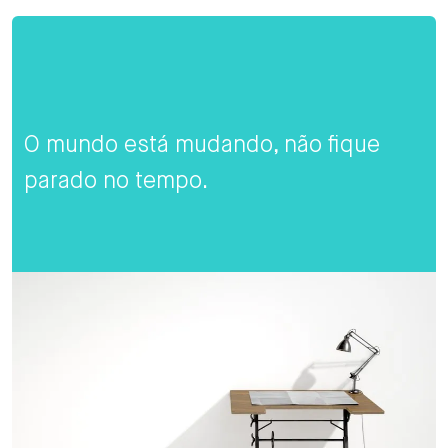
O mundo está mudando, não fique
parado no tempo.