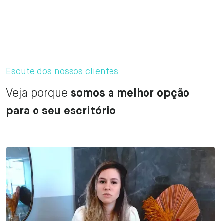
Escute dos nossos clientes
Veja porque
somos a melhor opção
para o seu escritório