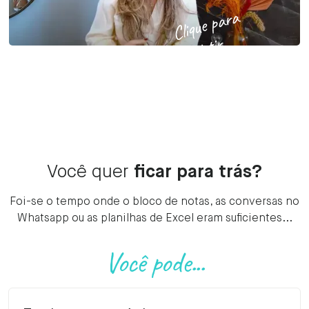
Clique para
assistir
Você quer
ficar para trás?
Foi-se o tempo onde o bloco de notas, as conversas no
Whatsapp ou as planilhas de Excel eram suficientes...
Você pode...