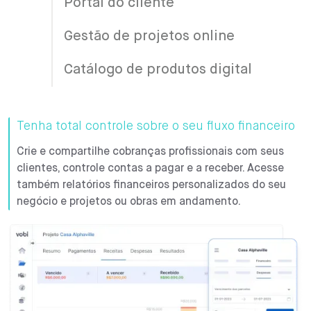
Portal do cliente
Gestão de projetos online
Catálogo de produtos digital
Tenha total controle sobre o seu fluxo financeiro
Crie e compartilhe cobranças profissionais com seus
clientes, controle contas a pagar e a receber. Acesse
também relatórios financeiros personalizados do seu
negócio e projetos ou obras em andamento.