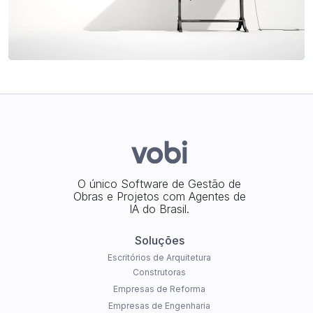
O único Software de Gestão de
Obras e Projetos com Agentes de
IA do Brasil.
Soluções
Escritórios de Arquitetura
Construtoras
Empresas de Reforma
Empresas de Engenharia