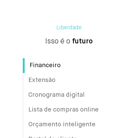
Liberdade
Isso é o
futuro
Financeiro
Extensão
Cronograma digital
Lista de compras online
Orçamento inteligente