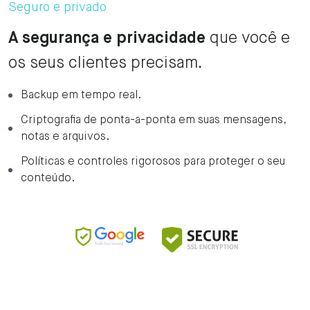
Seguro e privado
A segurança e privacidade
que você e
os seus clientes precisam.
Backup em tempo real.
Criptografia de ponta-a-ponta em suas mensagens,
notas e arquivos.
Políticas e controles rigorosos para proteger o seu
conteúdo.