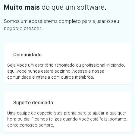
Muito mais
do que um software.
Somos um ecossistema completo para ajudar o seu
negócio crescer.
Comunidade
Seja você um escritório renomado ou profissional iniciando,
aqui você nunca estará sozinho. Acesse a nossa
comunidade e interaja com outros membros.
Suporte dedicado
Uma equipe de especialistas pronta para te ajudar a qualquer
hora ou dia. Ficamos felizes quando você está feliz, portanto,
conte conosco sempre.