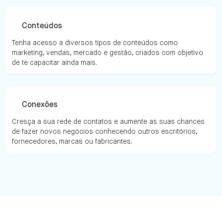
Conteúdos
Tenha acesso a diversos tipos de conteúdos como
marketing, vendas, mercado e gestão, criados com objetivo
de te capacitar ainda mais.
Conexões
Cresça a sua rede de contatos e aumente as suas chances
de fazer novos negócios conhecendo outros escritórios,
fornecedores, marcas ou fabricantes.