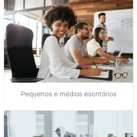
Pequenos e médios escritórios