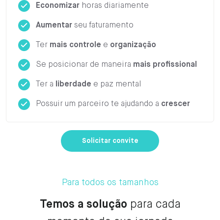
Economizar
horas diariamente
Aumentar
seu faturamento
Ter
mais controle
e
organização
Se posicionar de maneira
mais profissional
Ter a
liberdade
e paz mental
Possuir um parceiro te ajudando a
crescer
Solicitar convite
Para todos os tamanhos
Temos a solução
para cada