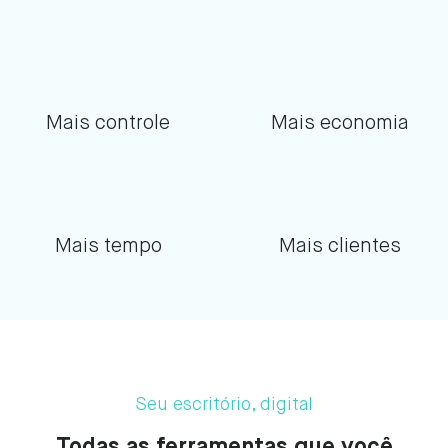
Mais controle
Mais economia
Mais tempo
Mais clientes
Seu escritório, digital
Todas as ferramentas que você