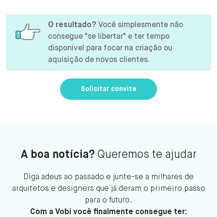
O resultado?
Você simplesmente não
consegue "se libertar" e ter tempo
disponível para focar na criação ou
aquisição de novos clientes.
Solicitar convite
A boa notícia?
Queremos te ajudar
Diga adeus ao passado e junte-se a milhares de
arquitetos e designers que já deram o primeiro passo
para o futuro.
Com a Vobi você finalmente consegue ter: