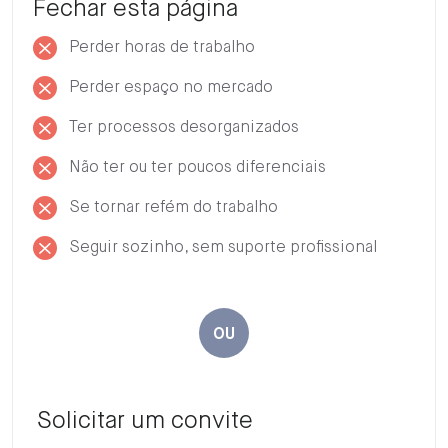
Fechar esta página
Perder horas de trabalho
Perder espaço no mercado
Ter processos desorganizados
Não ter ou ter poucos diferenciais
Se tornar refém do trabalho
Seguir sozinho, sem suporte profissional
OU
Solicitar um convite