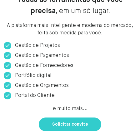
precisa
, em um só lugar.
A plataforma mais inteligente e moderna do mercado,
feita sob medida para você.
Gestão de Projetos
Gestão de Pagamentos
Gestão de Fornecedores
Portfólio digital
Gestão de Orçamentos
Portal do Cliente
e muito mais...
Solicitar convite