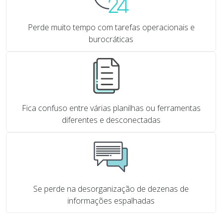
Perde muito tempo com tarefas operacionais e
burocráticas
Fica confuso entre várias planilhas ou ferramentas
diferentes e desconectadas
Se perde na desorganização de dezenas de
informações espalhadas