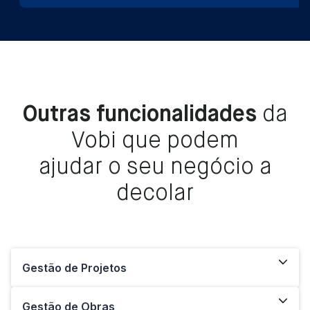
Outras funcionalidades
da
Vobi que podem
ajudar o seu negócio a
decolar
Gestão de Projetos
Gestão de Obras