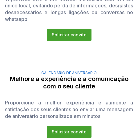
único local, evitando perda de informações, desgastes
desnecessários e longas ligações ou conversas no
whatsapp.
Solicitar convite
CALENDÁRIO DE ANIVERSÁRIO
Melhore a experiência e a comunicação
com o seu cliente
Proporcione a melhor experiência e aumente a
satisfação dos seus clientes ao enviar uma mensagem
de aniversário personalizada em minutos.
Solicitar convite