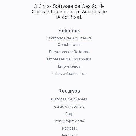
O único Software de Gestão de
Obras e Projetos com Agentes de
IA do Brasil.
Soluções
Escritórios de Arquitetura
Construtoras
Empresas de Reforma
Empresas de Engenharia
Empreiteiros
Lojas e fabricantes
Recursos
Histórias de clientes
Guias e materiais
Blog
Vobi Empreenda
Podcast
Eventos