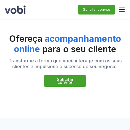
Solicitar convite
Ofereça
acompanhamento
online
para o seu cliente
Transforme a forma que você interage com os seus
clientes e impulsione o sucesso do seu negócio.
Solicitar
convite