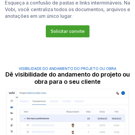
Esqueça a confusão de pastas e links intermináveis. Na
Vobi, você centraliza todos os documentos, arquivos e
anotações em um único lugar.
Solicitar convite
VISIBILIDADE DO ANDAMENTO DO PROJETO OU OBRA
Dê visibilidade do andamento do projeto ou
obra para o seu cliente