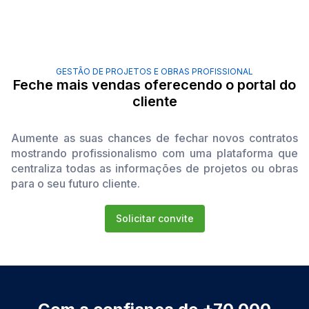
GESTÃO DE PROJETOS E OBRAS PROFISSIONAL
Feche mais vendas oferecendo o portal do
cliente
Aumente as suas chances de fechar novos contratos
mostrando profissionalismo com uma plataforma que
centraliza todas as informações de projetos ou obras
para o seu futuro cliente.
Solicitar convite