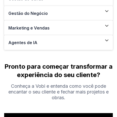
Gestão do Negócio
Marketing e Vendas
Agentes de IA
Pronto para começar transformar a
experiência do seu cliente?
Conheça a Vobi e entenda como você pode
encantar o seu cliente e fechar mais projetos e
obras.