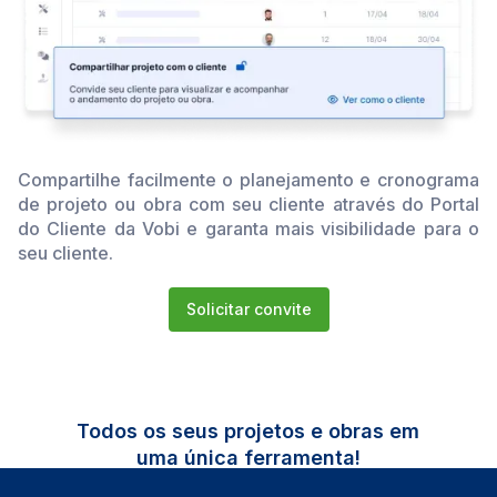
Compartilhe facilmente o planejamento e cronograma
de projeto ou obra com seu cliente através do Portal
do Cliente da Vobi e garanta mais visibilidade para o
seu cliente.
Solicitar convite
Todos os seus projetos e obras em
uma única ferramenta!