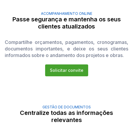
ACOMPANHAMENTO ONLINE
Passe segurança e mantenha os seus
clientes atualizados
Compartilhe orçamentos, pagamentos, cronogramas,
documentos importantes, e deixe os seus clientes
informados sobre o andamento dos projetos e obras.
Solicitar convite
GESTÃO DE DOCUMENTOS
Centralize todas as informações
relevantes