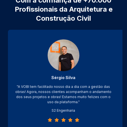
Com a confiança de +70.000
Profissionais da Arquitetura e
Construção Civil
Sérgio Silva
"A VOBI tem facilitado nosso dia a dia com a gestão das
obras! Agora, nossos clientes acompanham o andamento
dos seus projetos e obras! Estamos muito felizes com o
uso da plataforma."
S2 Engenharia