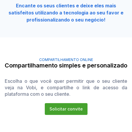
Encante os seus clientes e deixe eles mais
satisfeitos utilizando a tecnologia ao seu favor e
profissionalizando o seu negócio!
COMPARTILHAMENTO ONLINE
Compartilhamento simples e personalizado
Escolha o que você quer permitir que o seu cliente
veja na Vobi, e compartilhe o link de acesso da
plataforma com o seu cliente.
Solicitar convite