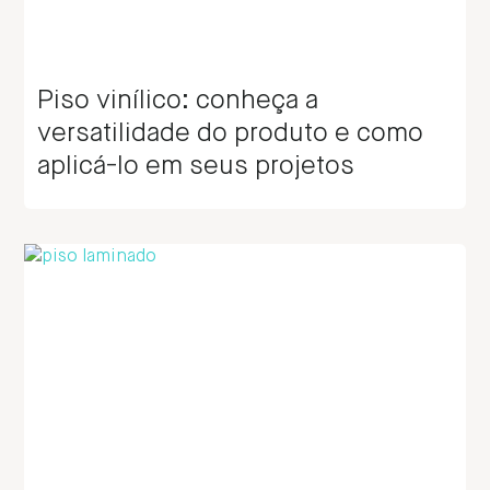
Piso vinílico: conheça a
versatilidade do produto e como
aplicá-lo em seus projetos