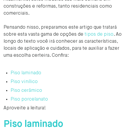
construções e reformas, tanto residenciais como
comerciais.
Pensando nisso, preparamos este artigo que tratará
sobre esta vasta gama de opções de
tipos de piso
. Ao
longo do texto você irá conhecer as características,
locais de aplicação e cuidados, para te auxiliar a fazer
uma escolha certeira. Confira:
Piso laminado
Piso vinílico
Piso cerâmico
Piso porcelanato
Aproveite a leitura!
Piso laminado