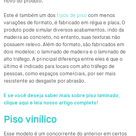
novo do produto.
Este é também um dos
tipos de piso
com menos
variações de formato, é fabricado em régua e placa. O
produto pode simular diversos acabamentos, indo da
madeira ao concreto, no entanto, suas texturas não
possuem relevo. Além do formato, são fabricados em
dois modelos: o laminado de madeira e o laminado de
alto tráfego. A principal diferença entre eles é que o
último é indicado para locais com alto tráfego de
pessoas, como espaços comerciais, por ser mais
resistente ao desgaste por abrasão.
E se você deseja saber mais sobre piso laminado,
clique aqui e leia nosso artigo completo!
Piso vinílico
Esse modelo é um concorrente do anterior em certos