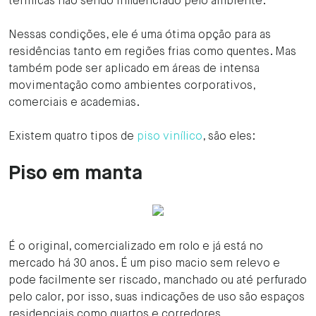
térmicas não sendo influenciado pelo ambiente.
Nessas condições, ele é uma ótima opção para as
residências tanto em regiões frias como quentes. Mas
também pode ser aplicado em áreas de intensa
movimentação como ambientes corporativos,
comerciais e academias.
Existem quatro tipos de
piso vinílico
, são eles:
Piso em manta
É o original, comercializado em rolo e já está no
mercado há 30 anos. É um piso macio sem relevo e
pode facilmente ser riscado, manchado ou até perfurado
pelo calor, por isso, suas indicações de uso são espaços
residenciais como quartos e corredores.