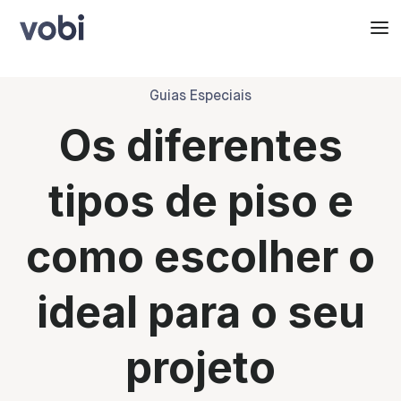
Guias Especiais
Os diferentes
tipos de piso e
como escolher o
ideal para o seu
projeto