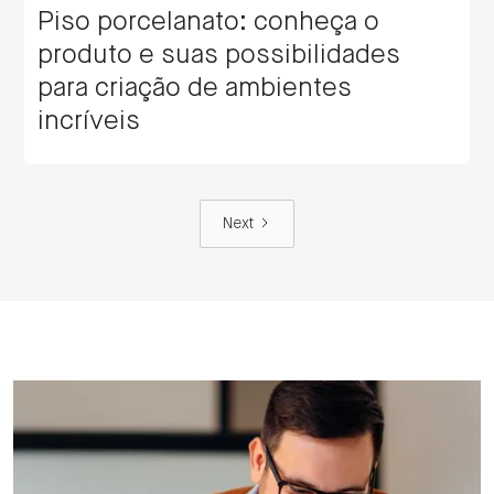
Piso porcelanato: conheça o
produto e suas possibilidades
para criação de ambientes
incríveis
Next