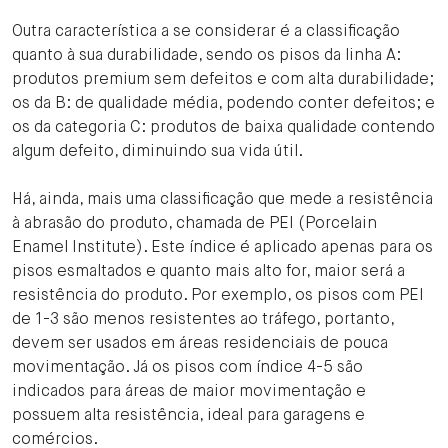
Outra característica a se considerar é a classificação
quanto à sua durabilidade, sendo os pisos da linha A:
produtos premium sem defeitos e com alta durabilidade;
os da B: de qualidade média, podendo conter defeitos; e
os da categoria C: produtos de baixa qualidade contendo
algum defeito, diminuindo sua vida útil.
Há, ainda, mais uma classificação que mede a resistência
à abrasão do produto, chamada de PEI (Porcelain
Enamel Institute). Este índice é aplicado apenas para os
pisos esmaltados e quanto mais alto for, maior será a
resistência do produto. Por exemplo, os pisos com PEI
de 1-3 são menos resistentes ao tráfego, portanto,
devem ser usados em áreas residenciais de pouca
movimentação. Já os pisos com índice 4-5 são
indicados para áreas de maior movimentação e
possuem alta resistência, ideal para garagens e
comércios.