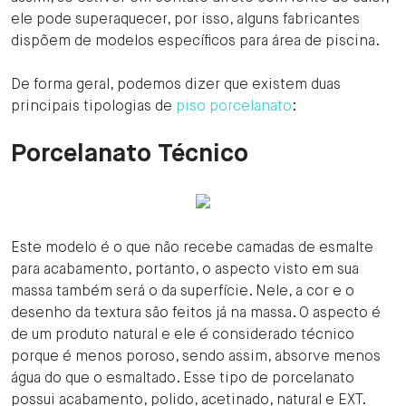
ele pode superaquecer, por isso, alguns fabricantes
dispõem de modelos específicos para área de piscina.
De forma geral, podemos dizer que existem duas
principais tipologias de
piso porcelanato
:
Porcelanato Técnico
Este modelo é o que não recebe camadas de esmalte
para acabamento, portanto, o aspecto visto em sua
massa também será o da superfície. Nele, a cor e o
desenho da textura são feitos já na massa. O aspecto é
de um produto natural e ele é considerado técnico
porque é menos poroso, sendo assim, absorve menos
água do que o esmaltado. Esse tipo de porcelanato
possui acabamento, polido, acetinado, natural e EXT.