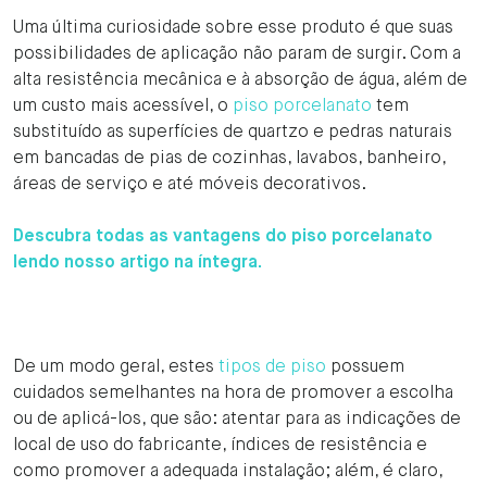
Uma última curiosidade sobre esse produto é que suas
possibilidades de aplicação não param de surgir. Com a
alta resistência mecânica e à absorção de água, além de
um custo mais acessível, o
piso porcelanato
tem
substituído as superfícies de quartzo e pedras naturais
em bancadas de pias de cozinhas, lavabos, banheiro,
áreas de serviço e até móveis decorativos.
Descubra todas as vantagens do piso porcelanato
lendo nosso artigo na íntegra.
De um modo geral, estes
tipos de piso
possuem
cuidados semelhantes na hora de promover a escolha
ou de aplicá-los, que são: atentar para as indicações de
local de uso do fabricante, índices de resistência e
como promover a adequada instalação; além, é claro,