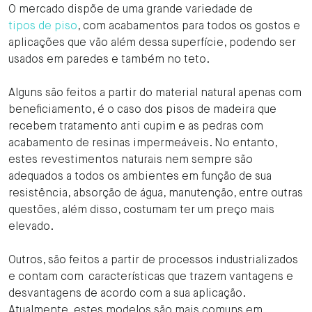
O mercado dispõe de uma grande variedade de
tipos de piso
, com acabamentos para todos os gostos e
aplicações que vão além dessa superfície, podendo ser
usados em paredes e também no teto.
Alguns são feitos a partir do material natural apenas com
beneficiamento, é o caso dos pisos de madeira que
recebem tratamento anti cupim e as pedras com
acabamento de resinas impermeáveis. No entanto,
estes revestimentos naturais nem sempre são
adequados a todos os ambientes em função de sua
resistência, absorção de água, manutenção, entre outras
questões, além disso, costumam ter um preço mais
elevado.
Outros, são feitos a partir de processos industrializados
e contam com características que trazem vantagens e
desvantagens de acordo com a sua aplicação.
Atualmente, estes modelos são mais comuns em