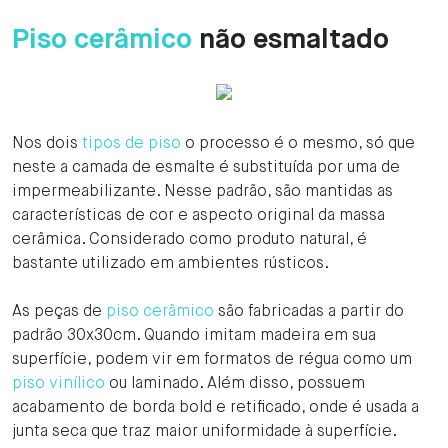
Piso cerâmico
não esmaltado
Nos dois
tipos de piso
o processo é o mesmo, só que
neste a camada de esmalte é substituída por uma de
impermeabilizante. Nesse padrão, são mantidas as
características de cor e aspecto original da massa
cerâmica. Considerado como produto natural, é
bastante utilizado em ambientes rústicos.
As peças de
piso cerâmico
são fabricadas a partir do
padrão 30x30cm. Quando imitam madeira em sua
superfície, podem vir em formatos de régua como um
piso vinílico
ou laminado. Além disso, possuem
acabamento de borda bold e retificado, onde é usada a
junta seca que traz maior uniformidade à superfície.