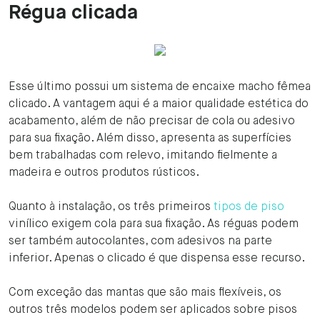
Régua clicada
Esse último possui um sistema de encaixe macho fêmea
clicado. A vantagem aqui é a maior qualidade estética do
acabamento, além de não precisar de cola ou adesivo
para sua fixação. Além disso, apresenta as superfícies
bem trabalhadas com relevo, imitando fielmente a
madeira e outros produtos rústicos.
Quanto à instalação, os três primeiros
tipos de piso
vinílico exigem cola para sua fixação. As réguas podem
ser também autocolantes, com adesivos na parte
inferior. Apenas o clicado é que dispensa esse recurso.
Com exceção das mantas que são mais flexíveis, os
outros três modelos podem ser aplicados sobre pisos