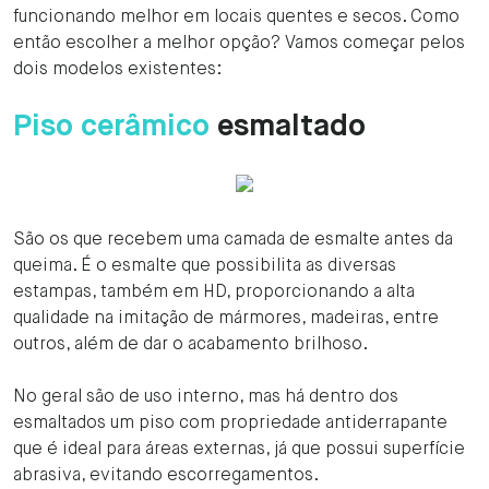
funcionando melhor em locais quentes e secos. Como
então escolher a melhor opção? Vamos começar pelos
dois modelos existentes:
Piso cerâmico
esmaltado
São os que recebem uma camada de esmalte antes da
queima. É o esmalte que possibilita as diversas
estampas, também em HD, proporcionando a alta
qualidade na imitação de mármores, madeiras, entre
outros, além de dar o acabamento brilhoso.
No geral são de uso interno, mas há dentro dos
esmaltados um piso com propriedade antiderrapante
que é ideal para áreas externas, já que possui superfície
abrasiva, evitando escorregamentos.