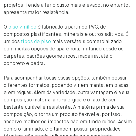
projetos. Tende a ter o custo mais elevado, no entanto,
apresenta maior resistência.
O
piso vinílico
é fabricado a partir do PVC, de
compostos plastificantes, minerais e outros aditivos. É
um dos
tipos de piso
mais versáteis comercializado
com muitas opções de aparência, imitando desde os
carpetes, padrões geométricos, madeiras, até o
concreto e pedra.
Para acompanhar todas essas opções, também possui
diferentes formatos, podendo vir em manta, em placas
e em réguas. Além da variedade, outra vantagem é a sua
composição material anti-alérgica e o fato de ser
bastante durável e resistente. A matéria prima de sua
composição, o torna um produto flexível e, por isso,
absorve melhor os impactos não emitindo ruídos. Assim
como o laminado, ele também possui propriedades