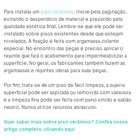
Para instalar um
piso cerâmico
, inicie pela paginação,
evitando o desperdício de material e prezando pela
qualidade estética final. Lembre-se que ele pode ser
instalado sobre pisos existentes desde que estejam
nivelados. A fixação é feita com argamassa colante
especial. No encontro das peças é preciso aplicar o
rejunte que fará o acabamento para impermeabilizar a
superfície. No geral, os fabricantes também fazem as
argamassas e rejuntes ideias para suas peças.
Por fim, trata-se de um piso de fácil limpeza, a sujeira
superficial pode ser aspirada ou removida com vassoura
e a limpeza fina pode ser feita com pano úmido e sabão
neutro. Nunca utilize recursos abrasivos.
Quer saber mais sobre piso cerâmico? Confira nosso
artigo completo, clicando aqui.