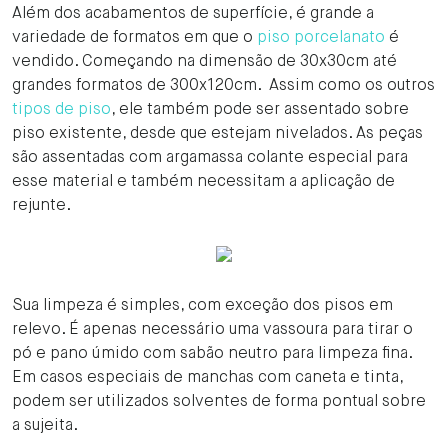
Além dos acabamentos de superfície, é grande a
variedade de formatos em que o
piso porcelanato
é
vendido. Começando na dimensão de 30x30cm até
grandes formatos de 300x120cm. Assim como os outros
tipos de piso
, ele também pode ser assentado sobre
piso existente, desde que estejam nivelados. As peças
são assentadas com argamassa colante especial para
esse material e também necessitam a aplicação de
rejunte.
Sua limpeza é simples, com exceção dos pisos em
relevo. É apenas necessário uma vassoura para tirar o
pó e pano úmido com sabão neutro para limpeza fina.
Em casos especiais de manchas com caneta e tinta,
podem ser utilizados solventes de forma pontual sobre
a sujeita.