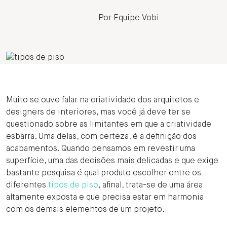
Por Equipe Vobi
Muito se ouve falar na criatividade dos arquitetos e
designers de interiores, mas você já deve ter se
questionado sobre as limitantes em que a criatividade
esbarra. Uma delas, com certeza, é a definição dos
acabamentos. Quando pensamos em revestir uma
superfície, uma das decisões mais delicadas e que exige
bastante pesquisa é qual produto escolher entre os
diferentes
tipos de piso
, afinal, trata-se de uma área
altamente exposta e que precisa estar em harmonia
com os demais elementos de um projeto.