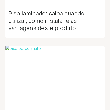
Piso laminado: saiba quando
utilizar, como instalar e as
vantagens deste produto