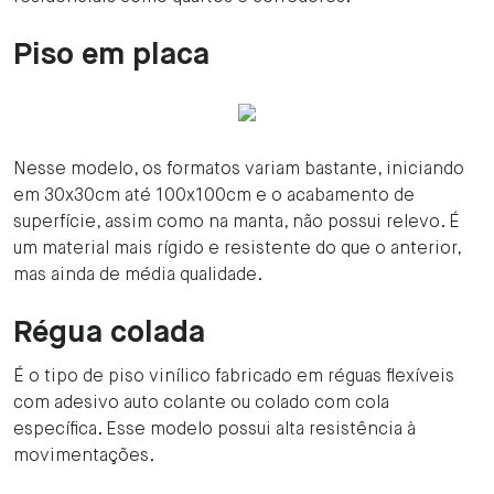
Piso em placa
Nesse modelo, os formatos variam bastante, iniciando
em 30x30cm até 100x100cm e o acabamento de
superfície, assim como na manta, não possui relevo. É
um material mais rígido e resistente do que o anterior,
mas ainda de média qualidade.
Régua colada
É o tipo de piso vinílico fabricado em réguas flexíveis
com adesivo auto colante ou colado com cola
específica. Esse modelo possui alta resistência à
movimentações.