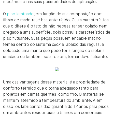
mecânica e nas suas possibilidades de aplicação.
O
piso laminado
, em função de sua composição com
fibras de madeira, é bastante rígido. Outra característica
que o difere é o fato de não necessitar ser colado nem
pregado a uma superfície, pois possui a característica de
piso flutuante. Suas peças possuem encaixe macho
fêmea dentro do sistema
click
e, abaixo das réguas, é
colocado uma manta que pode ter a função de isolar a
umidade ou também isolar o som, tornando-o flutuante.
Uma das vantagens desse material é a propriedade de
conforto térmico que o torna adequado tanto para
projetos em climas quentes, como frio. O material se
mantém atérmico à temperatura do ambiente. Além
disso, os fabricantes dão garantia de 12 anos para pisos
em ambientes residenciais e 5 anos em comerciais.