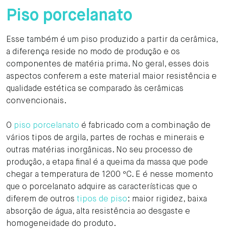
Piso porcelanato
Esse também é um piso produzido a partir da cerâmica,
a diferença reside no modo de produção e os
componentes de matéria prima. No geral, esses dois
aspectos conferem a este material maior resistência e
qualidade estética se comparado às cerâmicas
convencionais.
O
piso porcelanato
é fabricado com a combinação de
vários tipos de argila, partes de rochas e minerais e
outras matérias inorgânicas. No seu processo de
produção, a etapa final é a queima da massa que pode
chegar a temperatura de 1200 ºC. E é nesse momento
que o porcelanato adquire as características que o
diferem de outros
tipos de piso
: maior rigidez, baixa
absorção de água, alta resistência ao desgaste e
homogeneidade do produto.