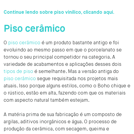
Continue lendo sobre piso vinílico, clicando aqui.
Piso cerâmico
O
piso cerâmico
é um produto bastante antigo e foi
evoluindo ao mesmo passo em que o porcelanato se
tornou o seu principal competidor na categoria. A
variedade de acabamentos e aplicações desses dois
tipos de piso
é semelhante. Mas a versão antiga do
piso cerâmico
segue requisitada nos projetos mais
atuais. Isso porque alguns estilos, como o Boho chique e
o rústico, estão em alta, fazendo com que os materiais
com aspecto natural também estejam.
A matéria prima de sua fabricação é um composto de
argilas, aditivos inorgânicos e água. O processo de
produção da cerâmica, com secagem, queima e