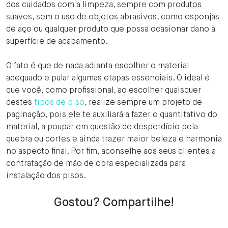
dos cuidados com a limpeza, sempre com produtos
suaves, sem o uso de objetos abrasivos, como esponjas
de aço ou qualquer produto que possa ocasionar dano à
superfície de acabamento.
O fato é que de nada adianta escolher o material
adequado e pular algumas etapas essenciais. O ideal é
que você, como profissional, ao escolher quaisquer
destes
tipos de piso
, realize sempre um projeto de
paginação, pois ele te auxiliará a fazer o quantitativo do
material, a poupar em questão de desperdício pela
quebra ou cortes e ainda trazer maior beleza e harmonia
no aspecto final. Por fim, aconselhe aos seus clientes a
contratação de mão de obra especializada para
instalação dos pisos.
Gostou? Compartilhe!