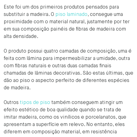
Este foi um dos primeiros produtos pensados para
substituir a madeira. O
piso laminado
, consegue uma
proximidade com o material natural, justamente por ter
em sua composição painéis de fibras de madeira com
alta densidade.
O produto possui quatro camadas de composição, uma é
feita com lâmina para impermeabilizar a umidade, outra
com fibras naturais e outras duas camadas finais
chamadas de lâminas decorativas. São estas últimas, que
dão ao piso o aspecto perfeito de diferentes espécies
de madeira.
Outros
tipos de piso
também conseguem atingir um
efeito estético de boa qualidade quando se trata de
imitar madeira, como os vinílicos e porcelanatos, que
apresentam a superfície em relevo. No entanto, eles
diferem em composição material, em resistência