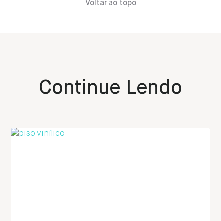
Voltar ao topo
Continue Lendo