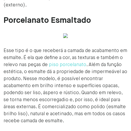
(externo).
Porcelanato Esmaltado
Esse tipo é o que receberá a camada de acabamento em
esmalte. É ela que define a cor, as texturas e também o
relevo nas peças de
piso porcelanato
. Além da função
estética, o esmalte dá a propriedade de impermeável ao
produto. Nesse modelo, é possível encontrar
acabamento em brilho intenso e superfícies opacas,
podendo ser liso, áspero e rústico. Quando em relevo,
se torna menos escorregadio e, por isso, é ideal para
áreas externas. É comercializado como polido (esmalte
brilho liso), natural e acetinado, mas em todos os casos
recebe camada de esmalte.