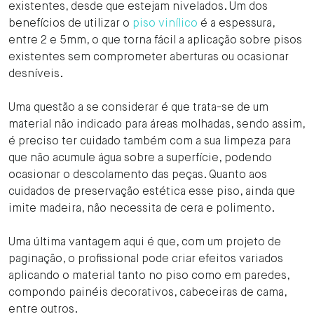
existentes, desde que estejam nivelados. Um dos
benefícios de utilizar o
piso vinílico
é a espessura,
entre 2 e 5mm, o que torna fácil a aplicação sobre pisos
existentes sem comprometer aberturas ou ocasionar
desníveis.
Uma questão a se considerar é que trata-se de um
material não indicado para áreas molhadas, sendo assim,
é preciso ter cuidado também com a sua limpeza para
que não acumule água sobre a superfície, podendo
ocasionar o descolamento das peças. Quanto aos
cuidados de preservação estética esse piso, ainda que
imite madeira, não necessita de cera e polimento.
Uma última vantagem aqui é que, com um projeto de
paginação, o profissional pode criar efeitos variados
aplicando o material tanto no piso como em paredes,
compondo painéis decorativos, cabeceiras de cama,
entre outros.