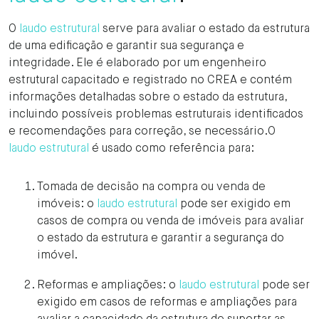
O
laudo estrutural
serve para avaliar o estado da estrutura
de uma edificação e garantir sua segurança e
integridade. Ele é elaborado por um engenheiro
estrutural capacitado e registrado no CREA e contém
informações detalhadas sobre o estado da estrutura,
incluindo possíveis problemas estruturais identificados
e recomendações para correção, se necessário.O
laudo estrutural
é usado como referência para:
Tomada de decisão na compra ou venda de
imóveis: o
laudo estrutural
pode ser exigido em
casos de compra ou venda de imóveis para avaliar
o estado da estrutura e garantir a segurança do
imóvel.
Reformas e ampliações: o
laudo estrutural
pode ser
exigido em casos de reformas e ampliações para