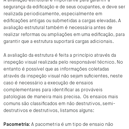
A avaliação estrutural é importante para garantir a
segurança da edificação e de seus ocupantes, e deve ser
realizada periodicamente, especialmente em
edificações antigas ou submetidas a cargas elevadas. A
avaliação estrutural também é necessária antes de
realizar reformas ou ampliações em uma edificação, para
garantir que a estrutura suportará cargas adicionais.
A avaliação da estrutura é feita a princípio através da
inspeção visual realizada pelo responsável técnico. No
entanto é possível que as informações coletadas
através da inspeção visual não sejam suficientes, neste
caso é necessário a execução de ensaios
complementares para identificar as prováveis
patologias de maneira mais precisa. Os ensaios mais
comuns são classificados em não destrutivos, semi-
destrutivos e destrutivos, listamos alguns:
Pacometria:
A pacometria é um tipo de ensaio não