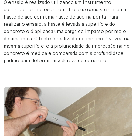
O ensaio é realizado utilizando um instrumento
conhecido como esclerômetro, que consiste em uma
haste de aço com uma haste de aço na ponta. Para
realizar o ensaio, a haste é levada à superfície do
concreto e é aplicada uma carga de impacto por meio
de uma mola. O teste é realizado no mínimo 9 vezes na
mesma superfície e a profundidade da impressão na no
concreto é medida e comparada com a profundidade
padrão para determinar a dureza do concreto.