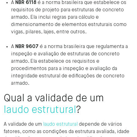
A
NBR 6118
é a norma brasileira que estabelece os
requisitos de projeto para estruturas de concreto
armado. Ela inclui regras para cálculo e
dimensionamento de elementos estruturais como
vigas, pilares, lajes, entre outros.
A
NBR 9607
é a norma brasileira que regulamenta a
inspeção e avaliação de estruturas de concreto
armado. Ela estabelece os requisitos e
procedimentos para a inspeção e avaliação da
integridade estrutural de edificações de concreto
armado.
Qual a validade de um
laudo estrutural
?
A validade de um
laudo estrutural
depende de vários
fatores, como as condições da estrutura avaliada, idade