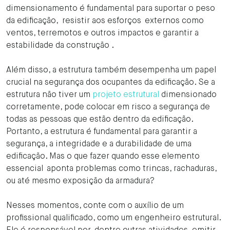
dimensionamento é fundamental para suportar o peso
da edificação, resistir aos esforços externos como
ventos, terremotos e outros impactos e garantir a
estabilidade da construção .
Além disso, a estrutura também desempenha um papel
crucial na segurança dos ocupantes da edificação. Se a
estrutura não tiver um
projeto estrutural
dimensionado
corretamente, pode colocar em risco a segurança de
todas as pessoas que estão dentro da edificação.
Portanto, a estrutura é fundamental para garantir a
segurança, a integridade e a durabilidade de uma
edificação. Mas o que fazer quando esse elemento
essencial aponta problemas como trincas, rachaduras,
ou até mesmo exposição da armadura?
Nesses momentos, conte com o auxílio de um
profissional qualificado, como um engenheiro estrutural.