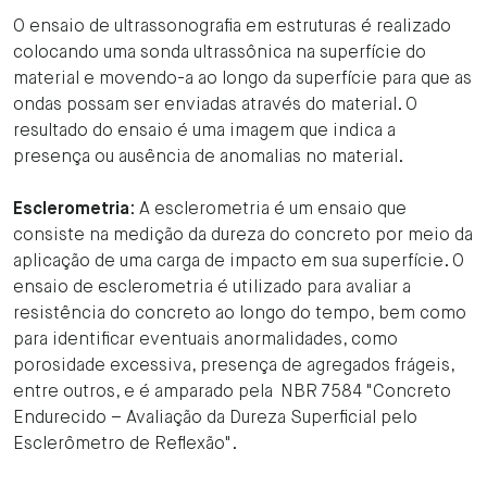
O ensaio de ultrassonografia em estruturas é realizado
colocando uma sonda ultrassônica na superfície do
material e movendo-a ao longo da superfície para que as
ondas possam ser enviadas através do material. O
resultado do ensaio é uma imagem que indica a
presença ou ausência de anomalias no material.
Esclerometria
: A esclerometria é um ensaio que
consiste na medição da dureza do concreto por meio da
aplicação de uma carga de impacto em sua superfície. O
ensaio de esclerometria é utilizado para avaliar a
resistência do concreto ao longo do tempo, bem como
para identificar eventuais anormalidades, como
porosidade excessiva, presença de agregados frágeis,
entre outros, e é amparado pela NBR 7584 "Concreto
Endurecido – Avaliação da Dureza Superficial pelo
Esclerômetro de Reflexão".