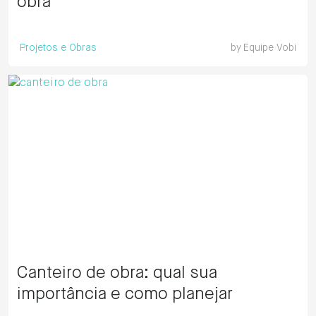
obra
Projetos e Obras
by
Equipe Vobi
Canteiro de obra: qual sua
importância e como planejar