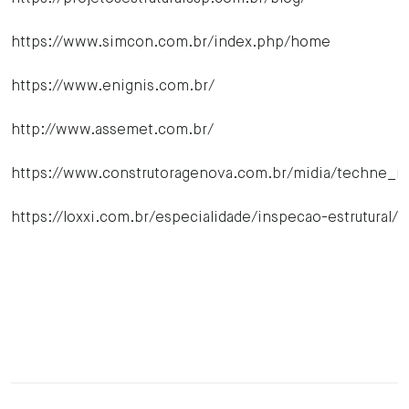
https://www.simcon.com.br/index.php/home
https://www.enignis.com.br/
http://www.assemet.com.br/
https://www.construtoragenova.com.br/midia/techne_re
https://loxxi.com.br/especialidade/inspecao-estrutural/