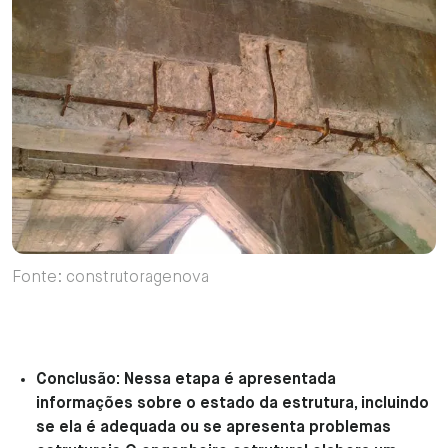
Fonte: construtoragenova
Conclusão: Nessa etapa é apresentada
informações sobre o estado da estrutura, incluindo
se ela é adequada ou se apresenta problemas