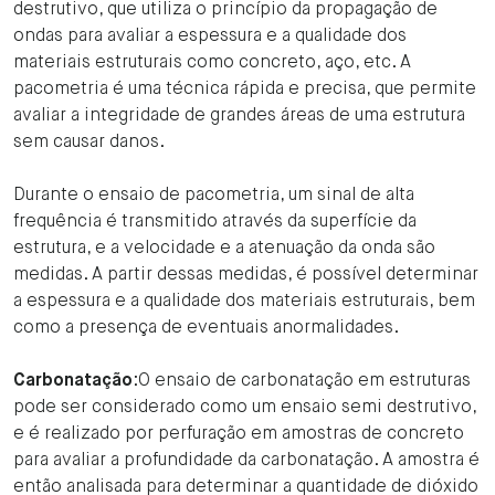
destrutivo, que utiliza o princípio da propagação de
ondas para avaliar a espessura e a qualidade dos
materiais estruturais como concreto, aço, etc. A
pacometria é uma técnica rápida e precisa, que permite
avaliar a integridade de grandes áreas de uma estrutura
sem causar danos.
Durante o ensaio de pacometria, um sinal de alta
frequência é transmitido através da superfície da
estrutura, e a velocidade e a atenuação da onda são
medidas. A partir dessas medidas, é possível determinar
a espessura e a qualidade dos materiais estruturais, bem
como a presença de eventuais anormalidades.
Carbonatação
:O ensaio de carbonatação em estruturas
pode ser considerado como um ensaio semi destrutivo,
e é realizado por perfuração em amostras de concreto
para avaliar a profundidade da carbonatação. A amostra é
então analisada para determinar a quantidade de dióxido