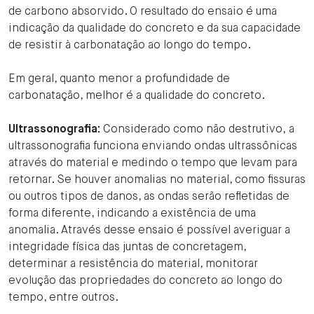
de carbono absorvido. O resultado do ensaio é uma
indicação da qualidade do concreto e da sua capacidade
de resistir à carbonatação ao longo do tempo.
Em geral, quanto menor a profundidade de
carbonatação, melhor é a qualidade do concreto.
Ultrassonografia:
Considerado como não destrutivo,
a
ultrassonografia funciona enviando ondas ultrassônicas
através do material e medindo o tempo que levam para
retornar. Se houver anomalias no material, como fissuras
ou outros tipos de danos, as ondas serão refletidas de
forma diferente, indicando a existência de uma
anomalia. Através desse ensaio é possível averiguar a
integridade física das juntas de concretagem,
determinar a resistência do material, monitorar
evolução das propriedades do concreto ao longo do
tempo, entre outros.