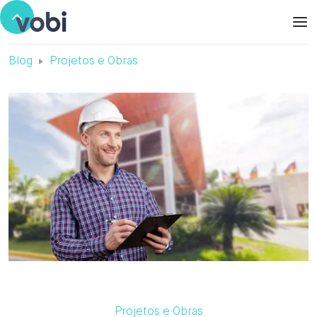
Blog
Projetos e Obras
Projetos e Obras