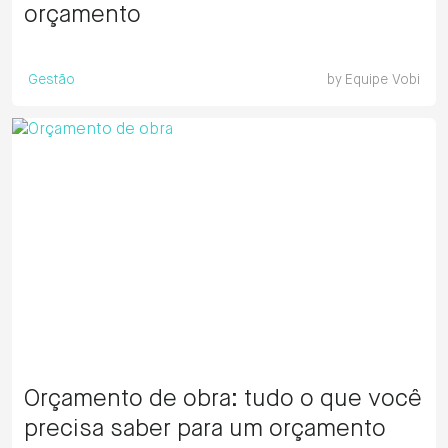
orçamento
Gestão
by
Equipe Vobi
Orçamento de obra: tudo o que você
precisa saber para um orçamento