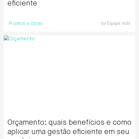
eficiente
Projetos e Obras
by
Equipe Vobi
Orçamento: quais benefícios e como
aplicar uma gestão eficiente em seu