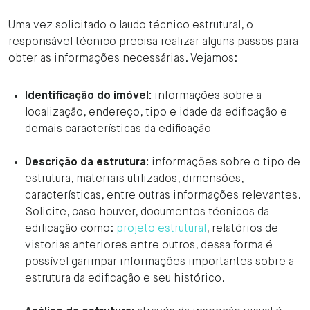
Uma vez solicitado o laudo técnico estrutural, o
responsável técnico precisa realizar alguns passos para
obter as informações necessárias. Vejamos:
Identificação do imóvel:
informações sobre a
localização, endereço, tipo e idade da edificação e
demais características da edificação
Descrição da estrutura:
informações sobre o tipo de
estrutura, materiais utilizados, dimensões,
características, entre outras informações relevantes.
Solicite, caso houver, documentos técnicos da
edificação como:
projeto estrutural
, relatórios de
vistorias anteriores entre outros, dessa forma é
possível garimpar informações importantes sobre a
estrutura da edificação e seu histórico.