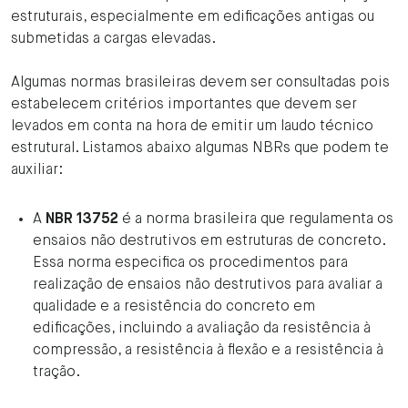
estruturais, especialmente em edificações antigas ou
submetidas a cargas elevadas.
Algumas normas brasileiras devem ser consultadas pois
estabelecem critérios importantes que devem ser
levados em conta na hora de emitir um laudo técnico
estrutural. Listamos abaixo algumas NBRs que podem te
auxiliar:
A
NBR 13752
é a norma brasileira que regulamenta os
ensaios não destrutivos em estruturas de concreto.
Essa norma especifica os procedimentos para
realização de ensaios não destrutivos para avaliar a
qualidade e a resistência do concreto em
edificações, incluindo a avaliação da resistência à
compressão, a resistência à flexão e a resistência à
tração.