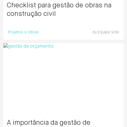
Checklist para gestão de obras na
construção civil
Projetos e Obras
by
Equipe Vobi
A importância da gestão de