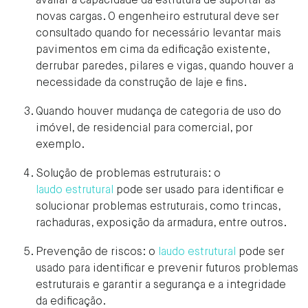
avaliar a capacidade da estrutura de suportar as
novas cargas. O engenheiro estrutural deve ser
consultado quando for necessário levantar mais
pavimentos em cima da edificação existente,
derrubar paredes, pilares e vigas, quando houver a
necessidade da construção de laje e fins.
Quando houver mudança de categoria de uso do
imóvel, de residencial para comercial, por
exemplo.
Solução de problemas estruturais: o
laudo estrutural
pode ser usado para identificar e
solucionar problemas estruturais, como trincas,
rachaduras, exposição da armadura, entre outros.
Prevenção de riscos: o
laudo estrutural
pode ser
usado para identificar e prevenir futuros problemas
estruturais e garantir a segurança e a integridade
da edificação.