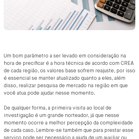
Um bom parâmetro a ser levado em consideração na
hora de precificar é a hora técnica de acordo com CREA
de cada região, os valores base sofrem reajuste, por isso
é essencial se manter atualizado quanto a eles, além
disso, realizar pesquisa de mercado na região em que
você atua pode ajudar nesse momento.
De qualquer forma, a primeira visita ao local de
investigação é um grande norteador, já que nesse
momento ocorre a melhor percepção da complexidade
de cada caso. Lembre-se também que para prestar esse
serviço pode ser necessário a ajuda de um auxiliar ou