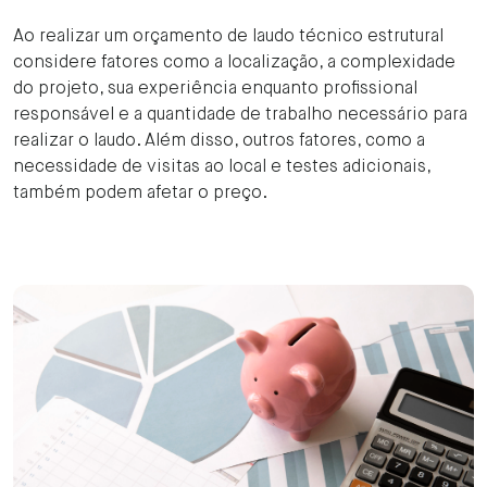
Ao realizar um orçamento de laudo técnico estrutural
considere fatores como a localização, a complexidade
do projeto, sua experiência enquanto profissional
responsável e a quantidade de trabalho necessário para
realizar o laudo. Além disso, outros fatores, como a
necessidade de visitas ao local e testes adicionais,
também podem afetar o preço.