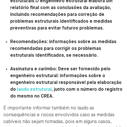
estruturais.O engenheiro estrutural elabora um
relatório final com as conclusões da avaliação,
incluindo recomendações para correção de
problemas estruturais identificados e medidas
preventivas para evitar futuros problemas.
Recomendações: informações sobre as medidas
recomendadas para corrigir os problemas
estruturais identificados, se necessário.
Assinatura e carimbo: Deve ser fornecido pelo
engenheiro estrutural: informações sobre o
engenheiro estrutural responsável pela elaboração
do
laudo estrutural
, junto com o número do registro
do mesmo no CREA.
É importante informar também no laudo as
consequências e riscos envolvidos caso as medidas
cabíveis não sejam tomadas, pois em alguns casos,