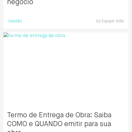
negócio
Gestão
by
Equipe Vobi
Termo de Entrega de Obra: Saiba
COMO e QUANDO emitir para sua