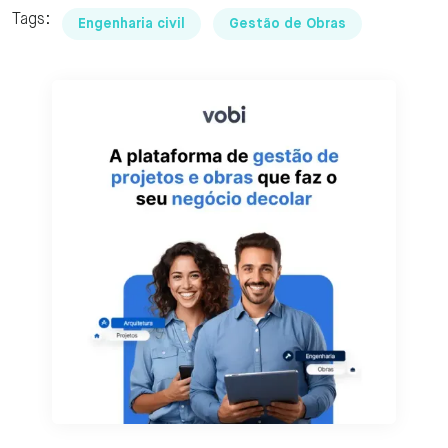
Tags:
Engenharia civil
Gestão de Obras