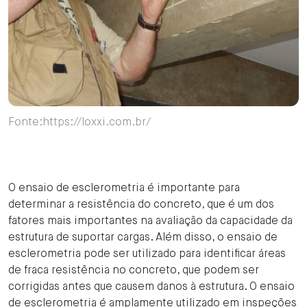
Fonte:https://loxxi.com.br/
O ensaio de esclerometria é importante para
determinar a resistência do concreto, que é um dos
fatores mais importantes na avaliação da capacidade da
estrutura de suportar cargas. Além disso, o ensaio de
esclerometria pode ser utilizado para identificar áreas
de fraca resistência no concreto, que podem ser
corrigidas antes que causem danos à estrutura. O ensaio
de esclerometria é amplamente utilizado em inspeções