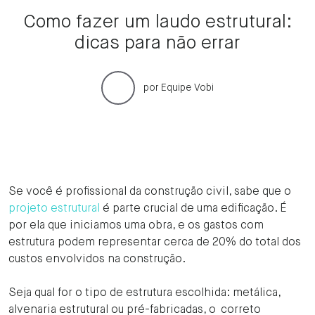
Como fazer um laudo estrutural:
dicas para não errar
por
Equipe Vobi
Se você é profissional da construção civil, sabe que o
projeto estrutural
é parte crucial de uma edificação. É
por ela que iniciamos uma obra, e os gastos com
estrutura podem representar cerca de 20% do total dos
custos envolvidos na construção.
Seja qual for o tipo de estrutura escolhida: metálica,
alvenaria estrutural ou pré-fabricadas, o correto