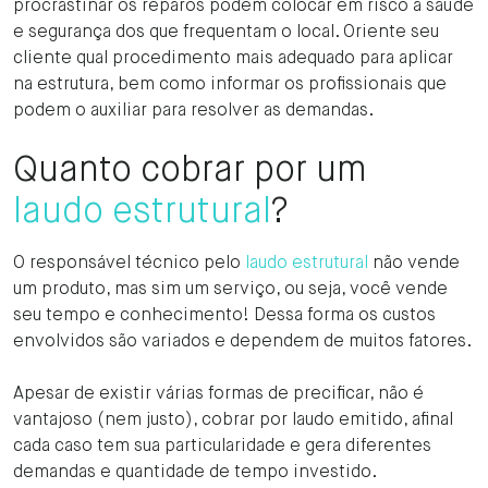
procrastinar os reparos podem colocar em risco a saúde
e segurança dos que frequentam o local. Oriente seu
cliente qual procedimento mais adequado para aplicar
na estrutura, bem como informar os profissionais que
podem o auxiliar para resolver as demandas.
Quanto cobrar por um
laudo estrutural
?
O responsável técnico pelo
laudo estrutural
não vende
um produto, mas sim um serviço, ou seja, você vende
seu tempo e conhecimento! Dessa forma os custos
envolvidos são variados e dependem de muitos fatores.
Apesar de existir várias formas de precificar, não é
vantajoso (nem justo), cobrar por laudo emitido, afinal
cada caso tem sua particularidade e gera diferentes
demandas e quantidade de tempo investido.