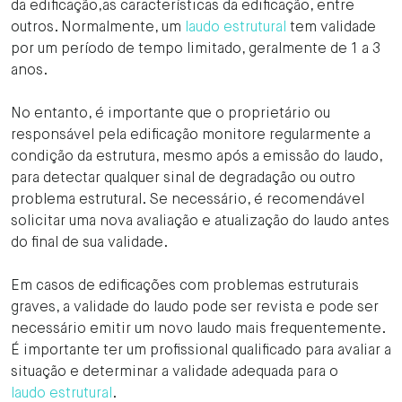
da edificação,as características da edificação, entre
outros. Normalmente, um
laudo estrutural
tem validade
por um período de tempo limitado, geralmente de 1 a 3
anos.
No entanto, é importante que o proprietário ou
responsável pela edificação monitore regularmente a
condição da estrutura, mesmo após a emissão do laudo,
para detectar qualquer sinal de degradação ou outro
problema estrutural. Se necessário, é recomendável
solicitar uma nova avaliação e atualização do laudo antes
do final de sua validade.
Em casos de edificações com problemas estruturais
graves, a validade do laudo pode ser revista e pode ser
necessário emitir um novo laudo mais frequentemente.
É importante ter um profissional qualificado para avaliar a
situação e determinar a validade adequada para o
laudo estrutural
.