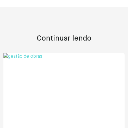
Continuar lendo