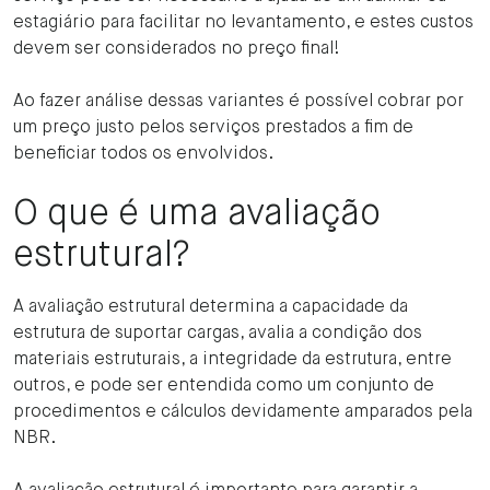
estagiário para facilitar no levantamento, e estes custos
devem ser considerados no preço final!
Ao fazer análise dessas variantes é possível cobrar por
um preço justo pelos serviços prestados a fim de
beneficiar todos os envolvidos.
O que é uma avaliação
estrutural?
A avaliação estrutural determina a capacidade da
estrutura de suportar cargas, avalia a condição dos
materiais estruturais, a integridade da estrutura, entre
outros, e pode ser entendida como um conjunto de
procedimentos e cálculos devidamente amparados pela
NBR.