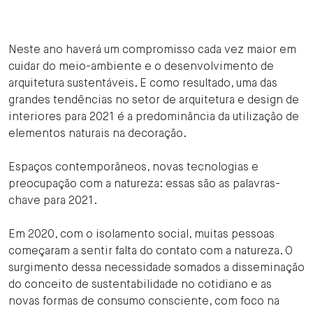
Neste ano haverá um compromisso cada vez maior em
cuidar do meio-ambiente e o desenvolvimento de
arquitetura sustentáveis. E como resultado, uma das
grandes tendências no setor de arquitetura e design de
interiores para 2021 é a predominância da utilização de
elementos naturais na decoração.
Espaços contemporâneos, novas tecnologias e
preocupação com a natureza: essas são as palavras-
chave para 2021.
Em 2020, com o isolamento social, muitas pessoas
começaram a sentir falta do contato com a natureza. O
surgimento dessa necessidade somados a disseminação
do conceito de sustentabilidade no cotidiano e as
novas formas de consumo consciente, com foco na