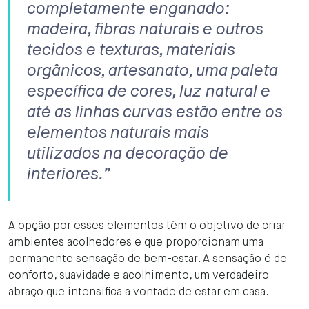
completamente enganado:
madeira, fibras naturais e outros
tecidos e texturas, materiais
orgânicos, artesanato, uma paleta
específica de cores, luz natural e
até as linhas curvas estão entre os
elementos naturais mais
utilizados na decoração de
interiores.”
A opção por esses elementos têm o objetivo de criar
ambientes acolhedores e que proporcionam uma
permanente sensação de bem-estar. A sensação é de
conforto, suavidade e acolhimento, um verdadeiro
abraço que intensifica a vontade de estar em casa.