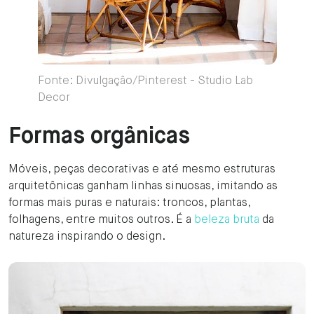
Fonte: Divulgação/Pinterest - Studio Lab
Decor
Formas orgânicas
Móveis, peças decorativas e até mesmo estruturas
arquitetônicas ganham linhas sinuosas, imitando as
formas mais puras e naturais: troncos, plantas,
folhagens, entre muitos outros. É a
beleza bruta
da
natureza inspirando o design.