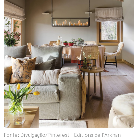
Fonte: Divulgação/Pinterest - Editions de l'Arkhan