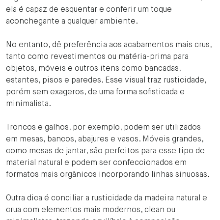
ela é capaz de esquentar e conferir um toque
aconchegante a qualquer ambiente.
No entanto, dê preferência aos acabamentos mais crus,
tanto como revestimentos ou matéria-prima para
objetos, móveis e outros itens como bancadas,
estantes, pisos e paredes. Esse visual traz rusticidade,
porém sem exageros, de uma forma sofisticada e
minimalista.
Troncos e galhos, por exemplo, podem ser utilizados
em mesas, bancos, abajures e vasos. Móveis grandes,
como mesas de jantar, são perfeitos para esse tipo de
material natural e podem ser confeccionados em
formatos mais orgânicos incorporando linhas sinuosas.
Outra dica é conciliar a rusticidade da madeira natural e
crua com elementos mais modernos, clean ou