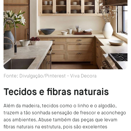
Fonte: Divulgação/Pinterest - Viva Decora
Tecidos e fibras naturais
Além da madeira, tecidos como o linho e o algodão,
trazem a tão sonhada sensação de frescor e aconchego
aos ambientes. Abuse também das peças que levam
fibras naturais na estrutura, pois são excelentes