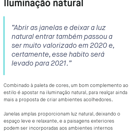
Iluminação natural
“Abrir as janelas e deixar a luz
natural entrar também passou a
ser muito valorizado em 2020 e,
certamente, esse habito será
levado para 2021.”
Combinado à paleta de cores, um bom complemento ao
estilo é apostar na iluminação natural, para realçar ainda
mais a proposta de criar ambientes acolhedores.
Janelas amplas proporcionam luz natural, deixando o
espaço leve e relaxante, e a paisagens exteriores
podem ser incorporadas aos ambientes internos