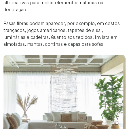
alternativas para incluir elementos naturais na
decoração.
Essas fibras podem aparecer, por exemplo, em cestos
trançados, jogos americanos, tapetes de sisal,
luminárias e cadeiras. Quanto aos tecidos, invista em
almofadas, mantas, cortinas e capas para sofás.