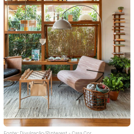
Fonte: Divulgação/Pinterest - Casa Cor