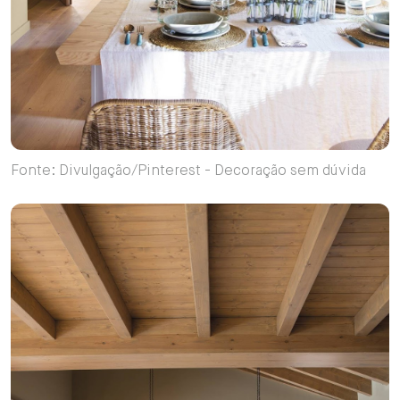
Fonte: Divulgação/Pinterest - Decoração sem dúvida