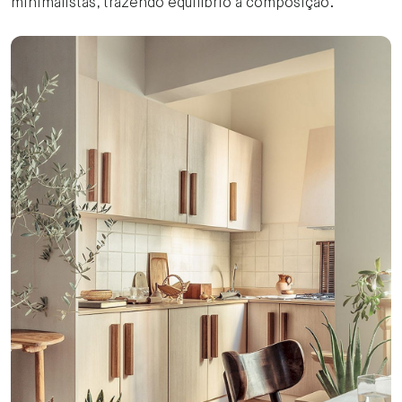
minimalistas, trazendo equilíbrio à composição.