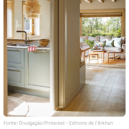
Fonte: Divulgação/Pinterest - Editions de l'Arkhan