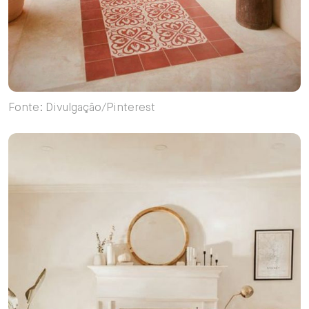
Fonte: Divulgação/Pinterest