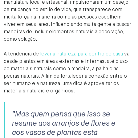
manufatura local e artesanal, impulsionaram um desejo
de mudança no estilo de vida, que transparece com
muita força na maneira como as pessoas escolhem
viver em seus lares. Influenciando muita gente a buscar
maneiras de incluir elementos naturais à decoração,
como solução.
A tendência de
levar a natureza para dentro de casa
vai
desde plantas em áreas externas e internas, até o uso
de materiais naturais como a madeira, a palha e as
pedras naturais. A fim de fortalecer a conexão entre o
ser humano e a natureza, uma dica é aproveitar os
materiais naturais e orgânicos.
“Mas quem pensa que isso se
resume aos arranjos de flores e
aos vasos de plantas está