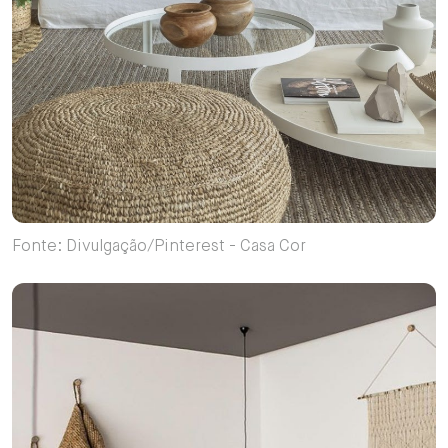
Fonte: Divulgação/Pinterest - Casa Cor