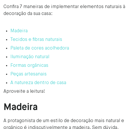
Confira 7 maneiras de implementar elementos naturais à
decoração da sua casa:
Madeira
Tecidos e fibras naturais
Paleta de cores acolhedora
Iluminação natural
Formas orgânicas
Peças artesanais
A natureza dentro de casa
Aproveite a leitura!
Madeira
A protagonista de um estilo de decoração mais natural e
orgânico é indiscutivelmente a madeira. Sem dúvida,