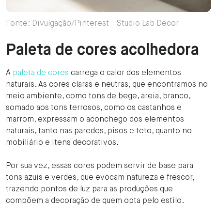
Fonte: Divulgação/Pinterest - Studio Lab Decor
Paleta de cores acolhedora
A
paleta de cores
carrega o calor dos elementos
naturais. As cores claras e neutras, que encontramos no
meio ambiente, como tons de bege, areia, branco,
somado aos tons terrosos, como os castanhos e
marrom, expressam o aconchego dos elementos
naturais, tanto nas paredes, pisos e teto, quanto no
mobiliário e itens decorativos.
Por sua vez, essas cores podem servir de base para
tons azuis e verdes, que evocam natureza e frescor,
trazendo pontos de luz para as produções que
compõem a decoração de quem opta pelo estilo.