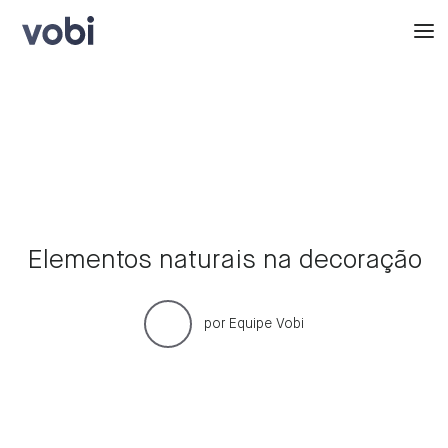
Elementos naturais na decoração
por
Equipe Vobi