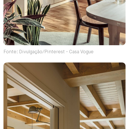
Fonte: Divulgação/Pinterest - Casa Vogue