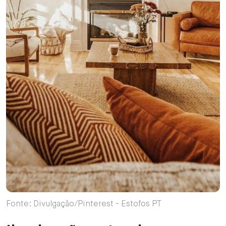
Fonte: Divulgação/Pinterest - Estofos PT