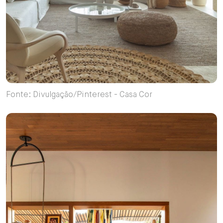
Fonte: Divulgação/Pinterest - Casa Cor