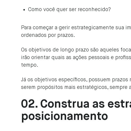
Como você quer ser reconhecido?
Para começar a gerir estrategicamente sua im
ordenados por prazos.
Os objetivos de longo prazo são aqueles foca
irão orientar quais as ações pessoais e profi
tempo.
Já os objetivos específicos, possuem prazos 
serem propósitos mais estratégicos, sempre 
02. Construa as estr
posicionamento