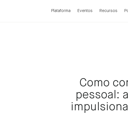
Plataforma
Eventos
Recursos
P
Como con
pessoal: 
impulsiona