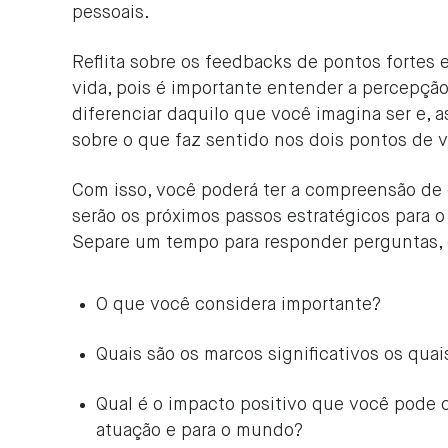
pessoais.
Reflita sobre os feedbacks de pontos fortes 
vida, pois é importante entender a percepçã
diferenciar daquilo que você imagina ser e,
sobre o que faz sentido nos dois pontos de v
Com isso, você poderá ter a compreensão de
serão os próximos passos estratégicos para 
Separe um tempo para responder perguntas,
O que você considera importante?
Quais são os marcos significativos os qua
Qual é o impacto positivo que você pode 
atuação e para o mundo?