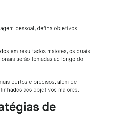
agem pessoal, defina objetivos
dos em resultados maiores, os quais
ssionais serão tomadas ao longo do
mais curtos e precisos, além de
alinhados aos objetivos maiores.
atégias de