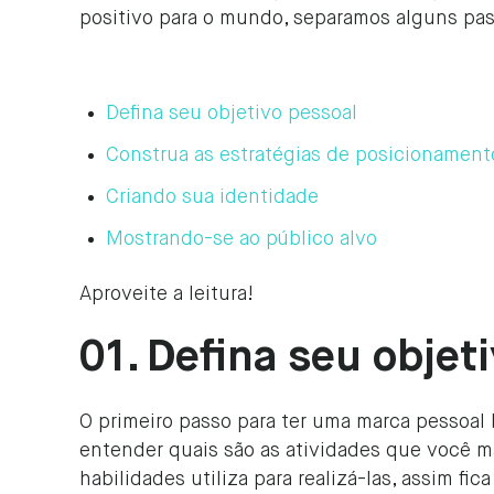
positivo para o mundo, separamos alguns pass
Defina seu objetivo pessoal
Construa as estratégias de posicionament
Criando sua identidade
Mostrando-se ao público alvo
Aproveite a leitura!
01. Defina seu objet
O primeiro passo para ter uma marca pessoal 
entender quais são as atividades que você ma
habilidades utiliza para realizá-las, assim fica