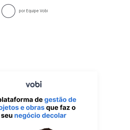
por
Equipe Vobi