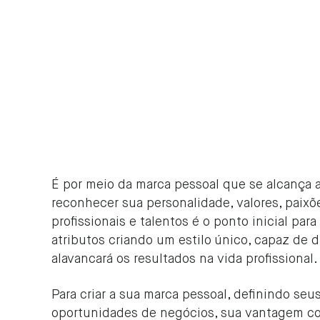
É por meio da marca pessoal que se alcança a
reconhecer sua personalidade, valores, paixõe
profissionais e talentos é o ponto inicial par
atributos criando um estilo único, capaz de d
alavancará os resultados na vida profissional.
Para criar a sua marca pessoal, definindo seu
oportunidades de negócios, sua vantagem c