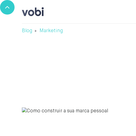
Blog
Marketing