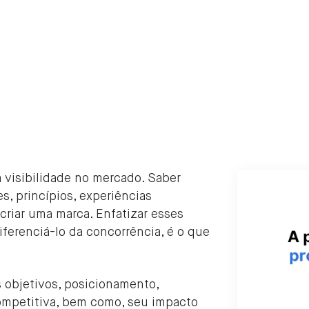
 visibilidade no mercado. Saber
s, princípios, experiências
a criar uma marca. Enfatizar esses
iferenciá-lo da concorrência, é o que
s objetivos, posicionamento,
ompetitiva, bem como, seu impacto