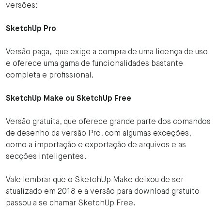
versões:
SketchUp Pro
Versão paga, que exige a compra de uma licença de uso
e oferece uma gama de funcionalidades bastante
completa e profissional.
SketchUp Make ou SketchUp Free
Versão gratuita, que oferece grande parte dos comandos
de desenho da versão Pro, com algumas exceções,
como a importação e exportação de arquivos e as
secções inteligentes.
Vale lembrar que o SketchUp Make deixou de ser
atualizado em 2018 e a versão para download gratuito
passou a se chamar SketchUp Free.