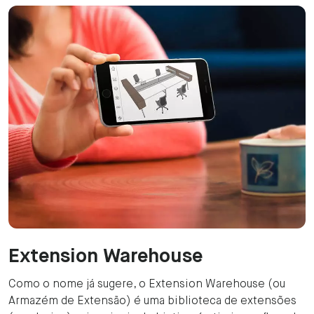
Extension Warehouse
Como o nome já sugere, o Extension Warehouse (ou
Armazém de Extensão) é uma biblioteca de extensões