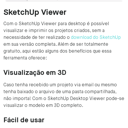
SketchUp Viewer
Com o SketchUp Viewer para desktop é possível
visualizar e imprimir os projetos criados, sem a
necessidade de ter realizado o
download do SketchUp
em sua versão completa. Além de ser totalmente
gratuito, aqui estão alguns dos benefícios que essa
ferramenta oferece:
Visualização em 3D
Caso tenha recebido um projeto via email ou mesmo
tenha baixado o arquivo de uma pasta compartilhada,
não importa! Com o SketchUp Desktop Viewer pode-se
visualizar o modelo em 3D completo.
Fácil de usar