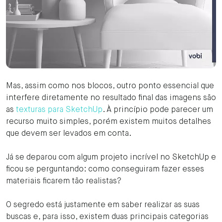
Mas, assim como nos blocos, outro ponto essencial que
interfere diretamente no resultado final das imagens são
as
texturas para SketchUp
. À princípio pode parecer um
recurso muito simples, porém existem muitos detalhes
que devem ser levados em conta.
Já se deparou com algum projeto incrível no SketchUp e
ficou se perguntando: como conseguiram fazer esses
materiais ficarem tão realistas?
O segredo está justamente em saber realizar as suas
buscas e, para isso, existem duas principais categorias