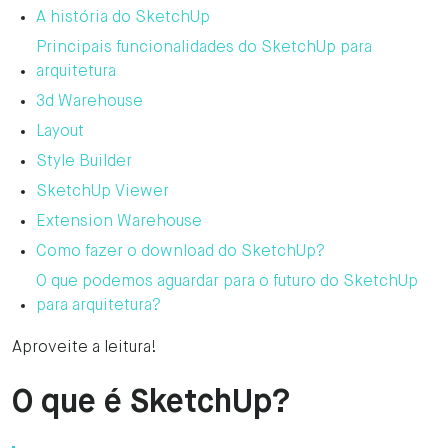
A história do SketchUp
Principais funcionalidades do SketchUp para
arquitetura
3d Warehouse
Layout
Style Builder
SketchUp Viewer
Extension Warehouse
Como fazer o download do SketchUp?
O que podemos aguardar para o futuro do SketchUp
para arquitetura?
Aproveite a leitura!
O que é SketchUp?