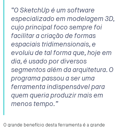
“O SketchUp é um software
especializado em modelagem 3D,
cujo principal foco sempre foi
facilitar a criação de formas
espaciais tridimensionais, e
evoluiu de tal forma que, hoje em
dia, é usado por diversos
segmentos além da arquitetura. O
programa passou a ser uma
ferramenta indispensável para
quem queria produzir mais em
menos tempo.”
O grande benefício desta ferramenta é a grande