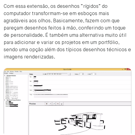
Com essa extensão, os desenhos “rígidos” do
computador transformam-se em esboços mais
agradáveis aos olhos. Basicamente, fazem com que
pareçam desenhos feitos à mão, conferindo um toque
de personalidade. É também uma alternativa muito útil
para adicionar e variar os projetos em um portfólio,
sendo uma opção além dos típicos desenhos técnicos e
imagens renderizadas.