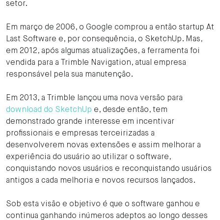
setor.
Em março de 2006, o Google comprou a então startup At
Last Software e, por consequência, o SketchUp. Mas,
em 2012, após algumas atualizações, a ferramenta foi
vendida para a Trimble Navigation, atual empresa
responsável pela sua manutenção.
Em 2013, a Trimble lançou uma nova versão para
download do SketchUp
e, desde então, tem
demonstrado grande interesse em incentivar
profissionais e empresas terceirizadas a
desenvolverem novas extensões e assim melhorar a
experiência do usuário ao utilizar o software,
conquistando novos usuários e reconquistando usuários
antigos a cada melhoria e novos recursos lançados.
Sob esta visão e objetivo é que o software ganhou e
continua ganhando inúmeros adeptos ao longo desses