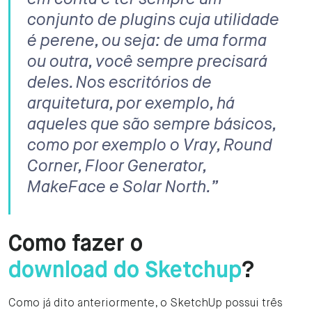
conjunto de plugins cuja utilidade
é perene, ou seja: de uma forma
ou outra, você sempre precisará
deles. Nos escritórios de
arquitetura, por exemplo, há
aqueles que são sempre básicos,
como por exemplo o Vray, Round
Corner, Floor Generator,
MakeFace e Solar North.”
Como fazer o
download do Sketchup
?
Como já dito anteriormente, o SketchUp possui três