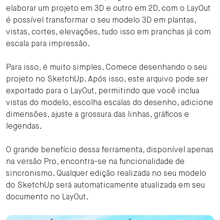
elaborar um projeto em 3D e outro em 2D, com o LayOut
é possível transformar o seu modelo 3D em plantas,
vistas, cortes, elevações, tudo isso em pranchas já com
escala para impressão.
Para isso, é muito simples. Comece desenhando o seu
projeto no SketchUp. Após isso, este arquivo pode ser
exportado para o LayOut, permitindo que você inclua
vistas do modelo, escolha escalas do desenho, adicione
dimensões, ajuste a grossura das linhas, gráficos e
legendas.
O grande benefício dessa ferramenta, disponível apenas
na versão Pro, encontra-se na funcionalidade de
sincronismo. Qualquer edição realizada no seu modelo
do SketchUp será automaticamente atualizada em seu
documento no LayOut.