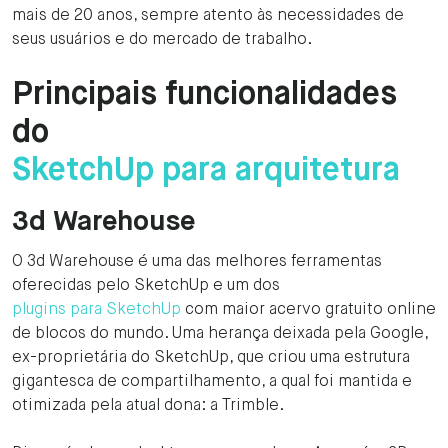
mais de 20 anos, sempre atento às necessidades de
seus usuários e do mercado de trabalho.
Principais funcionalidades
do
SketchUp para arquitetura
‍3d Warehouse
O 3d Warehouse é uma das melhores ferramentas
oferecidas pelo SketchUp e um dos
plugins para SketchUp
com maior acervo gratuito online
de blocos do mundo. Uma herança deixada pela Google,
ex-proprietária do SketchUp, que criou uma estrutura
gigantesca de compartilhamento, a qual foi mantida e
otimizada pela atual dona: a Trimble.