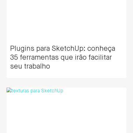
Plugins para SketchUp: conheça
35 ferramentas que irão facilitar
seu trabalho