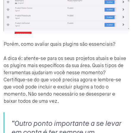
Porém, como avaliar quais plugins são essenciais?
A dica é: atente-se para os seus projetos atuais e baixe
os plugins mais específicos da sua área. Quais tipos de
ferramentas ajudariam você nesse momento?
Certifique-se do que você precisa agora e lembre-se
que você pode incluir e excluir plugins a todo o
momento. Não sendo necessário se desesperar e
baixar todos de uma vez.
“Outro ponto importante a se levar
em conta é ter sempre um