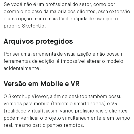
Se você não é um profissional do setor, como por
exemplo no caso da maioria dos clientes, essa extensão
é uma opção muito mais fácil e rápida de usar que o
próprio SketchUp.
Arquivos protegidos
Por ser uma ferramenta de visualização e não possuir
ferramentas de edição, é impossível alterar o modelo
acidentalmente.
Versão em Mobile e VR
O SketchUp Viewer, além de desktop também possui
versões para mobile (tablets e smartphones) e VR
(realidade virtual), assim vários profissionais e clientes
podem verificar o projeto simultaneamente e em tempo
real, mesmo participantes remotos.