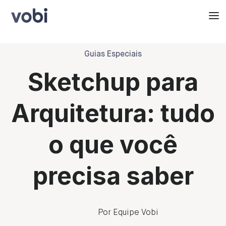
Guias Especiais
Sketchup para
Arquitetura: tudo
o que você
precisa saber
Por Equipe Vobi