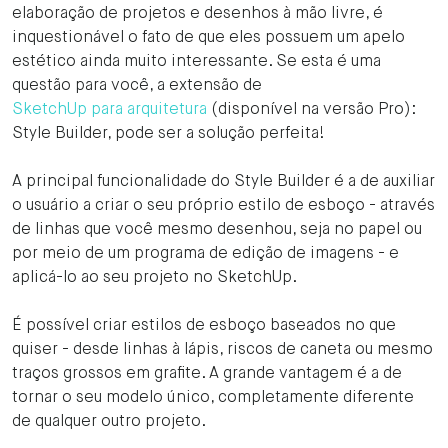
elaboração de projetos e desenhos à mão livre, é
inquestionável o fato de que eles possuem um apelo
estético ainda muito interessante. Se esta é uma
questão para você, a extensão de
SketchUp para arquitetura
(disponível na versão Pro):
Style Builder, pode ser a solução perfeita!
A principal funcionalidade do Style Builder é a de auxiliar
o usuário a criar o seu próprio estilo de esboço - através
de linhas que você mesmo desenhou, seja no papel ou
por meio de um programa de edição de imagens - e
aplicá-lo ao seu projeto no SketchUp.
É possível criar estilos de esboço baseados no que
quiser - desde linhas à lápis, riscos de caneta ou mesmo
traços grossos em grafite. A grande vantagem é a de
tornar o seu modelo único, completamente diferente
de qualquer outro projeto.