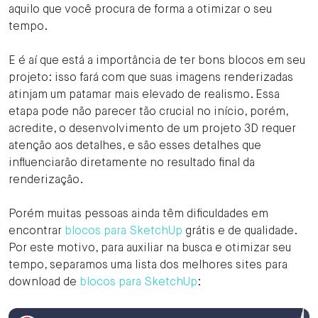
aquilo que você procura de forma a otimizar o seu
tempo.
E é aí que está a importância de ter bons blocos em seu
projeto: isso fará com que suas imagens renderizadas
atinjam um patamar mais elevado de realismo. Essa
etapa pode não parecer tão crucial no início, porém,
acredite, o desenvolvimento de um projeto 3D requer
atenção aos detalhes, e são esses detalhes que
influenciarão diretamente no resultado final da
renderização.
Porém muitas pessoas ainda têm dificuldades em
encontrar
blocos para SketchUp
grátis e de qualidade.
Por este motivo, para auxiliar na busca e otimizar seu
tempo, separamos uma lista dos melhores sites para
download de
blocos para SketchUp
: