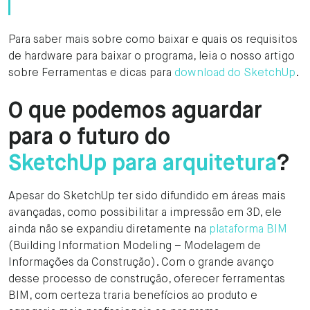
Para saber mais sobre como baixar e quais os requisitos
de hardware para baixar o programa, leia o nosso artigo
sobre Ferramentas e dicas para
download do SketchUp
.
O que podemos aguardar
para o futuro do
SketchUp para arquitetura
?
Apesar do SketchUp ter sido difundido em áreas mais
avançadas, como possibilitar a impressão em 3D, ele
ainda não se expandiu diretamente na
plataforma BIM
(Building Information Modeling – Modelagem de
Informações da Construção). Com o grande avanço
desse processo de construção, oferecer ferramentas
BIM, com certeza traria benefícios ao produto e