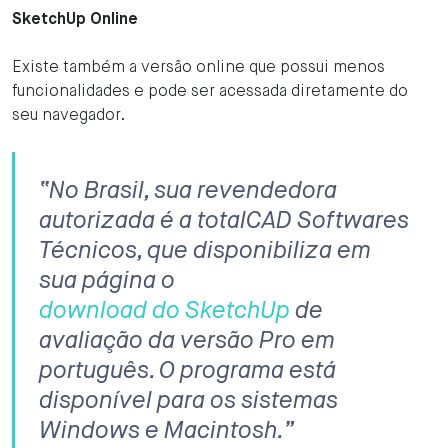
SketchUp Online
Existe também a versão online que possui menos
funcionalidades e pode ser acessada diretamente do
seu navegador.
“No Brasil, sua revendedora
autorizada é a totalCAD Softwares
Técnicos, que disponibiliza em
sua página o
download do SketchUp
de
avaliação da versão Pro em
português. O programa está
disponível para os sistemas
Windows e Macintosh.”