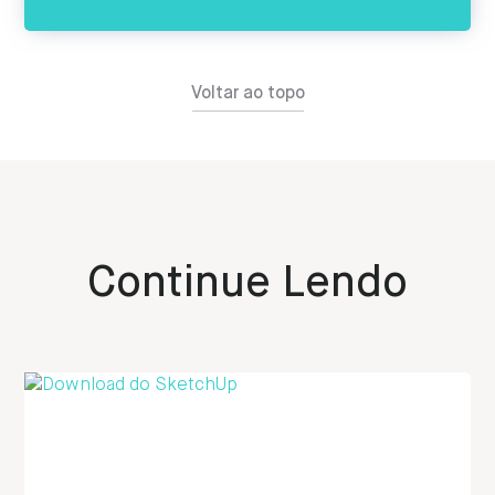
Voltar ao topo
Continue Lendo