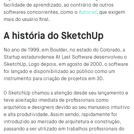
facilidade de aprendizado, ao contrário de outros
softwares concorrentes, como o
Autocad
, que exigem
mais do usuário final.
A história do SketchUp
No ano de 1999, em Boulder, no estado do Colorado, a
Startup estadunidense At Last Software desenvolveu o
SketchUp. Logo depois, em agosto de 2000, o software
foi lançado e disponibilizado ao público como um
instrumento para criação de projetos em 3D.
O SketchUp chamou a atenção desde seu lançamento e
teve aceitação imediata de profissionais como
arquitetos e designers devido ao seu manuseio intuitivo
e alta produtividade. Assim sendo, rapidamente foi
introduzido ao mercado de arquitetura e construção,
passando a ser utilizado em trabalhos profissionais do