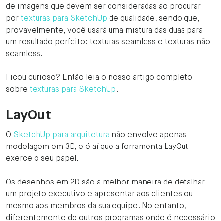
de imagens que devem ser consideradas ao procurar
por
texturas para SketchUp
de qualidade, sendo que,
provavelmente, você usará uma mistura das duas para
um resultado perfeito: texturas seamless e texturas não
seamless.
Ficou curioso? Então leia o nosso artigo completo
sobre
texturas para SketchUp
.
LayOut
O
SketchUp para arquitetura
não envolve apenas
modelagem em 3D, e é aí que a ferramenta LayOut
exerce o seu papel.
Os desenhos em 2D são a melhor maneira de detalhar
um projeto executivo e apresentar aos clientes ou
mesmo aos membros da sua equipe. No entanto,
diferentemente de outros programas onde é necessário