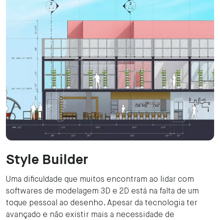
Style Builder
Uma dificuldade que muitos encontram ao lidar com
softwares de modelagem 3D e 2D está na falta de um
toque pessoal ao desenho. Apesar da tecnologia ter
avançado e não existir mais a necessidade de