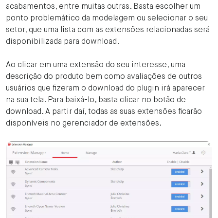
acabamentos, entre muitas outras.‍ Basta escolher um
ponto problemático da modelagem ou selecionar o seu
setor, que uma lista com as extensões relacionadas será
disponibilizada para download.
Ao clicar em uma extensão do seu interesse, uma
descrição do produto bem como avaliações de outros
usuários que fizeram o download do plugin irá aparecer
na sua tela. Para baixá-lo, basta clicar no botão de
download. A partir daí, todas as suas extensões ficarão
disponíveis no gerenciador de extensões.