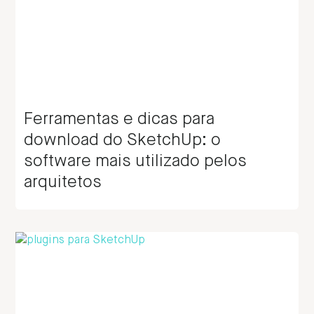
Ferramentas e dicas para
download do SketchUp: o
software mais utilizado pelos
arquitetos