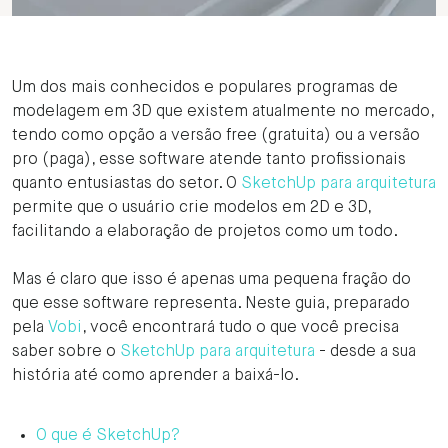
Um dos mais conhecidos e populares programas de
modelagem em 3D que existem atualmente no mercado,
tendo como opção a versão free (gratuita) ou a versão
pro (paga), esse software atende tanto profissionais
quanto entusiastas do setor. O
SketchUp para arquitetura
permite que o usuário crie modelos em 2D e 3D,
facilitando a elaboração de projetos como um todo.
Mas é claro que isso é apenas uma pequena fração do
que esse software representa. Neste guia, preparado
pela
Vobi
, você encontrará tudo o que você precisa
saber sobre o
SketchUp para arquitetura
- desde a sua
história até como aprender a baixá-lo.
O que é SketchUp?