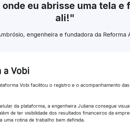
,
onde eu abrisse uma tela e 
ali!"
Ambrósio, engenheira e fundadora da Reforma A
 a Vobi
taforma Vobi facilitou o registro e o acompanhamento das
elular da plataforma, a engenheira Juliana consegue visua
ém de ter visibilidade dos resultados financeiros da empre
a uma rotina de trabalho bem definida.