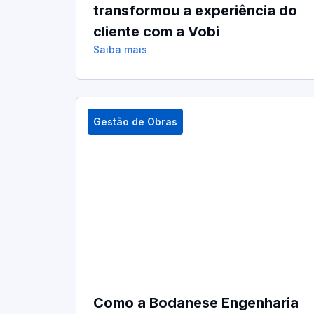
transformou a experiência do
cliente com a Vobi
Saiba mais
Gestão de Obras
Como a Bodanese Engenharia