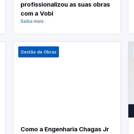
profissionalizou as suas obras
com a Vobi
Saiba mais
Gestão de Obras
Como a Engenharia Chagas Jr