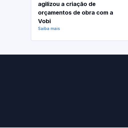
agilizou a criação de
orçamentos de obra com a
Vobi
Saiba mais