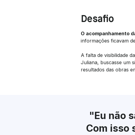
Desafio
O acompanhamento da 
informações ficavam de
A falta de visibilidade
Juliana, buscasse um s
resultados das obras e
"Eu não s
Com isso 