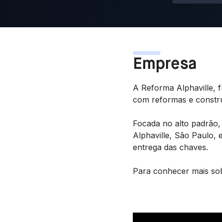
Empresa
A Reforma Alphaville, f
com reformas e constru
Focada no alto padrão,
Alphaville, São Paulo, 
entrega das chaves.
Para conhecer mais sob