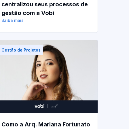
centralizou seus processos de
gestão com a Vobi
Saiba mais
Gestão de Projetos
Como a Arq. Mariana Fortunato