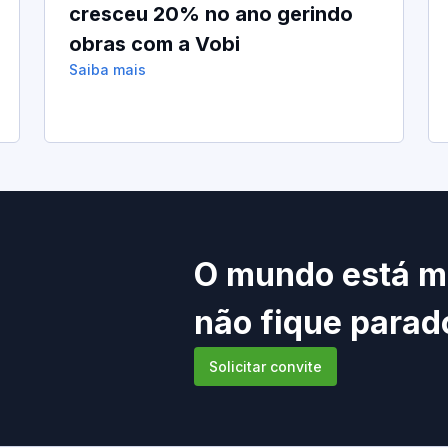
cresceu 20% no ano gerindo
obras com a Vobi
Saiba mais
O mundo está 
não fique parad
Solicitar convite