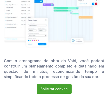
Com o cronograma de obra da Vobi, você poderá
construir um planejamento completo e detalhado em
questão de minutos, economizando tempo e
simplificando todo o processo de gestão da sua obra.
Solicitar convite