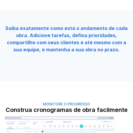
Saiba exatamente como está o andamento de cada
obra. Adicione tarefas, defina prioridades,
compartilhe com seus clientes e até mesmo com a
sua equipe, e mantenha a sua obra no prazo.
MONITORE O PROGRESSO
Construa cronogramas de obra facilmente