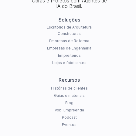
Obras e Projetos com Agentes de
IA do Brasil.
Soluções
Escritórios de Arquitetura
Construtoras
Empresas de Reforma
Empresas de Engenharia
Empreiteiros
Lojas e fabricantes
Recursos
Histórias de clientes
Guias e materiais
Blog
Vobi Empreenda
Podcast
Eventos