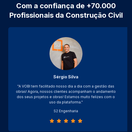
Com a confiança de +70.000
Profissionais da Construção Civil
Sérgio Silva
"A VOBI tem facilitado nosso dia a dia com a gestão das
obras! Agora, nossos clientes acompanham o andamento
dos seus projetos e obras! Estamos muito felizes com o
uso da plataforma."
S2 Engenharia