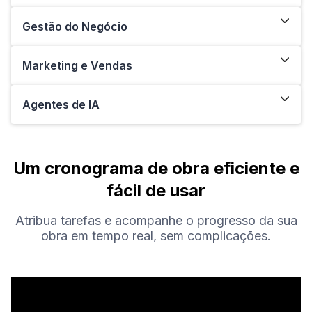
Gestão do Negócio
Marketing e Vendas
Agentes de IA
Um cronograma de obra eficiente e
fácil de usar
Atribua tarefas e acompanhe o progresso da sua
obra em tempo real, sem complicações.