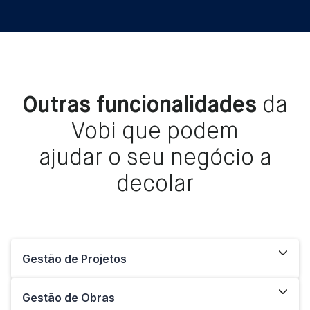
Outras funcionalidades
da
Vobi que podem
ajudar o seu negócio a
decolar
Gestão de Projetos
Gestão de Obras