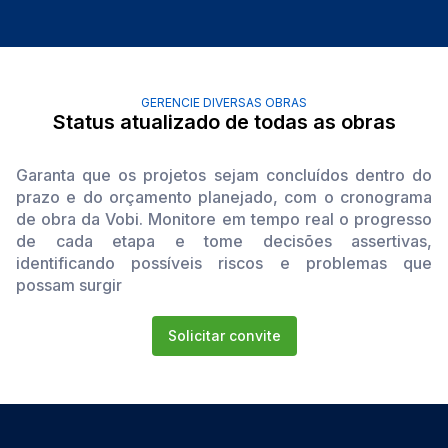
GERENCIE DIVERSAS OBRAS
Status atualizado de todas as obras
Garanta que os projetos sejam concluídos dentro do
prazo e do orçamento planejado, com o cronograma
de obra da Vobi. Monitore em tempo real o progresso
de cada etapa e tome decisões assertivas,
identificando possíveis riscos e problemas que
possam surgir
Solicitar convite