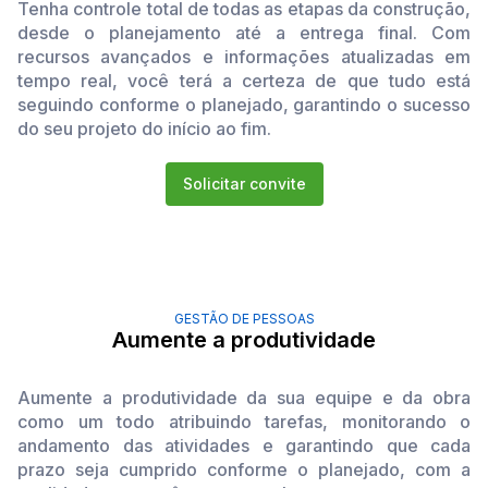
Tenha controle total de todas as etapas da construção,
desde o planejamento até a entrega final. Com
recursos avançados e informações atualizadas em
tempo real, você terá a certeza de que tudo está
seguindo conforme o planejado, garantindo o sucesso
do seu projeto do início ao fim.
Solicitar convite
GESTÃO DE PESSOAS
Aumente a produtividade
Aumente a produtividade da sua equipe e da obra
como um todo atribuindo tarefas, monitorando o
andamento das atividades e garantindo que cada
prazo seja cumprido conforme o planejado, com a