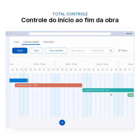
TOTAL CONTROLE
Controle do início ao fim da obra