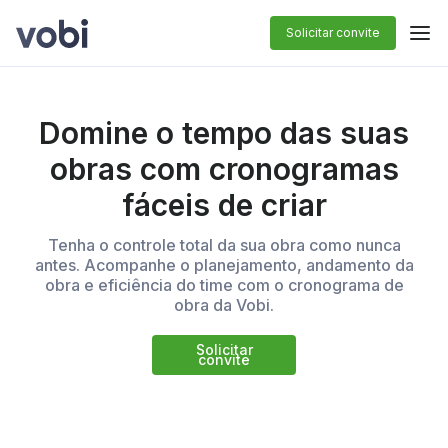
Solicitar convite
Domine o tempo das suas
obras com cronogramas
fáceis de criar
Tenha o controle total da sua obra como nunca
antes. Acompanhe o planejamento, andamento da
obra e eficiência do time com o cronograma de
obra da Vobi.
Solicitar
convite