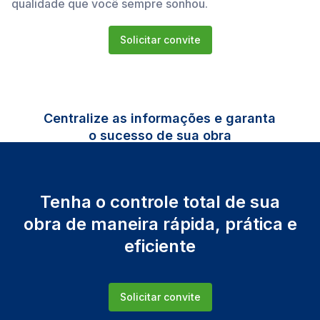
qualidade que você sempre sonhou.
Solicitar convite
Centralize as informações e garanta
o sucesso de sua obra
Tenha o controle total de sua
obra de maneira rápida, prática e
eficiente
Solicitar convite