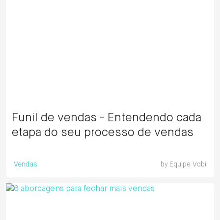
Funil de vendas - Entendendo cada
etapa do seu processo de vendas
Vendas
by
Equipe Vobi