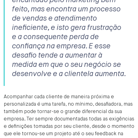
encantado pelo marketing bem
feito, mas encontra um processo
de vendas e atendimento
ineficiente, e isto gera frustração
e a consequente perda de
confiança na empresa. E esse
desafio tende a aumentar à
medida em que o seu negócio se
desenvolve e a clientela aumenta.
Acompanhar cada cliente de maneira próxima e
personalizada é uma tarefa, no mínimo, desafiadora, mas
também pode tornar-se o grande diferencial da sua
empresa. Ter sempre documentadas todas as exigências
e definições tomadas por seu cliente, desde o momento
que ele tornou-se um projeto até o seu feedback na