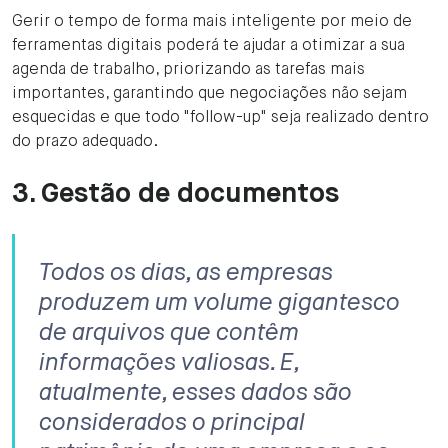
Gerir o tempo de forma mais inteligente por meio de
ferramentas digitais poderá te ajudar a otimizar a sua
agenda de trabalho, priorizando as tarefas mais
importantes, garantindo que negociações não sejam
esquecidas e que todo "follow-up" seja realizado dentro
do prazo adequado.
3. Gestão de documentos
Todos os dias, as empresas
produzem um volume gigantesco
de arquivos que contêm
informações valiosas. E,
atualmente, esses dados são
considerados o principal