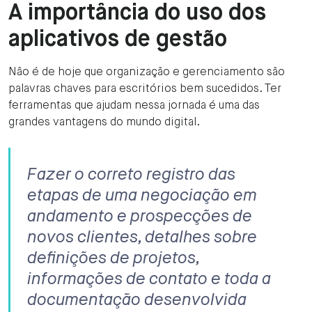
A importância do uso dos
aplicativos de gestão
Não é de hoje que organização e gerenciamento são
palavras chaves para escritórios bem sucedidos. Ter
ferramentas que ajudam nessa jornada é uma das
grandes vantagens do mundo digital.
Fazer o correto registro das
etapas de uma negociação em
andamento e prospecções de
novos clientes, detalhes sobre
definições de projetos,
informações de contato e toda a
documentação desenvolvida