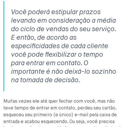
Você poderá estipular prazos
levando em consideração a média
do ciclo de vendas do seu serviço.
E então, de acordo as
especificidades de cada cliente
você pode flexibilizar o tempo
para entrar em contato. O
importante é não deixá-lo sozinho
na tomada de decisão.
Muitas vezes ele até quer fechar com você, mas não
teve tempo de entrar em contato, perdeu seu cartão,
esqueceu seu primeiro (e único) e-mail pela caixa de
entrada e acabou esquecendo. Ou seja, você precisa