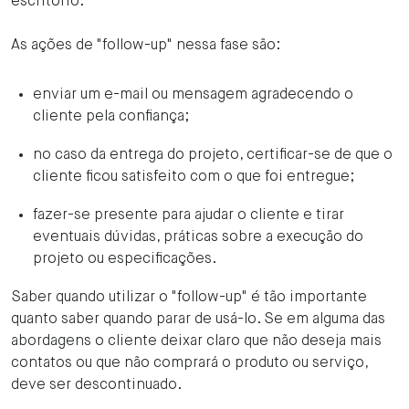
escritório.
As ações de "follow-up" nessa fase são:
enviar um e-mail ou mensagem agradecendo o
cliente pela confiança;
no caso da entrega do projeto, certificar-se de que o
cliente ficou satisfeito com o que foi entregue;
fazer-se presente para ajudar o cliente e tirar
eventuais dúvidas, práticas sobre a execução do
projeto ou especificações.
Saber quando utilizar o "follow-up" é tão importante
quanto saber quando parar de usá-lo. Se em alguma das
abordagens o cliente deixar claro que não deseja mais
contatos ou que não comprará o produto ou serviço,
deve ser descontinuado.