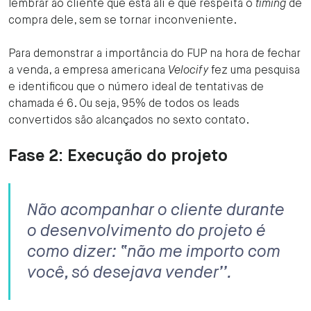
lembrar ao cliente que está ali e que respeita o
timing
de
compra dele, sem se tornar inconveniente.
Para demonstrar a importância do FUP na hora de fechar
a venda, a empresa americana
Velocify
fez uma pesquisa
e identificou que o número ideal de tentativas de
chamada é 6. Ou seja, 95% de todos os leads
convertidos são alcançados no sexto contato.
Fase 2: Execução do projeto
Não acompanhar o cliente durante
o desenvolvimento do projeto é
como dizer: ‘‘não me importo com
você, só desejava vender’’.