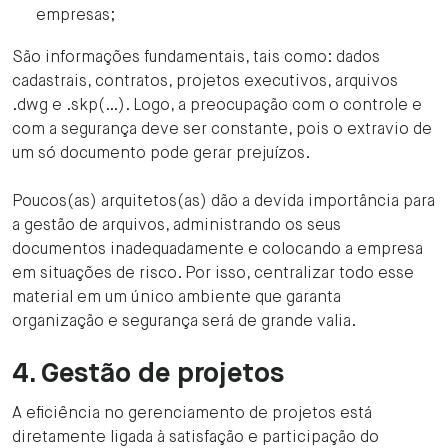
empresas;
São informações fundamentais, tais como: dados
cadastrais, contratos, projetos executivos, arquivos
.dwg e .skp(…). Logo, a preocupação com o controle e
com a segurança deve ser constante, pois o extravio de
um só documento pode gerar prejuízos.
Poucos(as) arquitetos(as) dão a devida importância para
a gestão de arquivos, administrando os seus
documentos inadequadamente e colocando a empresa
em situações de risco. Por isso, centralizar todo esse
material em um único ambiente que garanta
organização e segurança será de grande valia.
4. Gestão de projetos
A eficiência no gerenciamento de projetos está
diretamente ligada à satisfação e participação do