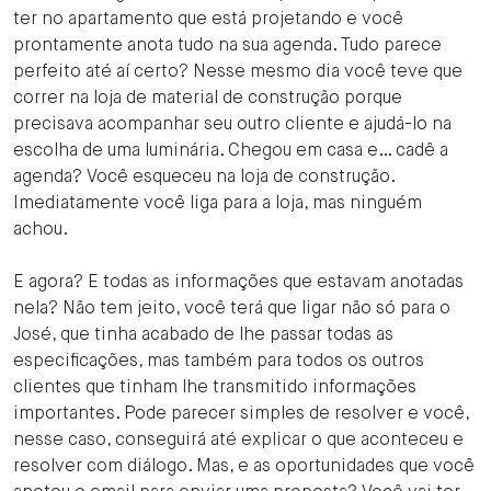
ter no apartamento que está projetando e você
prontamente anota tudo na sua agenda. Tudo parece
perfeito até aí certo? Nesse mesmo dia você teve que
correr na loja de material de construção porque
precisava acompanhar seu outro cliente e ajudá-lo na
escolha de uma luminária. Chegou em casa e… cadê a
agenda? Você esqueceu na loja de construção.
Imediatamente você liga para a loja, mas ninguém
achou.
E agora? E todas as informações que estavam anotadas
nela? Não tem jeito, você terá que ligar não só para o
José, que tinha acabado de lhe passar todas as
especificações, mas também para todos os outros
clientes que tinham lhe transmitido informações
importantes. Pode parecer simples de resolver e você,
nesse caso, conseguirá até explicar o que aconteceu e
resolver com diálogo. Mas, e as
oportunidades que você