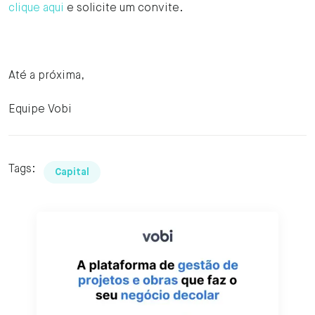
clique aqui
e solicite um convite.
Até a próxima,
Equipe Vobi
Tags:
Capital