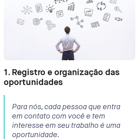
1. Registro e organização das
oportunidades
Para nós, cada pessoa que entra
em contato com você e tem
interesse em seu trabalho é uma
oportunidade.