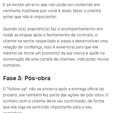
E se existe um erro que não pode ser cometido em
nenhuma hipótese por você é esse: fazer o cliente
achar que não é importante!
Quando o(a) arquiteto(a) faz o acompanhamento em
todas as etapas após o fechamento de contrato, o
cliente se sente respeitado e passa a desenvolver uma
relação de confiança. Isso é essencial para que ele
mesmo se torne um promotor da sua marca e ajude na
construção de uma cartela de clientes, indicando novos
contatos.
Fase 3: Pós-obra
O "follow-up" não se encerra após a entrega oficial do
projeto, ele também faz parte das ações de pós-obra. O
contato com o cliente deve ser continuado, de forma
que ele siga se sentindo importante para o seu