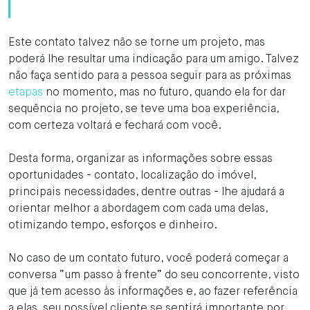
Este contato talvez não se torne um projeto, mas
poderá lhe resultar uma indicação para um amigo. Talvez
não faça sentido para a pessoa seguir para as próximas
etapas
no momento, mas no futuro, quando ela for dar
sequência no projeto, se teve uma boa experiência,
com certeza voltará e fechará com você.
Desta forma, organizar as informações sobre essas
oportunidades - contato, localização do imóvel,
principais necessidades, dentre outras - lhe ajudará a
orientar melhor a abordagem com cada uma delas,
otimizando tempo, esforços e dinheiro.
No caso de um contato futuro, você poderá começar a
conversa “um passo à frente” do seu concorrente, visto
que já tem acesso às informações e, ao fazer referência
a elas, seu possível cliente se sentirá importante por