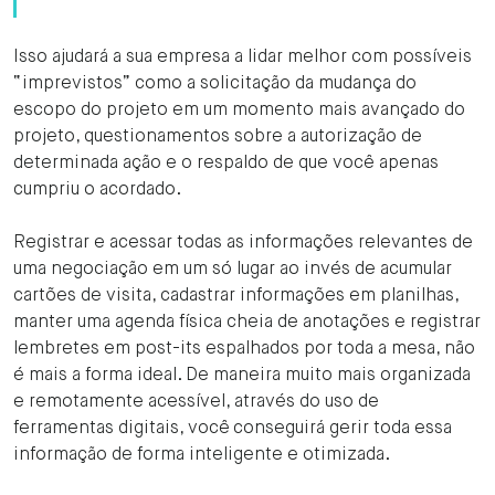
Isso ajudará a sua empresa a lidar melhor com possíveis
“imprevistos” como a solicitação da mudança do
escopo do projeto em um momento mais avançado do
projeto, questionamentos sobre a autorização de
determinada ação e o respaldo de que você apenas
cumpriu o acordado.
Registrar e acessar todas as informações relevantes de
uma negociação em um só lugar ao invés de acumular
cartões de visita, cadastrar informações em planilhas,
manter uma agenda física cheia de anotações e registrar
lembretes em post-its espalhados por toda a mesa, não
é mais a forma ideal. De maneira muito mais organizada
e remotamente acessível, através do uso de
ferramentas digitais, você conseguirá gerir toda essa
informação de forma inteligente e otimizada.