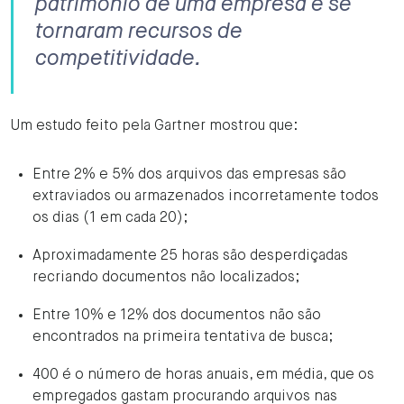
patrimônio de uma empresa e se
tornaram recursos de
competitividade.
Um estudo feito pela Gartner mostrou que:
Entre 2% e 5% dos arquivos das empresas são
extraviados ou armazenados incorretamente todos
os dias (1 em cada 20);
Aproximadamente 25 horas são desperdiçadas
recriando documentos não localizados;
Entre 10% e 12% dos documentos não são
encontrados na primeira tentativa de busca;
400 é o número de horas anuais, em média, que os
empregados gastam procurando arquivos nas