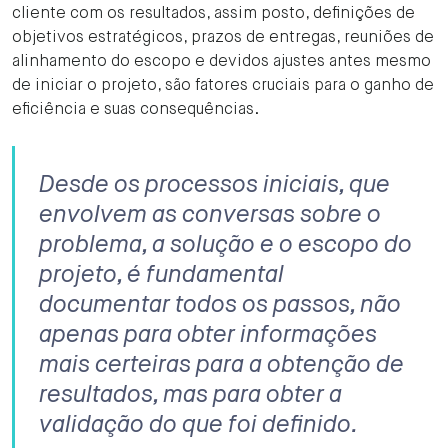
cliente com os resultados, assim posto, definições de
objetivos estratégicos, prazos de entregas, reuniões de
alinhamento do escopo e devidos ajustes antes mesmo
de iniciar o projeto, são fatores cruciais para o ganho de
eficiência e suas consequências.
Desde os processos iniciais, que
envolvem as conversas sobre o
problema, a solução e o escopo do
projeto, é fundamental
documentar todos os passos, não
apenas para obter informações
mais certeiras para a obtenção de
resultados, mas para obter a
validação do que foi definido.