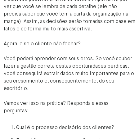
ver que você se lembra de cada detalhe (ele não
precisa saber que você tem a carta da organização na
manga). Assim, as decisões serão tomadas com base em
fatos e de forma muito mais assertiva.
Agora, e se o cliente não fechar?
Você poderá aprender com seus erros. Se você souber
fazer a gestão correta destas oportunidades
perdidas,
você conseguirá extrair dados muito importantes para o
seu crescimento e, consequentemente, do seu
escritório.
Vamos ver isso na prática? Responda a essas
perguntas:
Qual é o processo decisório dos clientes?