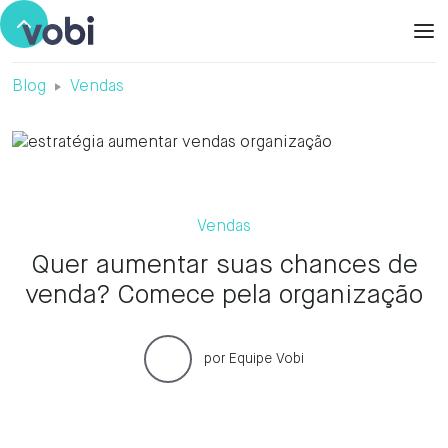
Blog
Vendas
Vendas
Quer aumentar suas chances de
venda? Comece pela organização
por
Equipe Vobi