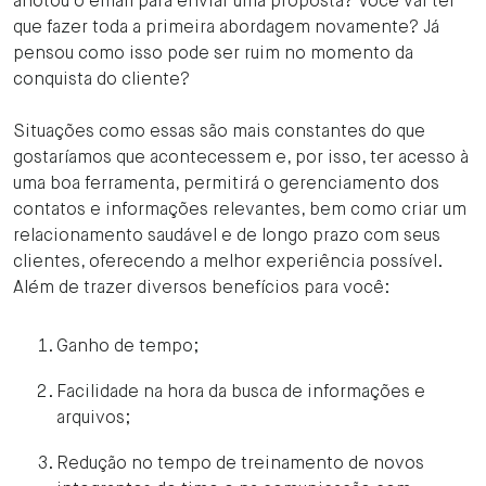
anotou o email para enviar uma proposta? Você vai ter
que fazer toda a primeira abordagem novamente? Já
pensou como isso pode ser ruim no momento da
conquista do cliente?
Situações como essas são mais constantes do que
gostaríamos que acontecessem e, por isso, ter acesso à
uma boa ferramenta, permitirá o gerenciamento dos
contatos e informações relevantes, bem como criar um
relacionamento saudável e de longo prazo com seus
clientes, oferecendo a melhor experiência possível.
Além de trazer diversos benefícios para você:
Ganho de tempo;
Facilidade na hora da busca de informações e
arquivos;
Redução no tempo de treinamento de novos