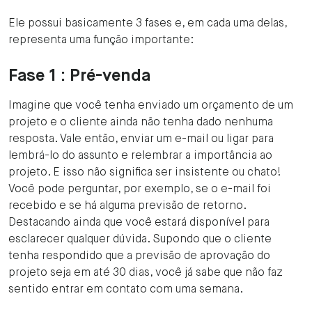
Ele possui basicamente 3 fases e, em cada uma delas,
representa uma função importante:
Fase 1 : Pré-venda
Imagine que você tenha enviado um orçamento de um
projeto e o cliente ainda não tenha dado nenhuma
resposta. Vale então, enviar um e-mail ou ligar para
lembrá-lo do assunto e relembrar a importância ao
projeto. E isso não significa ser insistente ou chato!
Você pode perguntar, por exemplo, se o e-mail foi
recebido e se há alguma previsão de retorno.
Destacando ainda que você estará disponível para
esclarecer qualquer dúvida. Supondo que o cliente
tenha respondido que a previsão de aprovação do
projeto seja em até 30 dias, você já sabe que não faz
sentido entrar em contato com uma semana.