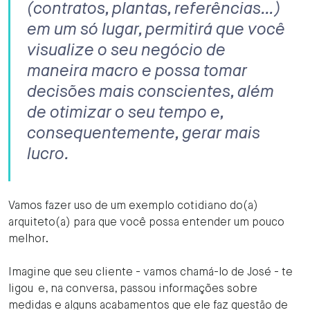
(contratos, plantas, referências…)
em um só lugar, permitirá que você
visualize o seu negócio de
maneira macro e possa tomar
decisões mais conscientes, além
de otimizar o seu tempo e,
consequentemente, gerar mais
lucro.
Vamos fazer uso de um exemplo cotidiano do(a)
arquiteto(a) para que você possa entender um pouco
melhor.
Imagine que seu cliente - vamos chamá-lo de José - te
ligou e, na conversa, passou informações sobre
medidas e alguns acabamentos que ele faz questão de