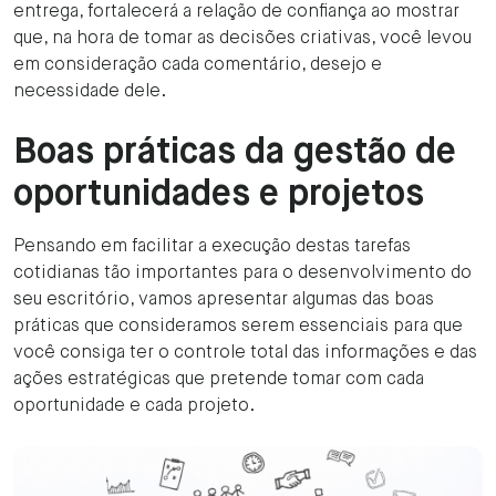
entrega, fortalecerá a relação de confiança ao mostrar
que, na hora de tomar as decisões criativas, você levou
em consideração cada comentário, desejo e
necessidade dele.
Boas práticas da gestão de
oportunidades e projetos
Pensando em facilitar a execução destas tarefas
cotidianas tão importantes para o desenvolvimento do
seu escritório, vamos apresentar algumas das boas
práticas que consideramos serem essenciais para que
você consiga ter o controle total das informações e das
ações estratégicas que pretende tomar com cada
oportunidade e cada projeto.