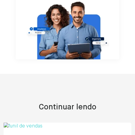
Continuar lendo