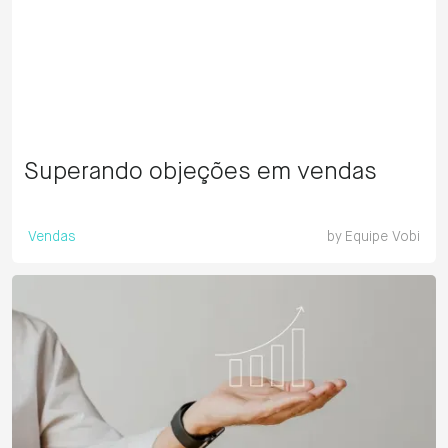
Superando objeções em vendas
Vendas
by
Equipe Vobi