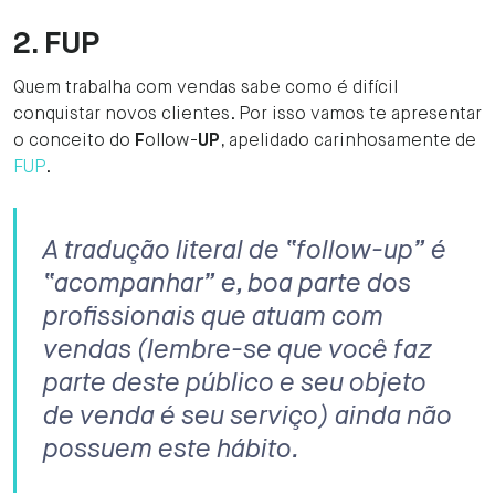
2. FUP
Quem trabalha com vendas sabe como é difícil
conquistar novos clientes. Por isso vamos te apresentar
o conceito do
F
ollow-
UP
, apelidado carinhosamente de
FUP
.
A tradução literal de “follow-up” é
“acompanhar” e, boa parte dos
profissionais que atuam com
vendas (lembre-se que você faz
parte deste público e seu objeto
de venda é seu serviço) ainda não
possuem este hábito.