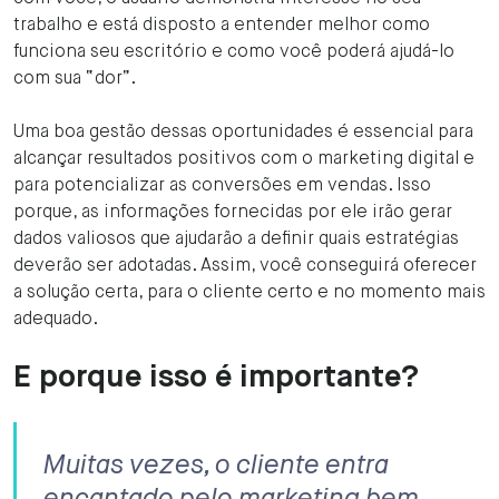
trabalho e está disposto a entender melhor como
funciona seu escritório e como você poderá ajudá-lo
com sua “dor”.
Uma boa gestão dessas oportunidades é essencial para
alcançar resultados positivos com o marketing digital e
para potencializar as conversões em vendas. Isso
porque, as informações fornecidas por ele irão gerar
dados valiosos que ajudarão a definir quais estratégias
deverão ser adotadas. Assim, você conseguirá oferecer
a solução certa, para o cliente certo e no momento mais
adequado.
E porque isso é importante?
Muitas vezes, o cliente entra