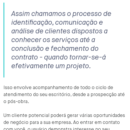
Assim chamamos o processo de
identificação, comunicação e
análise de clientes dispostos a
conhecer os serviços até a
conclusão e fechamento do
contrato - quando tornar-se-á
efetivamente um projeto.
Isso envolve acompanhamento de todo o ciclo de
atendimento do seu escritório, desde a prospecção até
o pós-obra.
Um cliente potencial poderá gerar várias oportunidades
de negócio para a sua empresa. Ao entrar em contato
com você, o usuário demonstra interesse no seu