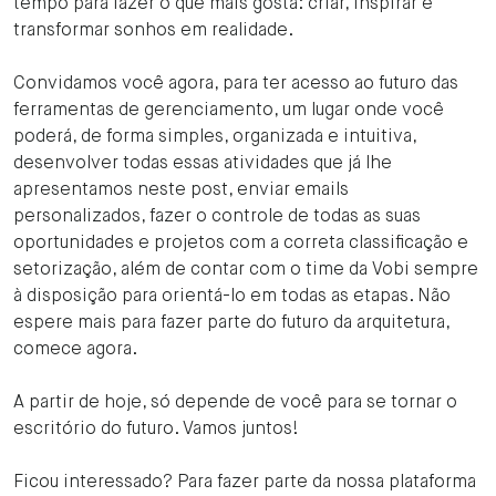
tempo para fazer o que mais gosta: criar, inspirar e
transformar sonhos em realidade.
Convidamos você agora, para ter acesso ao futuro das
ferramentas de gerenciamento, um lugar onde você
poderá, de forma simples, organizada e intuitiva,
desenvolver todas essas atividades que já lhe
apresentamos neste post, enviar emails
personalizados, fazer o controle de todas as suas
oportunidades e projetos com a correta classificação e
setorização, além de contar com o
time da Vobi sempre
à disposição para orientá-lo em todas as etapas. Não
espere mais para fazer parte do futuro da arquitetura,
comece agora.
A partir de hoje, só depende de você para se tornar o
escritório do futuro. Vamos juntos!
Ficou interessado? Para fazer parte da nossa plataforma