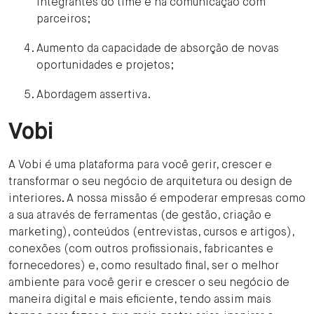
integrantes do time e na comunicação com
parceiros;
Aumento da capacidade de absorção de novas
oportunidades e projetos;
Abordagem assertiva.
Vobi
A Vobi é uma plataforma para você gerir, crescer e
transformar o seu negócio de arquitetura ou design de
interiores
.
A nossa missão é empoderar empresas como
a sua através de ferramentas (de gestão, criação e
marketing), conteúdos (entrevistas, cursos e artigos),
conexões (com outros profissionais, fabricantes e
fornecedores) e, como resultado final, ser o melhor
ambiente para você gerir e crescer o seu negócio de
maneira digital e mais eficiente, tendo assim mais