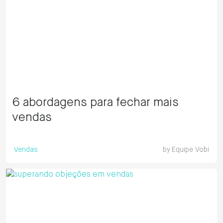
6 abordagens para fechar mais
vendas
Vendas
by
Equipe Vobi