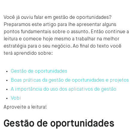
Você já ouviu falar em gestão de oportunidades?
Preparamos este artigo para lhe apresentar alguns
pontos fundamentais sobre o assunto. Então continue a
leitura e comece hoje mesmo a trabalhar na melhor
estratégia para o seu negócio. Ao final do texto você
terá aprendido sobre:
Gestão de oportunidades
Boas práticas da gestão de oportunidades e projetos
A importância do uso dos aplicativos de gestão
Vobi
Aproveite a leitura!
Gestão de oportunidades