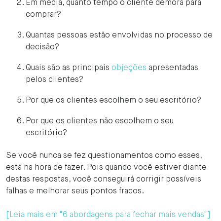
Em média, quanto tempo o cliente demora para
comprar?
Quantas pessoas estão envolvidas no processo de
decisão?
Quais são as principais
objeções
apresentadas
pelos clientes?
Por que os clientes escolhem o seu escritório?
Por que os clientes não escolhem o seu
escritório?
Se você nunca se fez questionamentos como esses,
está na hora de fazer. Pois quando você estiver diante
destas respostas, você conseguirá corrigir possíveis
falhas e melhorar seus pontos fracos.
[Leia mais em "6 abordagens para fechar mais vendas"]