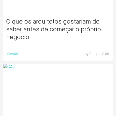
O que os arquitetos gostariam de
saber antes de começar o próprio
negócio
Gestão
by
Equipe Vobi