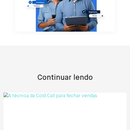
Continuar lendo