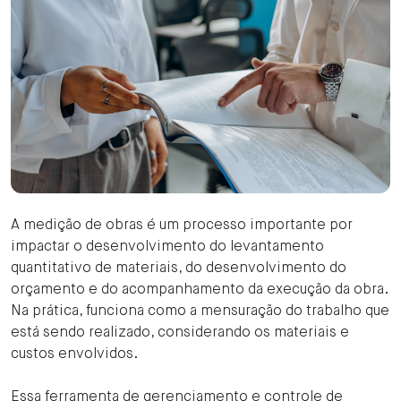
A medição de obras é um processo importante por
impactar o desenvolvimento do levantamento
quantitativo de materiais, do desenvolvimento do
orçamento e do acompanhamento da execução da obra.
Na prática, funciona como a mensuração do trabalho que
está sendo realizado, considerando os materiais e
custos envolvidos.
Essa ferramenta de gerenciamento e controle de