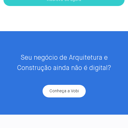
Seu negócio de Arquitetura e
Construção ainda não é digital?
Conheça a Vobi