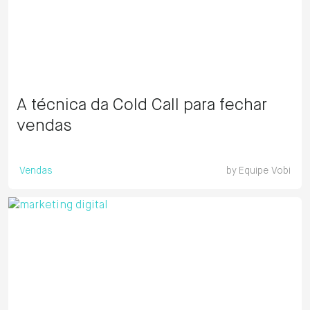
A técnica da Cold Call para fechar
vendas
Vendas
by
Equipe Vobi