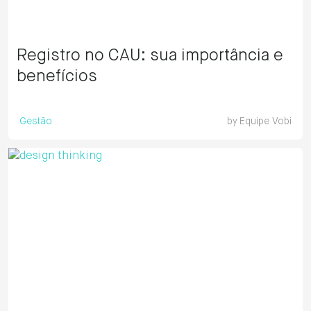
Registro no CAU: sua importância e
benefícios
Gestão
by
Equipe Vobi