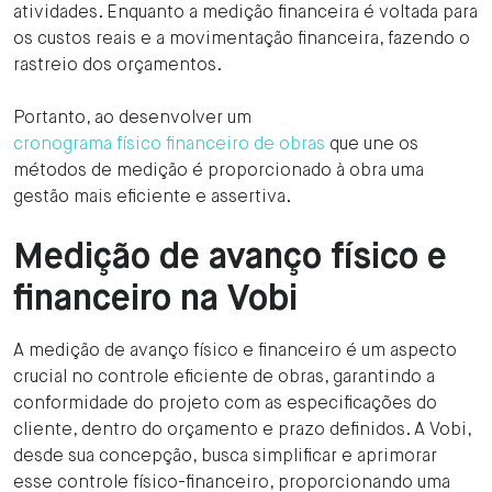
atividades. Enquanto a medição financeira é voltada para
os custos reais e a movimentação financeira, fazendo o
rastreio dos orçamentos.
Portanto, ao desenvolver um
cronograma físico financeiro de obras
que une os
métodos de medição é proporcionado à obra uma
gestão mais eficiente e assertiva.
Medição de avanço físico e
financeiro na Vobi
A medição de avanço físico e financeiro é um aspecto
crucial no controle eficiente de obras, garantindo a
conformidade do projeto com as especificações do
cliente, dentro do orçamento e prazo definidos. A Vobi,
desde sua concepção, busca simplificar e aprimorar
esse controle físico-financeiro, proporcionando uma