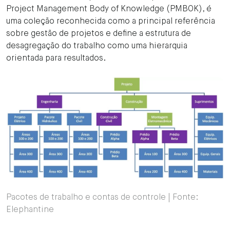
Project Management Body of Knowledge (PMBOK), é
uma coleção reconhecida como a principal referência
sobre gestão de projetos e define a estrutura de
desagregação do trabalho como uma hierarquia
orientada para resultados.
Pacotes de trabalho e contas de controle | Fonte:
Elephantine