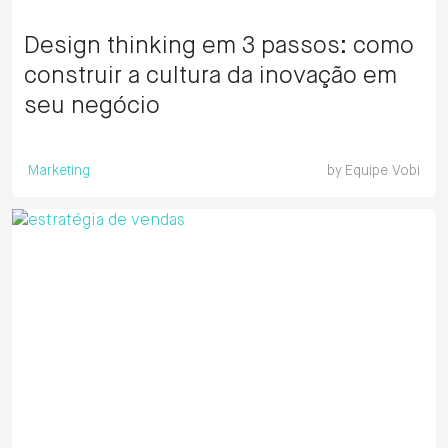
Design thinking em 3 passos: como
construir a cultura da inovação em
seu negócio
Marketing
by
Equipe Vobi