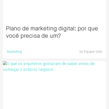
Plano de marketing digital: por que
você precisa de um?
Marketing
by
Equipe Vobi