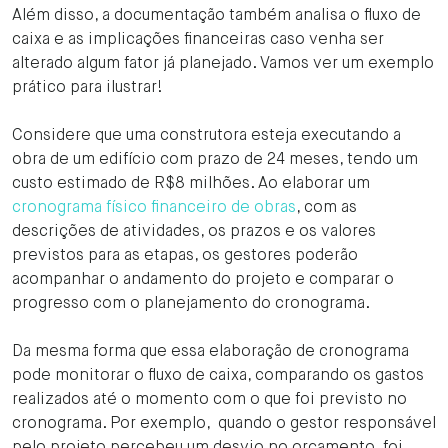
Além disso, a documentação também analisa o fluxo de
caixa e as implicações financeiras caso venha ser
alterado algum fator já planejado. Vamos ver um exemplo
prático para ilustrar!
Considere que uma construtora esteja executando a
obra de um edifício com prazo de 24 meses, tendo um
custo estimado de R$8 milhões. Ao elaborar um
cronograma físico financeiro de obras
, com as
descrições de atividades, os prazos e os valores
previstos para as etapas, os gestores poderão
acompanhar o andamento do projeto e comparar o
progresso com o planejamento do cronograma.
Da mesma forma que essa elaboração de cronograma
pode monitorar o fluxo de caixa, comparando os gastos
realizados até o momento com o que foi previsto no
cronograma. Por exemplo, quando o gestor responsável