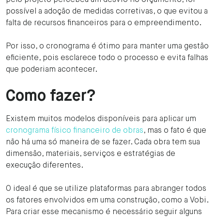
pelo projeto percebeu um desvio no orçamento, foi
possível a adoção de medidas corretivas, o que evitou a
falta de recursos financeiros para o empreendimento.
Por isso, o cronograma é ótimo para manter uma gestão
eficiente, pois esclarece todo o processo e evita falhas
que poderiam acontecer.
Como fazer?
Existem muitos modelos disponíveis para aplicar um
cronograma físico financeiro de obras
, mas o fato é que
não há uma só maneira de se fazer. Cada obra tem sua
dimensão, materiais, serviços e estratégias de
execução diferentes.
O ideal é que se utilize plataformas para abranger todos
os fatores envolvidos em uma construção, como a Vobi.
Para criar esse mecanismo é necessário seguir alguns