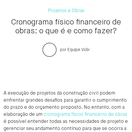
Projetos e Obras
Cronograma físico financeiro de
obras: o que é e como fazer?
por
Equipe Vobi
A execução de projetos da construção civil podem
enfrentar grandes desafios para garantir o cumprimento
do prazo e do orçamento proposto. No entanto, com a
elaboração de um
cronograma físico financeiro de obras
é possível entender todas as necessidades de projeto e
gerenciar seu andamento contínuo para que se ocorra a