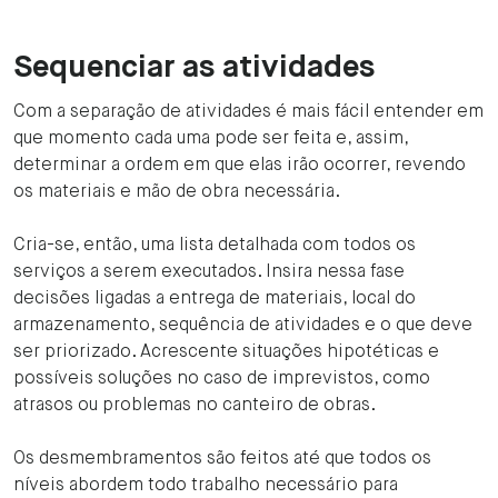
Sequenciar as atividades
Com a separação de atividades é mais fácil entender em
que momento cada uma pode ser feita e, assim,
determinar a ordem em que elas irão ocorrer, revendo
os materiais e mão de obra necessária.
Cria-se, então, uma lista detalhada com todos os
serviços a serem executados. Insira nessa fase
decisões ligadas a entrega de materiais, local do
armazenamento, sequência de atividades e o que deve
ser priorizado. Acrescente situações hipotéticas e
possíveis soluções no caso de imprevistos, como
atrasos ou problemas no canteiro de obras.
Os desmembramentos são feitos até que todos os
níveis abordem todo trabalho necessário para