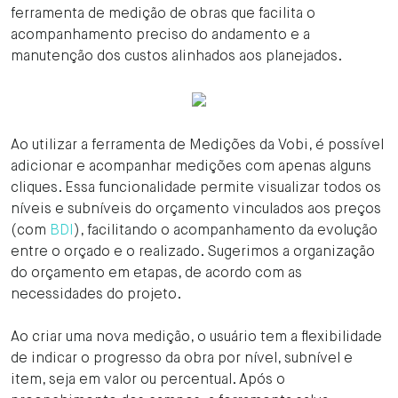
ferramenta de medição de obras que facilita o
acompanhamento preciso do andamento e a
manutenção dos custos alinhados aos planejados.
Ao utilizar a ferramenta de Medições da Vobi, é possível
adicionar e acompanhar medições com apenas alguns
cliques. Essa funcionalidade permite visualizar todos os
níveis e subníveis do orçamento vinculados aos preços
(com
BDI
), facilitando o acompanhamento da evolução
entre o orçado e o realizado. Sugerimos a organização
do orçamento em etapas, de acordo com as
necessidades do projeto.
Ao criar uma nova medição, o usuário tem a flexibilidade
de indicar o progresso da obra por nível, subnível e
item, seja em valor ou percentual. Após o