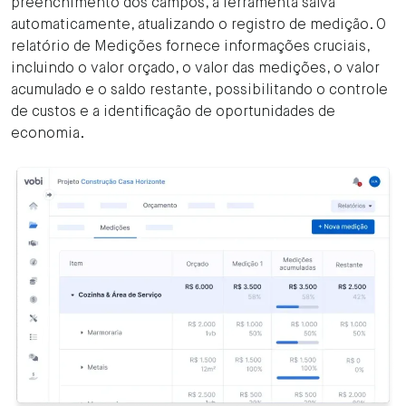
preenchimento dos campos, a ferramenta salva
automaticamente, atualizando o registro de medição. O
relatório de Medições fornece informações cruciais,
incluindo o valor orçado, o valor das medições, o valor
acumulado e o saldo restante, possibilitando o controle
de custos e a identificação de oportunidades de
economia.