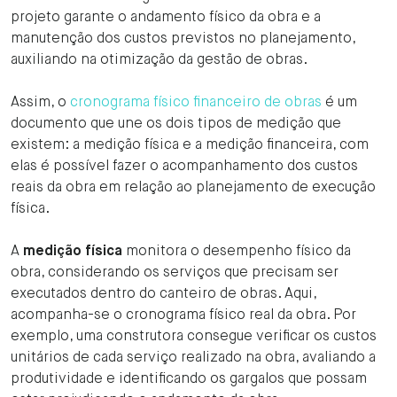
projeto garante o andamento físico da obra e a
manutenção dos custos previstos no planejamento,
auxiliando na otimização da gestão de obras.
Assim, o
cronograma físico financeiro de obras
é um
documento que une os dois tipos de medição que
existem: a medição física e a medição financeira, com
elas é possível fazer o acompanhamento dos custos
reais da obra em relação ao planejamento de execução
física.
A
medição física
monitora o desempenho físico da
obra, considerando os serviços que precisam ser
executados dentro do canteiro de obras. Aqui,
acompanha-se o cronograma físico real da obra. Por
exemplo, uma construtora consegue verificar os custos
unitários de cada serviço realizado na obra, avaliando a
produtividade e identificando os gargalos que possam