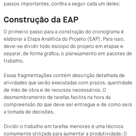
passos importantes, confira a seguir cada um deles:
Construção da EAP
O primeiro passo para a construção do cronograma é
elaborar a Etapa Analítica do Projeto (EAP). Para isso,
deve-se dividir todo escopo do projeto em etapas e
separar, de forma gráfica, o planejamento em pacotes de
trabalho.
Essas fragmentações contém descrição detalhada de
atividades que serão executadas com prazos, quantidade
de mão de obra e de recursos necessários. O
desmembramento de tarefas facilita na hora da
compreensão do que deve ser entregue e de como será
a tomada de decisões.
Dividir o trabalho em tarefas menores é uma técnica
comumente utilizada para aumentar a produtividade. O