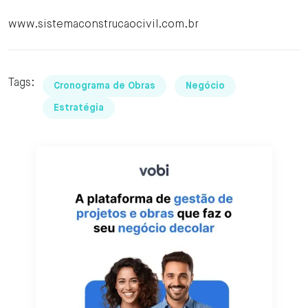
www.sistemaconstrucaocivil.com.br
Tags:
Cronograma de Obras
Negócio
Estratégia