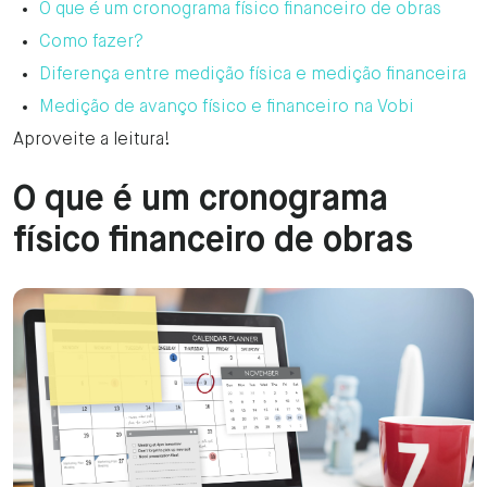
O que é um cronograma físico financeiro de obras
Como fazer?
Diferença entre medição física e medição financeira
Medição de avanço físico e financeiro na Vobi
Aproveite a leitura!
O que é um cronograma
físico financeiro de obras