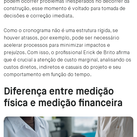
podem ocorrer problemas inesperados no decorrer da
construção, esse momento é voltado para tomada de
decisões e correção imediata.
Como o cronograma não é uma estrutura rígida, se
houver atrasos, por exemplo, pode ser necessário
acelerar processos para minimizar impactos e
prejuízos. Com isso, o profissional Erick de Brito afirma
que é crucial a atenção de custo marginal, analisando os
custos diretos, indiretos e casuais do projeto e seu
comportamento em função do tempo.
Diferença entre medição
física e medição financeira