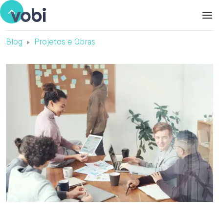
Blog
Projetos e Obras