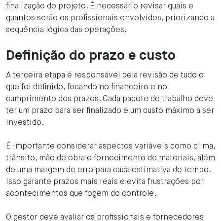
finalização do projeto. É necessário revisar quais e
quantos serão os profissionais envolvidos, priorizando a
sequência lógica das operações.
Definição do prazo e custo
A terceira etapa é responsável pela revisão de tudo o
que foi definido, focando no financeiro e no
cumprimento dos prazos. Cada pacote de trabalho deve
ter um prazo para ser finalizado e um custo máximo a ser
investido.
É importante considerar aspectos variáveis como clima,
trânsito, mão de obra e fornecimento de materiais, além
de uma margem de erro para cada estimativa de tempo.
Isso garante prazos mais reais e evita frustrações por
acontecimentos que fogem do controle.
O gestor deve avaliar os profissionais e fornecedores