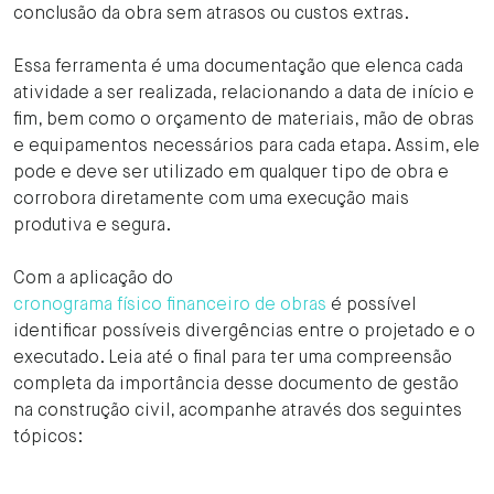
conclusão da obra sem atrasos ou custos extras.
Essa ferramenta é uma documentação que elenca cada
atividade a ser realizada, relacionando a data de início e
fim, bem como o orçamento de materiais, mão de obras
e equipamentos necessários para cada etapa. Assim, ele
pode e deve ser utilizado em qualquer tipo de obra e
corrobora diretamente com uma execução mais
produtiva e segura.
Com a aplicação do
cronograma físico financeiro de obras
é possível
identificar possíveis divergências entre o projetado e o
executado. Leia até o final para ter uma compreensão
completa da importância desse documento de gestão
na construção civil, acompanhe através dos seguintes
tópicos: