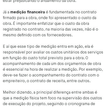
estar prejudicando o andamento da obra.
Já a
medição financeira
é fundamentada no contrato
firmado para a obra, onde foi apresentado o custo da
obra. É importante enfatizar que o custo da obra
registrado no contrato, na maioria das vezes, não é o
mesmo definido com os fornecedores.
E aí que esse tipo de medição entra em ação, ela é
responsável por avaliar os custos unitários dos serviços
em função do custo total previsto para a obra. O
acompanhamento de cada um dos orçamentos de obra
é essencial na hora de realizar a medição. Por exemplo,
deve-se fazer o acompanhamento do contrato com o
empreiteiro, o contrato de receita, entre outros.
Melhor dizendo, a principal diferença entre ambas é
que a medição física tem foco na supervisão dos custos
de execução do projeto, seguindo o cronograma de