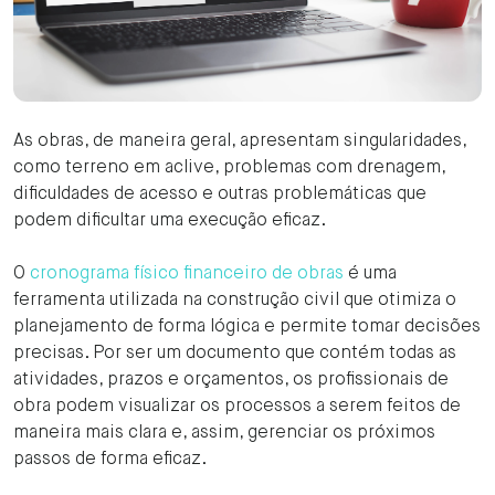
As obras, de maneira geral, apresentam singularidades,
como terreno em aclive, problemas com drenagem,
dificuldades de acesso e outras problemáticas que
podem dificultar uma execução eficaz.
O
cronograma físico financeiro de obras
é uma
ferramenta utilizada na construção civil que otimiza o
planejamento de forma lógica e permite tomar decisões
precisas. Por ser um documento que contém todas as
atividades, prazos e orçamentos, os profissionais de
obra podem visualizar os processos a serem feitos de
maneira mais clara e, assim, gerenciar os próximos
passos de forma eficaz.