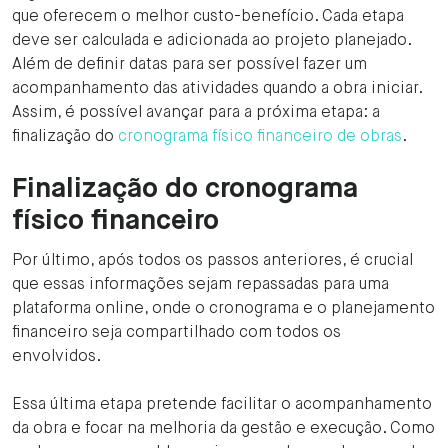
que oferecem o melhor custo-benefício. Cada etapa
deve ser calculada e adicionada ao projeto planejado.
Além de definir datas para ser possível fazer um
acompanhamento das atividades quando a obra iniciar.
Assim, é possível avançar para a próxima etapa: a
finalização do
cronograma físico financeiro de obras
.
Finalização do cronograma
físico financeiro
Por último, após todos os passos anteriores, é crucial
que essas informações sejam repassadas para uma
plataforma online, onde o cronograma e o planejamento
financeiro seja compartilhado com todos os
envolvidos.
Essa última etapa pretende facilitar o acompanhamento
da obra e focar na melhoria da gestão e execução. Como