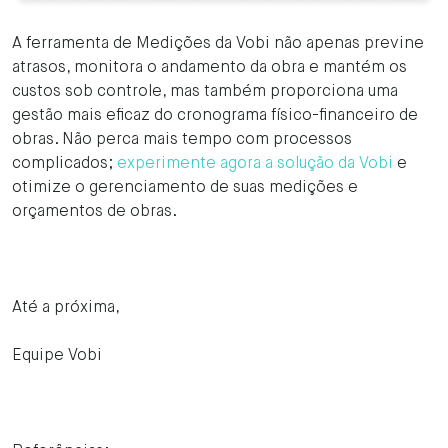
A ferramenta de Medições da Vobi não apenas previne
atrasos, monitora o andamento da obra e mantém os
custos sob controle, mas também proporciona uma
gestão mais eficaz do cronograma físico-financeiro de
obras. Não perca mais tempo com processos
complicados;
experimente agora a solução da Vobi
e
otimize o gerenciamento de suas medições e
orçamentos de obras.
Até a próxima,
Equipe Vobi