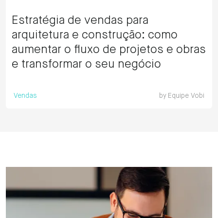
Estratégia de vendas para
arquitetura e construção: como
aumentar o fluxo de projetos e obras
e transformar o seu negócio
Vendas
by
Equipe Vobi