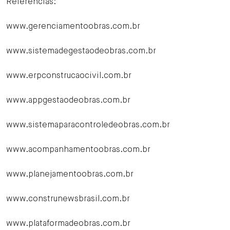
Referências:
www.gerenciamentoobras.com.br
www.sistemadegestaodeobras.com.br
www.erpconstrucaocivil.com.br
www.appgestaodeobras.com.br
www.sistemaparacontroledeobras.com.br
www.acompanhamentoobras.com.br
www.planejamentoobras.com.br
www.construnewsbrasil.com.br
www.plataformadeobras.com.br