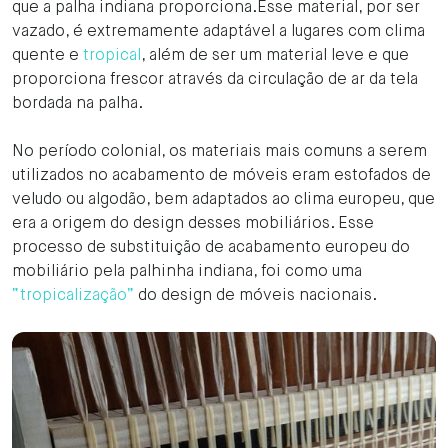
que a palha indiana proporciona.Esse material, por ser
vazado, é extremamente adaptável a lugares com clima
quente e
tropical
, além de ser um material leve e que
proporciona frescor através da circulação de ar da tela
bordada na palha.
No período colonial, os materiais mais comuns a serem
utilizados no acabamento de móveis eram estofados de
veludo ou algodão, bem adaptados ao clima europeu, que
era a origem do design desses mobiliários. Esse
processo de substituição de acabamento europeu do
mobiliário pela palhinha indiana, foi como uma
“tropicalização”
do design de móveis nacionais.