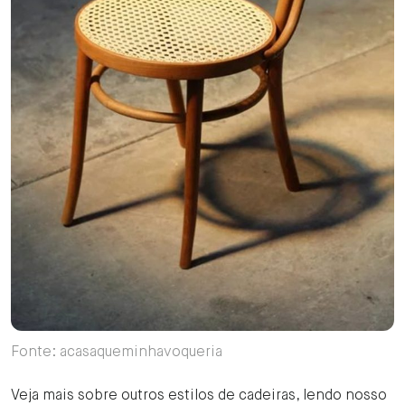
Fonte: acasaqueminhavoqueria
Veja mais sobre outros estilos de cadeiras, lendo nosso