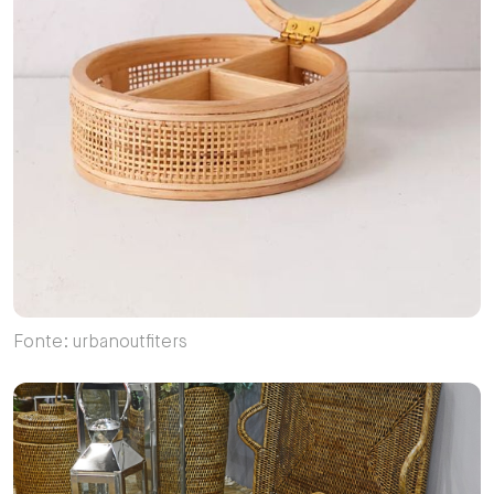
Fonte: urbanoutfiters