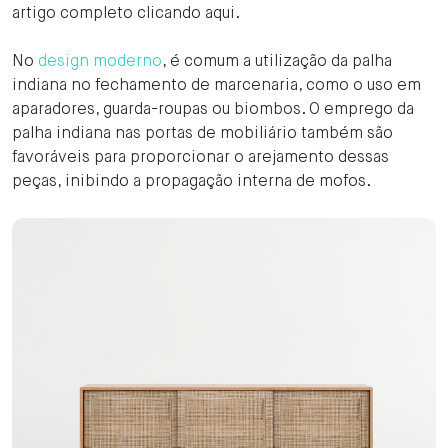
artigo completo clicando aqui.
No
design moderno
, é comum a utilização da palha
indiana no fechamento de marcenaria, como o uso em
aparadores, guarda-roupas ou biombos. O emprego da
palha indiana nas portas de mobiliário também são
favoráveis para proporcionar o arejamento dessas
peças, inibindo a propagação interna de mofos.