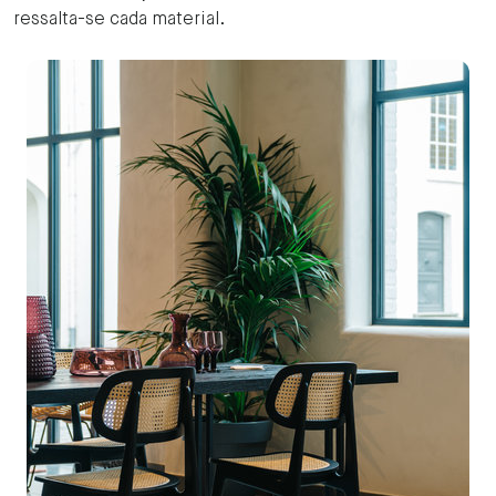
ressalta-se cada material.