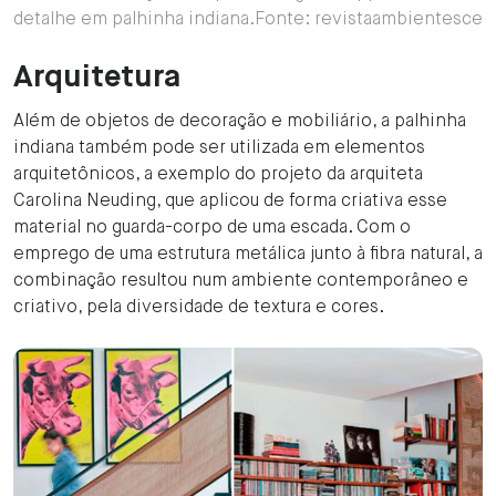
detalhe em palhinha indiana.Fonte: revistaambientesce
Arquitetura
Além de objetos de decoração e mobiliário, a palhinha
indiana também pode ser utilizada em elementos
arquitetônicos, a exemplo do projeto da arquiteta
Carolina Neuding, que aplicou de forma criativa esse
material no guarda-corpo de uma escada. Com o
emprego de uma estrutura metálica junto à fibra natural, a
combinação resultou num ambiente contemporâneo e
criativo, pela diversidade de textura e cores.