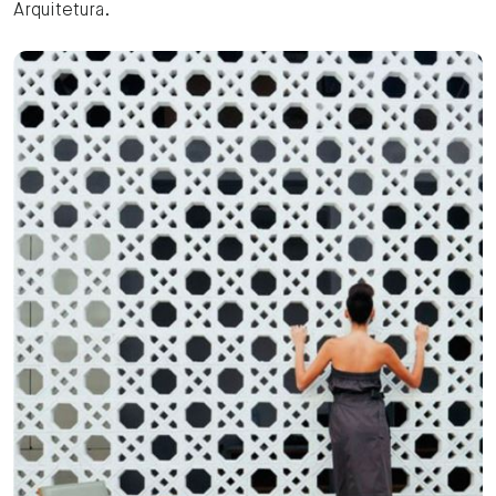
Arquitetura.