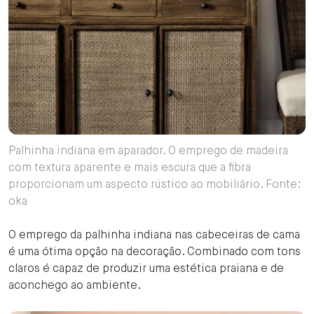
Palhinha indiana em aparador. O emprego de madeira
com textura aparente e mais escura que a fibra
proporcionam um aspecto rústico ao mobiliário. Fonte:
oka
O emprego da palhinha indiana nas cabeceiras de cama
é uma ótima opção na decoração. Combinado com tons
claros é capaz de produzir uma estética praiana e de
aconchego ao ambiente.