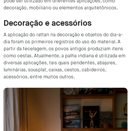
pode ser utilizado em diferentes aplicações, como
decoração, mobiliário ou elementos arquitetônicos.
Decoração e acessórios
A aplicação do rattan na decoração e objetos do dia-a-
dia foram os primeiros registros do uso do material. A
partir da tecelagem, os povos antigos produziam itens
como cestas. Atualmente, a palha indiana é utilizada em
diversas aplicações, tais quais pendentes, abajures,
luminárias, sousplat, caixas, cestos, cabideiros,
acessórios, entre muitos outros.