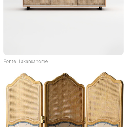
Fonte: Lakansahome