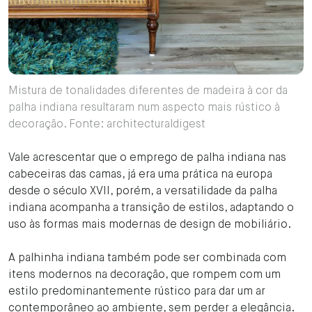
Mistura de tonalidades diferentes de madeira à cor da
palha indiana resultaram num aspecto mais rústico à
decoração. Fonte: architecturaldigest
Vale acrescentar que o emprego de palha indiana nas
cabeceiras das camas, já era uma prática na europa
desde o século XVII, porém, a versatilidade da palha
indiana acompanha a transição de estilos, adaptando o
uso às formas mais modernas de design de mobiliário.
A palhinha indiana também pode ser combinada com
itens modernos na decoração, que rompem com um
estilo predominantemente rústico para dar um ar
contemporâneo ao ambiente, sem perder a elegância.