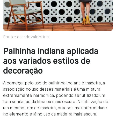
Fonte: casadevalentina
Palhinha indiana aplicada
aos variados estilos de
decoração
A começar pelo uso de palhinha indiana e madeira, a
associação no uso desses materiais é uma mistura
extremamente harmônica, podendo ser utilizado um
tom similar ao da fibra ou mais escuro. Na utilização de
um mesmo tom de madeira, cria-se uma uniformidade
no elemento e já no uso da madeira mais escura,