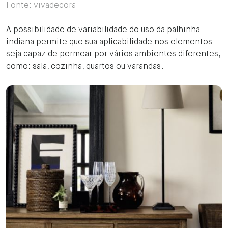
Fonte: vivadecora
A possibilidade de variabilidade do uso da palhinha
indiana permite que sua aplicabilidade nos elementos
seja capaz de permear por vários ambientes diferentes,
como: sala, cozinha, quartos ou varandas.