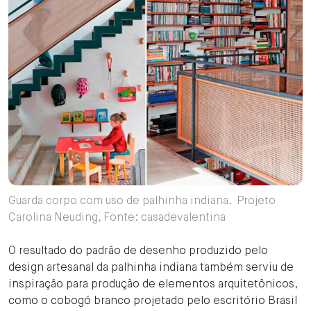
Guarda corpo com uso de palhinha indiana. Projeto
Carolina Neuding, Fonte: casadevalentina
O resultado do padrão de desenho produzido pelo
design artesanal da palhinha indiana também serviu de
inspiração para produção de elementos arquitetônicos,
como o cobogó branco projetado pelo escritório Brasil