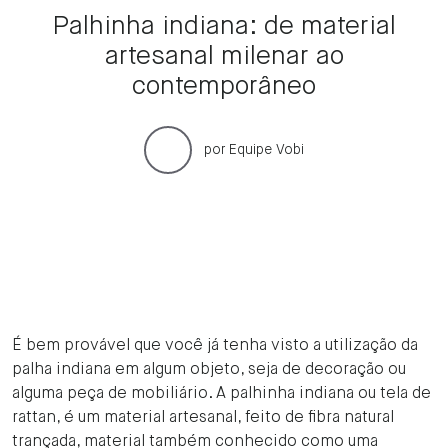
Palhinha indiana: de material
artesanal milenar ao
contemporâneo
por
Equipe Vobi
É bem provável que você já tenha visto a utilização da
palha indiana em algum objeto, seja de decoração ou
alguma peça de mobiliário. A palhinha indiana ou tela de
rattan, é um material artesanal, feito de fibra natural
trançada, material também conhecido como uma