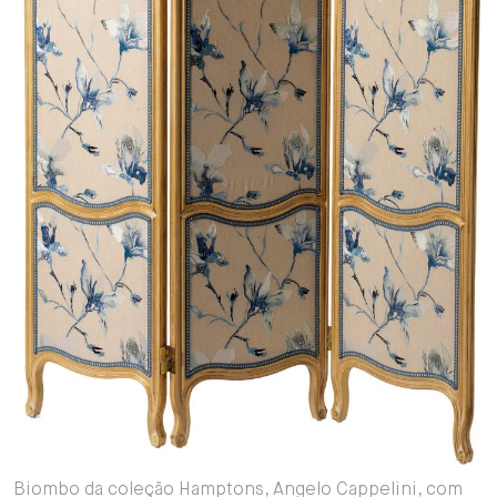
Biombo da coleção Hamptons, Angelo Cappelini, com