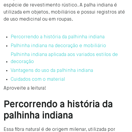
espécie de revestimento rústico. A palha indiana é
utilizada em objetos, mobiliários e possui registros até
de uso medicinal ou em roupas.
Percorrendo a história da palhinha indiana
Palhinha indiana na decoração e mobiliário
Palhinha indiana aplicada aos variados estilos de
decoração
Vantagens do uso da palhinha indiana
Cuidados com o material
Aproveite a leitura!
Percorrendo a história da
palhinha indiana
Essa fibra natural é de origem milenar, utilizada por