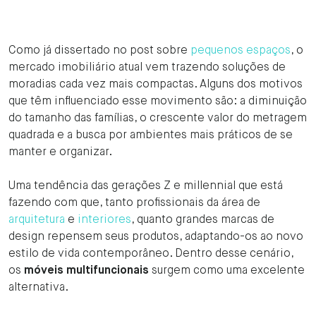
Como já dissertado no post sobre
pequenos espaços
, o
mercado imobiliário atual vem trazendo soluções de
moradias cada vez mais compactas. Alguns dos motivos
que têm influenciado esse movimento são: a diminuição
do tamanho das famílias, o crescente valor do metragem
quadrada e a busca por ambientes mais práticos de se
manter e organizar.
Uma tendência das gerações Z e millennial que está
fazendo com que, tanto profissionais da área de
arquitetura
e
interiores
, quanto grandes marcas de
design repensem seus produtos, adaptando-os ao novo
estilo de vida contemporâneo. Dentro desse cenário,
os
móveis multifuncionais
surgem como uma excelente
alternativa.