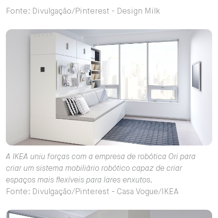
Fonte: Divulgação/Pinterest - Design Milk
A IKEA uniu forças com a empresa de robótica Ori para
criar um sistema mobiliário robótico capaz de criar
espaços mais flexíveis para lares enxutos.
Fonte: Divulgação/Pinterest - Casa Vogue/IKEA