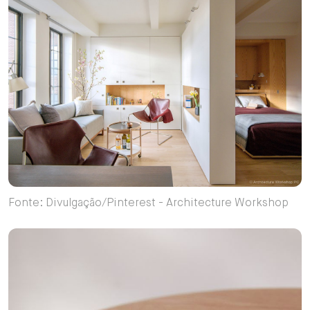
Fonte: Divulgação/Pinterest - Architecture Workshop