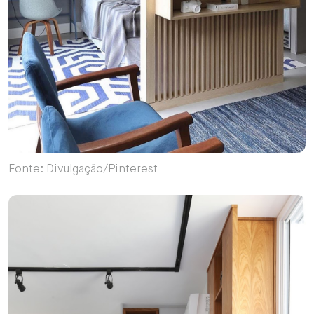
Fonte: Divulgação/Pinterest