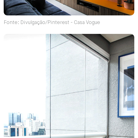
Fonte: Divulgação/Pinterest - Casa Vogue