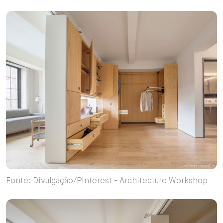
Fonte: Divulgação/Pinterest - Architecture Workshop