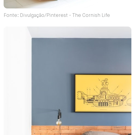
Fonte: Divulgação/Pinterest - The Cornish Life