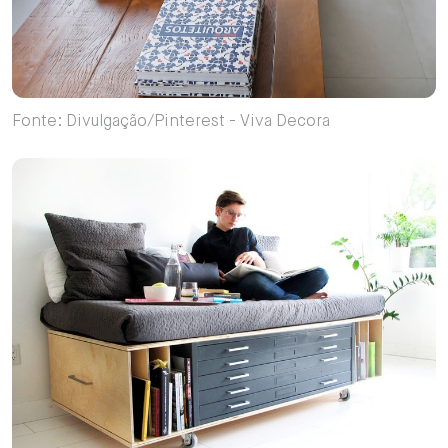
Fonte: Divulgação/Pinterest - Viva Decora