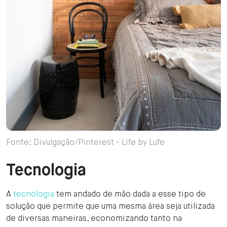
Fonte: Divulgação/Pinterest - Life by Lufe
Tecnologia
A
tecnologia
tem andado de mão dada a esse tipo de
solução que permite que uma mesma área seja utilizada
de diversas maneiras, economizando tanto na