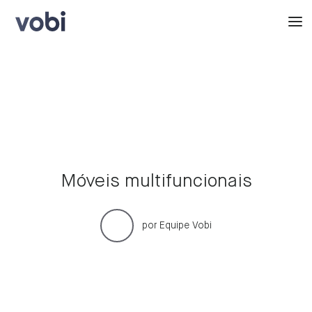
Móveis multifuncionais
por
Equipe Vobi