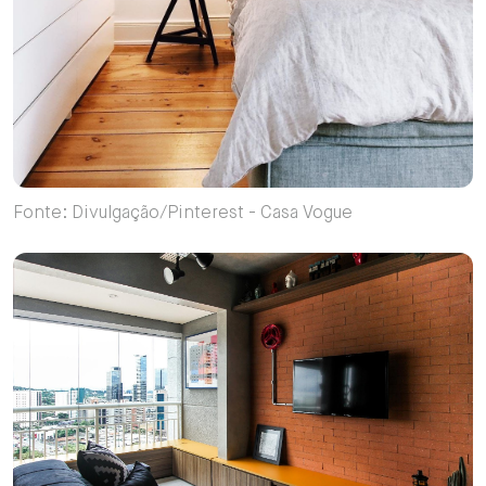
Fonte: Divulgação/Pinterest - Casa Vogue