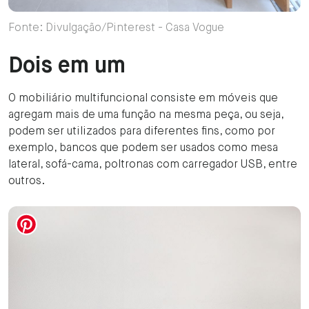
Fonte: Divulgação/Pinterest - Casa Vogue
Dois em um
O mobiliário multifuncional consiste em móveis que
agregam mais de uma função na mesma peça, ou seja,
podem ser utilizados para diferentes fins, como por
exemplo, bancos que podem ser usados como mesa
lateral, sofá-cama, poltronas com carregador USB, entre
outros.