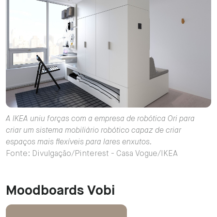
A IKEA uniu forças com a empresa de robótica Ori para
criar um sistema mobiliário robótico capaz de criar
espaços mais flexíveis para lares enxutos.
Fonte: Divulgação/Pinterest - Casa Vogue/IKEA
Moodboards Vobi