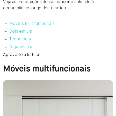
Veja as insipirações desse conceito aplicado à
decoração ao longo deste artigo.
Móveis multifuncionais
Dois em um
Tecnologia
Organização
Aproveite a leitura!
Móveis multifuncionais