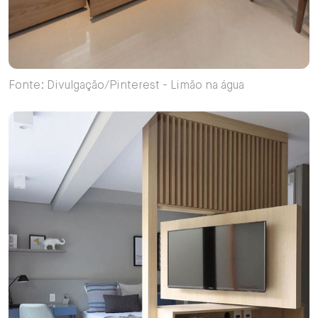
Fonte: Divulgação/Pinterest - Limão na água