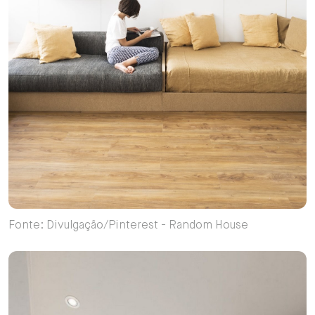
Fonte: Divulgação/Pinterest - Random House