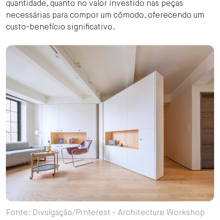
quantidade, quanto no valor investido nas peças
necessárias para compor um cômodo, oferecendo um
custo-benefício significativo.
Fonte: Divulgação/Pinterest - Architecture Workshop