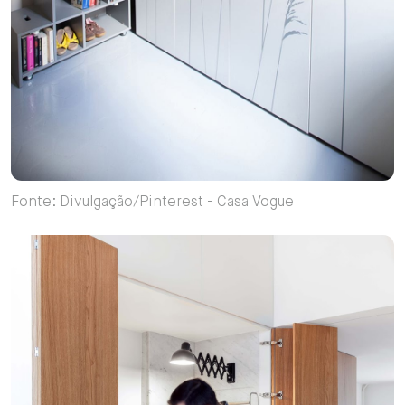
Fonte: Divulgação/Pinterest - Casa Vogue