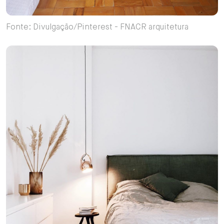
Fonte: Divulgação/Pinterest - FNACR arquitetura