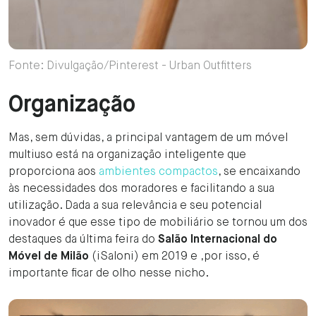
Fonte: Divulgação/Pinterest - Urban Outfitters
Organização
Mas, sem dúvidas, a principal vantagem de um móvel
multiuso está na organização inteligente que
proporciona aos
ambientes compactos
, se encaixando
às necessidades dos moradores e facilitando a sua
utilização. Dada a sua relevância e seu potencial
inovador é que esse tipo de mobiliário se tornou um dos
destaques da última feira do
Salão Internacional do
Móvel de Milão
(iSaloni) em 2019 e ,por isso, é
importante ficar de olho nesse nicho.