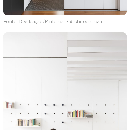
Fonte: Divulgação/Pinterest - Architectureau