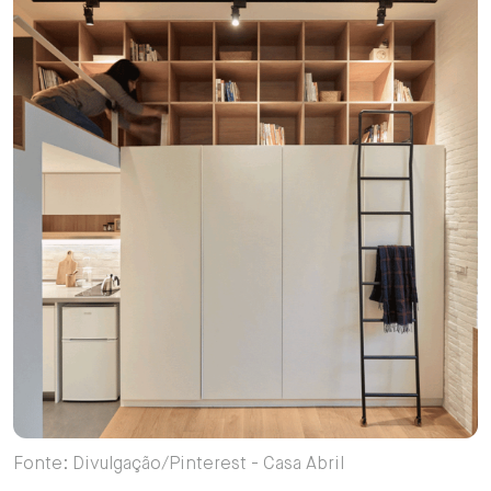
Fonte: Divulgação/Pinterest - Casa Abril