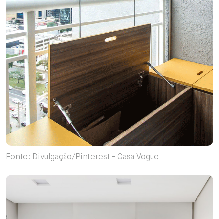
Fonte: Divulgação/Pinterest - Casa Vogue