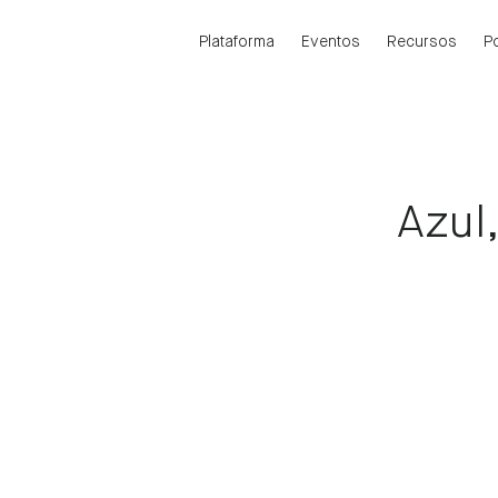
Plataforma
Eventos
Recursos
P
Azul