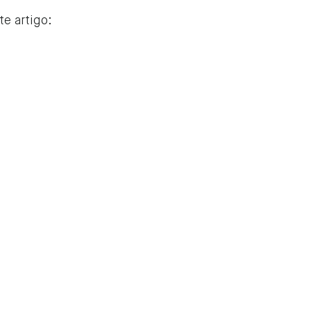
e artigo: