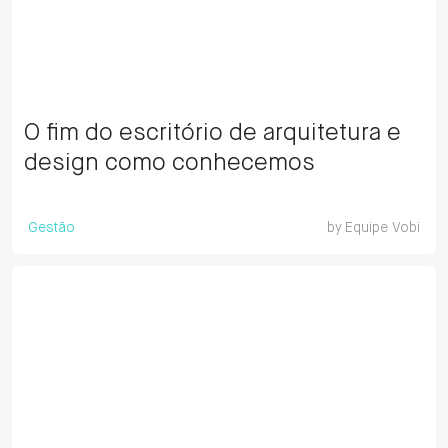
O fim do escritório de arquitetura e
design como conhecemos
Gestão
by
Equipe Vobi