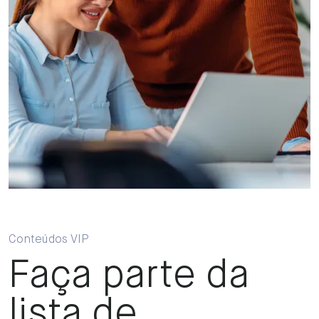
Conteúdos VIP
Faça parte da
lista de