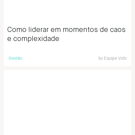
Como liderar em momentos de caos
e complexidade
Gestão
by
Equipe Vobi