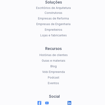
Soluções
Escritórios de Arquitetura
Construtoras
Empresas de Reforma
Empresas de Engenharia
Empreiteiros
Lojas e fabricantes
Recursos
Histórias de clientes
Guias e materiais
Blog
Vobi Empreenda
Podcast
Eventos
Social