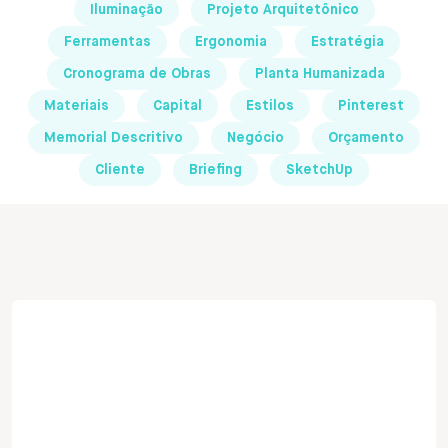
Iluminação
Projeto Arquitetônico
Ferramentas
Ergonomia
Estratégia
Cronograma de Obras
Planta Humanizada
Materiais
Capital
Estilos
Pinterest
Memorial Descritivo
Negócio
Orçamento
Cliente
Briefing
SketchUp