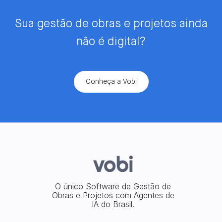
Sua gestão de obras e projetos ainda
não é digital?
Conheça a Vobi
O único Software de Gestão de
Obras e Projetos com Agentes de
IA do Brasil.