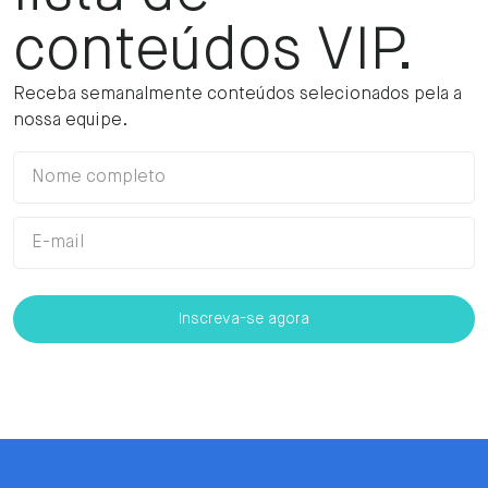
conteúdos VIP.
Receba semanalmente conteúdos selecionados pela a
nossa equipe.