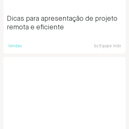
Dicas para apresentação de projeto
remota e eficiente
Vendas
by
Equipe Vobi