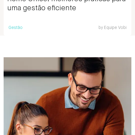
uma gestão eficiente
Gestão
by
Equipe Vobi