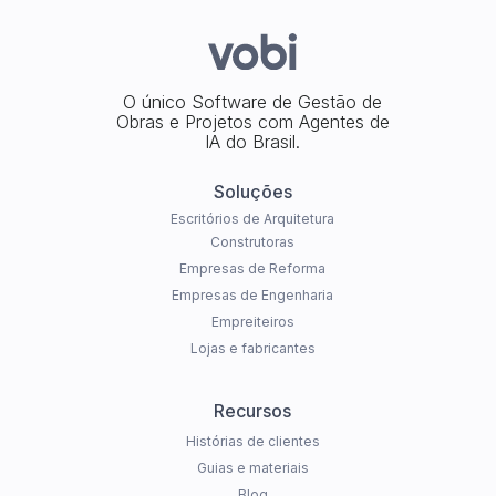
O único Software de Gestão de
Obras e Projetos com Agentes de
IA do Brasil.
Soluções
Escritórios de Arquitetura
Construtoras
Empresas de Reforma
Empresas de Engenharia
Empreiteiros
Lojas e fabricantes
Recursos
Histórias de clientes
Guias e materiais
Blog