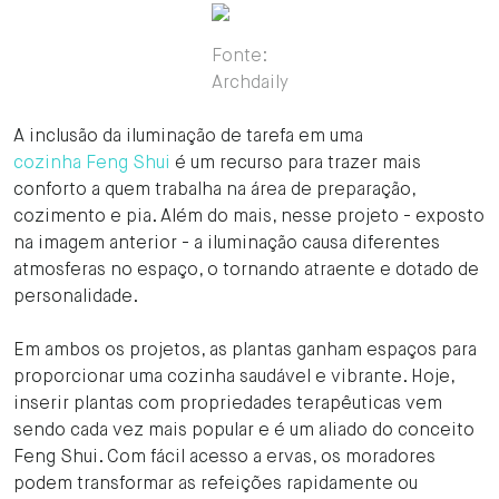
Fonte:
Archdaily
A inclusão da iluminação de tarefa em uma
cozinha Feng Shui
é um recurso para trazer mais
conforto a quem trabalha na área de preparação,
cozimento e pia. Além do mais, nesse projeto - exposto
na imagem anterior - a iluminação causa diferentes
atmosferas no espaço, o tornando atraente e dotado de
personalidade.
Em ambos os projetos, as plantas ganham espaços para
proporcionar uma cozinha saudável e vibrante. Hoje,
inserir plantas com propriedades terapêuticas vem
sendo cada vez mais popular e é um aliado do conceito
Feng Shui. Com fácil acesso a ervas, os moradores
podem transformar as refeições rapidamente ou