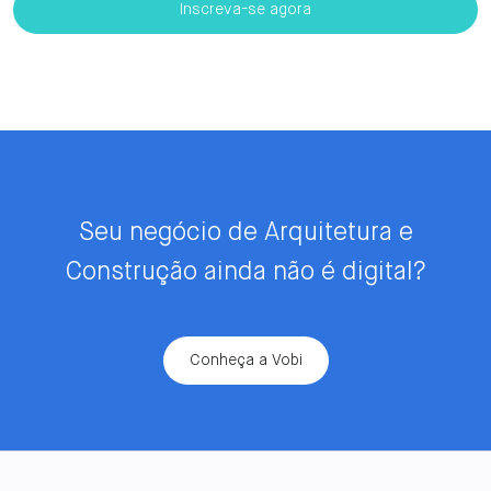
Seu negócio de Arquitetura e
Construção ainda não é digital?
Conheça a Vobi