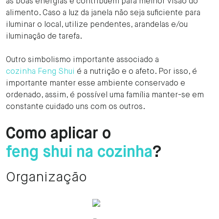
as boas energias e contribuem para melhor visão do
alimento. Caso a luz da janela não seja suficiente para
iluminar o local, utilize pendentes, arandelas e/ou
iluminação de tarefa.
Outro simbolismo importante associado a
cozinha Feng Shui
é a nutrição e o afeto. Por isso, é
importante manter esse ambiente conservado e
ordenado, assim, é possível uma família manter-se em
constante cuidado uns com os outros.
Como aplicar o
feng shui na cozinha
?
Organização