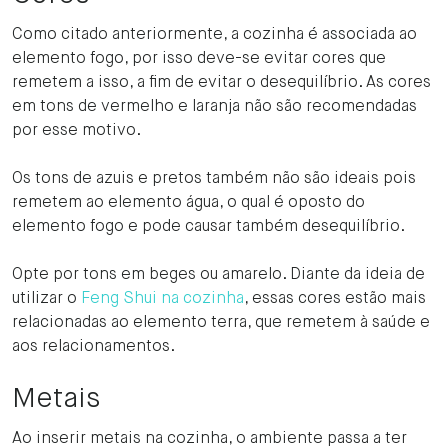
Como citado anteriormente, a cozinha é associada ao
elemento fogo, por isso deve-se evitar cores que
remetem a isso, a fim de evitar o desequilíbrio. As cores
em tons de vermelho e laranja não são recomendadas
por esse motivo.
Os tons de azuis e pretos também não são ideais pois
remetem ao elemento água, o qual é oposto do
elemento fogo e pode causar também desequilíbrio.
Opte por tons em beges ou amarelo. Diante da ideia de
utilizar o
Feng Shui na cozinha
, essas cores estão mais
relacionadas ao elemento terra, que remetem à saúde e
aos relacionamentos.
Metais
Ao inserir metais na cozinha, o ambiente passa a ter