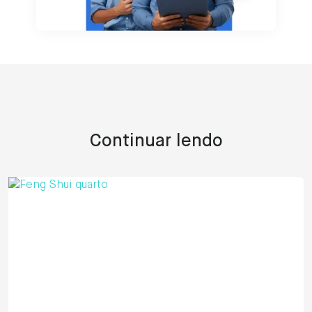
Continuar lendo