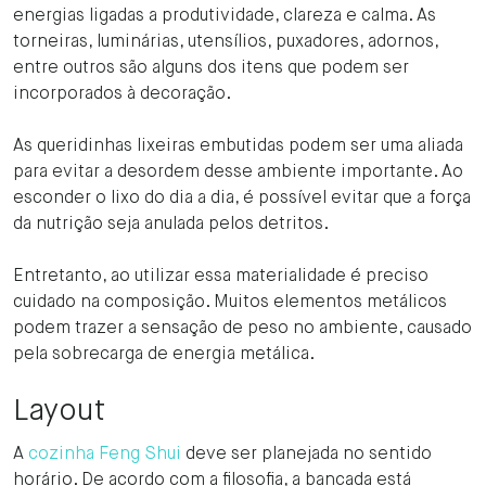
energias ligadas a produtividade, clareza e calma. As
torneiras, luminárias, utensílios, puxadores, adornos,
entre outros são alguns dos itens que podem ser
incorporados à decoração.
As queridinhas lixeiras embutidas podem ser uma aliada
para evitar a desordem desse ambiente importante. Ao
esconder o lixo do dia a dia, é possível evitar que a força
da nutrição seja anulada pelos detritos.
Entretanto, ao utilizar essa materialidade é preciso
cuidado na composição. Muitos elementos metálicos
podem trazer a sensação de peso no ambiente, causado
pela sobrecarga de energia metálica.
Layout
A
cozinha Feng Shui
deve ser planejada no sentido
horário. De acordo com a filosofia, a bancada está