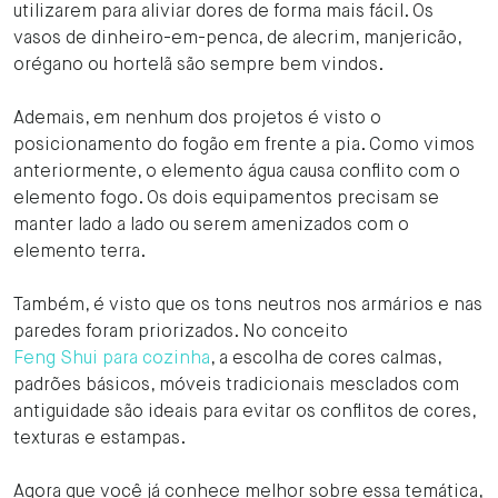
utilizarem para aliviar dores de forma mais fácil. Os
vasos de dinheiro-em-penca, de alecrim, manjericão,
orégano ou hortelã são sempre bem vindos.
Ademais, em nenhum dos projetos é visto o
posicionamento do fogão em frente a pia. Como vimos
anteriormente, o elemento água causa conflito com o
elemento fogo. Os dois equipamentos precisam se
manter lado a lado ou serem amenizados com o
elemento terra.
Também, é visto que os tons neutros nos armários e nas
paredes foram priorizados. No conceito
Feng Shui para cozinha
, a escolha de cores calmas,
padrões básicos, móveis tradicionais mesclados com
antiguidade são ideais para evitar os conflitos de cores,
texturas e estampas.
Agora que você já conhece melhor sobre essa temática,