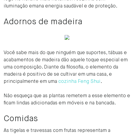
iluminação emana energia saudável e de proteção.
Adornos de madeira
Você sabe mais do que ninguém que suportes, tábuas e
acabamentos de madeira dão aquele toque especial em
uma composição. Diante da filosofia, o elemento da
madeira é positivo de se cultivar em uma casa, e
principalmente em uma
cozinha Feng Shui
.
Não esqueça que as plantas remetem a esse elemento e
ficam lindas adicionadas em móveis e na bancada.
Comidas
As tigelas e travessas com frutas representam a