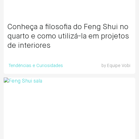
Conheça a filosofia do Feng Shui no
quarto e como utilizá-la em projetos
de interiores
Tendências e Curiosidades
by
Equipe Vobi