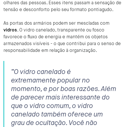
olhares das pessoas. Esses itens passam a sensação de
tensão e desconforto pelo seu formato pontiagudo.
As portas dos armários podem ser mescladas com
vidros
. O vidro canelado, transparente ou fosco
favorece o fluxo de energia e mantém os objetos
armazenados visíveis - o que contribui para o senso de
responsabilidade em relação à organização.
“O vidro canelado é
extremamente popular no
momento, e por boas razões. Além
de parecer mais interessante do
que o vidro comum, o vidro
canelado também oferece um
grau de ocultação. Você não