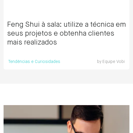
Feng Shui à sala: utilize a técnica em
seus projetos e obtenha clientes
mais realizados
Tendências e Curiosidades
by
Equipe Vobi