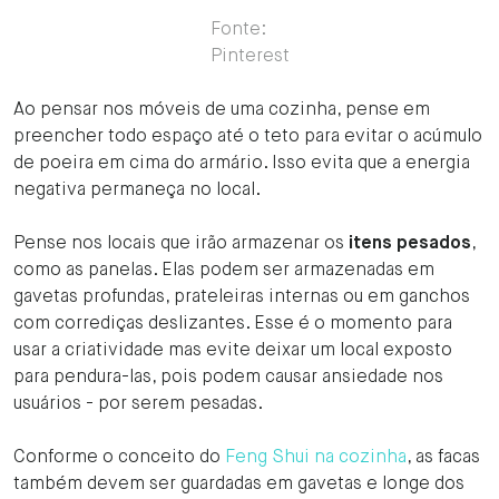
Fonte:
Pinterest
Ao pensar nos móveis de uma cozinha, pense em
preencher todo espaço até o teto para evitar o acúmulo
de poeira em cima do armário. Isso evita que a energia
negativa permaneça no local.
Pense nos locais que irão armazenar os
itens pesados
,
como as panelas. Elas podem ser armazenadas em
gavetas profundas, prateleiras internas ou em ganchos
com corrediças deslizantes. Esse é o momento para
usar a criatividade mas evite deixar um local exposto
para pendura-las, pois podem causar ansiedade nos
usuários - por serem pesadas.
Conforme o conceito do
Feng Shui na cozinha
, as facas
também devem ser guardadas em gavetas e longe dos