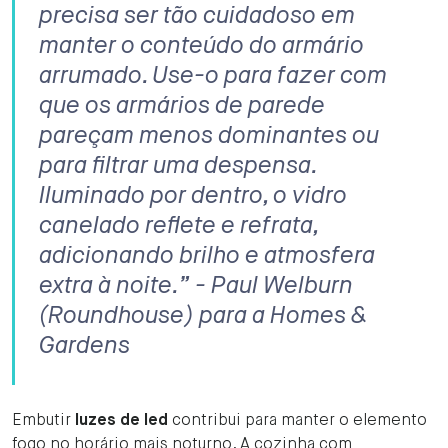
precisa ser tão cuidadoso em
manter o conteúdo do armário
arrumado. Use-o para fazer com
que os armários de parede
pareçam menos dominantes ou
para filtrar uma despensa.
Iluminado por dentro, o vidro
canelado reflete e refrata,
adicionando brilho e atmosfera
extra à noite.” - Paul Welburn
(Roundhouse) para a Homes &
Gardens
Embutir
luzes de led
contribui para manter o elemento
fogo no horário mais noturno. A cozinha com