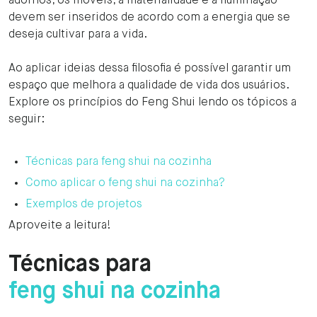
adornos, os móveis, a materialidade e a iluminação
devem ser inseridos de acordo com a energia que se
deseja cultivar para a vida.
Ao aplicar ideias dessa filosofia é possível garantir um
espaço que melhora a qualidade de vida dos usuários.
Explore os princípios do Feng Shui lendo os tópicos a
seguir:
Técnicas para feng shui na cozinha
Como aplicar o feng shui na cozinha?
Exemplos de projetos
Aproveite a leitura!
Técnicas para
feng shui na cozinha