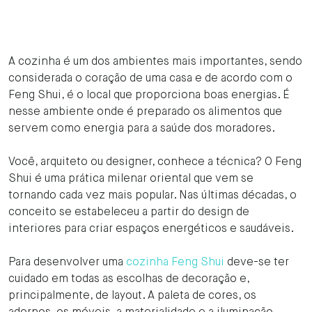
A cozinha é um dos ambientes mais importantes, sendo
considerada o coração de uma casa e de acordo com o
Feng Shui, é o local que proporciona boas energias. É
nesse ambiente onde é preparado os alimentos que
servem como energia para a saúde dos moradores.
Você, arquiteto ou designer, conhece a técnica? O Feng
Shui é uma prática milenar oriental que vem se
tornando cada vez mais popular. Nas últimas décadas, o
conceito se estabeleceu a partir do design de
interiores para criar espaços energéticos e saudáveis.
Para desenvolver uma
cozinha Feng Shui
deve-se ter
cuidado em todas as escolhas de decoração e,
principalmente, de layout. A paleta de cores, os