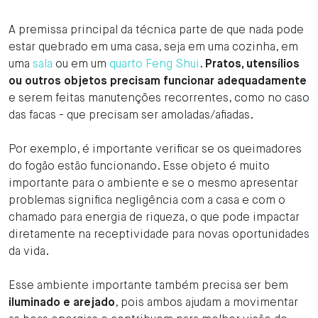
A premissa principal da técnica parte de que nada pode
estar quebrado em uma casa, seja em uma cozinha, em
uma
sala
ou em um
quarto Feng Shui
.
Pratos, utensílios
ou outros objetos precisam funcionar adequadamente
e serem feitas manutenções recorrentes, como no caso
das facas - que precisam ser amoladas/afiadas.
Por exemplo, é importante verificar se os queimadores
do fogão estão funcionando. Esse objeto é muito
importante para o ambiente e se o mesmo apresentar
problemas significa negligência com a casa e com o
chamado para energia de riqueza, o que pode impactar
diretamente na receptividade para novas oportunidades
da vida.
Esse ambiente importante também precisa ser bem
iluminado e arejado
, pois ambos ajudam a movimentar