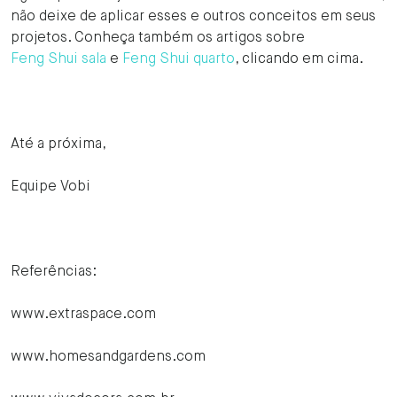
não deixe de aplicar esses e outros conceitos em seus
projetos. Conheça também os artigos sobre
Feng Shui sala
e
Feng Shui quarto
, clicando em cima.
Até a próxima,
Equipe Vobi
Referências:
www.extraspace.com
www.homesandgardens.com