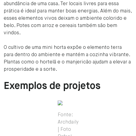
abundância de uma casa. Ter locais livres para essa
prática é ideal para manter boas energias. Além do mais,
esses elementos vivos deixam o ambiente colorido e
belo. Potes com arroz e cereais também são bem
vindos.
O cultivo de uma mini horta expõe o elemento terra
para dentro do ambiente e mantém a cozinha vibrante.
Plantas como o hortelã e o manjericão ajudam a elevar a
prosperidade e a sorte.
Exemplos de projetos
Fonte:
Archdaily
| Foto