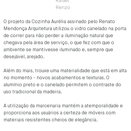
Rafael
Renzo
O projeto da Cozinha Aurélia assinado pelo Renato
Mendonça Arquitetura utilizou o vidro canelado na porta
de correr para não perder a iluminação natural que
chegava pela área de serviço, o que fez com que o
ambiente se mantivesse iluminado e, sempre que
desejável, arejado.
Além do mais, trouxe uma materialidade que está em alta
no momento - novos acabamentos e texturas. O
alumínio preto e o canelado permitem o contraste do
uso tradicional da madeira.
A utilização da marcenaria mantém a atemporalidade e
proporciona aos usuários a certeza de móveis com
materiais resistentes cheios de elegância.