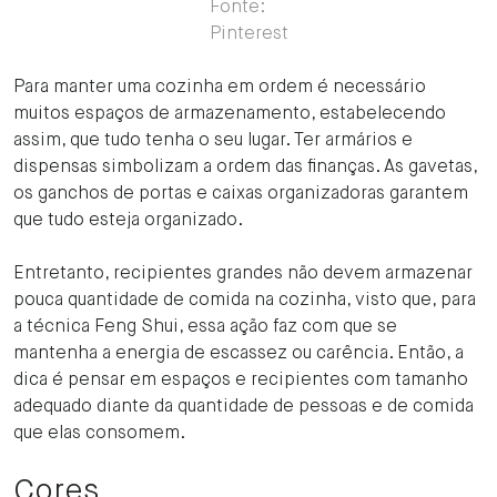
Fonte:
Pinterest
Para manter uma cozinha em ordem é necessário
muitos espaços de armazenamento, estabelecendo
assim, que tudo tenha o seu lugar. Ter armários e
dispensas simbolizam a ordem das finanças. As gavetas,
os ganchos de portas e caixas organizadoras garantem
que tudo esteja organizado.
Entretanto, recipientes grandes não devem armazenar
pouca quantidade de comida na cozinha, visto que, para
a técnica Feng Shui, essa ação faz com que se
mantenha a energia de escassez ou carência. Então, a
dica é pensar em espaços e recipientes com tamanho
adequado diante da quantidade de pessoas e de comida
que elas consomem.
Cores