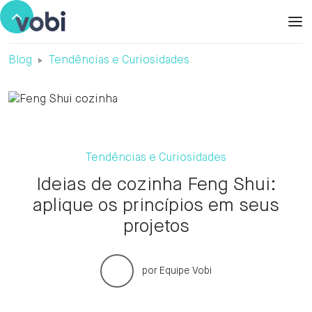
Blog
Tendências e Curiosidades
Tendências e Curiosidades
Ideias de cozinha Feng Shui:
aplique os princípios em seus
projetos
por
Equipe Vobi