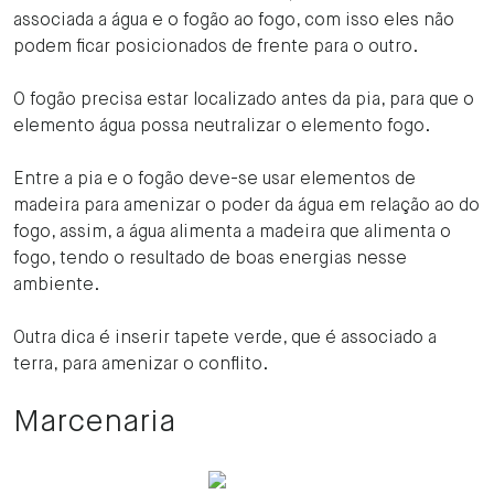
associada a água e o fogão ao fogo, com isso eles não
podem ficar posicionados de frente para o outro.
O fogão precisa estar localizado antes da pia, para que o
elemento água possa neutralizar o elemento fogo.
Entre a pia e o fogão deve-se usar elementos de
madeira para amenizar o poder da água em relação ao do
fogo, assim, a água alimenta a madeira que alimenta o
fogo, tendo o resultado de boas energias nesse
ambiente.
Outra dica é inserir tapete verde, que é associado a
terra, para amenizar o conflito.
Marcenaria