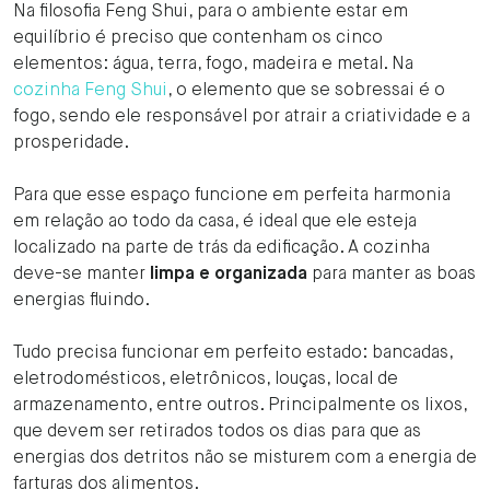
Na filosofia Feng Shui, para o ambiente estar em
equilíbrio é preciso que contenham os cinco
elementos: água, terra, fogo, madeira e metal. Na
cozinha Feng Shui
, o elemento que se sobressai é o
fogo, sendo ele responsável por atrair a criatividade e a
prosperidade.
Para que esse espaço funcione em perfeita harmonia
em relação ao todo da casa, é ideal que ele esteja
localizado na parte de trás da edificação. A cozinha
deve-se manter
limpa e organizada
para manter as boas
energias fluindo.
Tudo precisa funcionar em perfeito estado: bancadas,
eletrodomésticos, eletrônicos, louças, local de
armazenamento, entre outros. Principalmente os lixos,
que devem ser retirados todos os dias para que as
energias dos detritos não se misturem com a energia de
farturas dos alimentos.