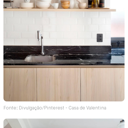
Fonte: Divulgação/Pinterest - Casa de Valentina