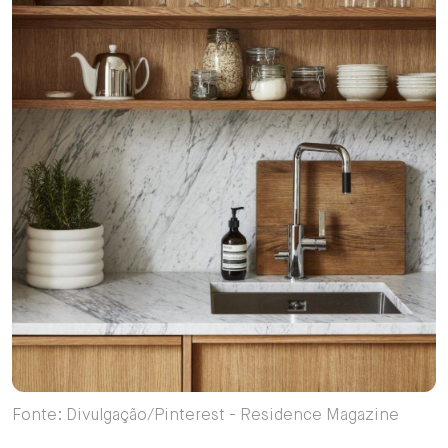
Fonte: Divulgação/Pinterest - Residence Magazine