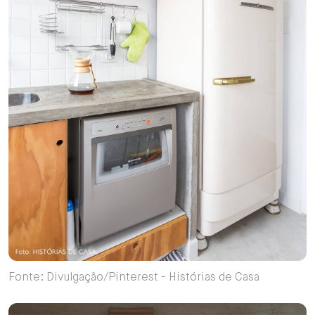
Fonte: Divulgação/Pinterest - Histórias de Casa