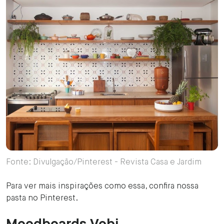
Fonte: Divulgação/Pinterest - Revista Casa e Jardim
Para ver mais inspirações como essa, confira nossa
pasta no Pinterest.