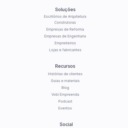
Soluções
Escritórios de Arquitetura
Construtoras
Empresas de Reforma
Empresas de Engenharia
Empreiteiros
Lojas e fabricantes
Recursos
Histórias de clientes
Guias e materiais
Blog
Vobi Empreenda
Podcast
Eventos
Social