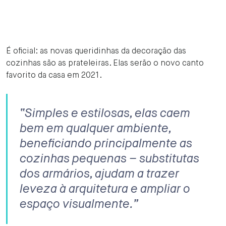
É oficial: as novas queridinhas da decoração das
cozinhas são as prateleiras. Elas serão o novo canto
favorito da casa em 2021.
“Simples e estilosas, elas caem
bem em qualquer ambiente,
beneficiando principalmente as
cozinhas pequenas – substitutas
dos armários, ajudam a trazer
leveza à arquitetura e ampliar o
espaço visualmente.”