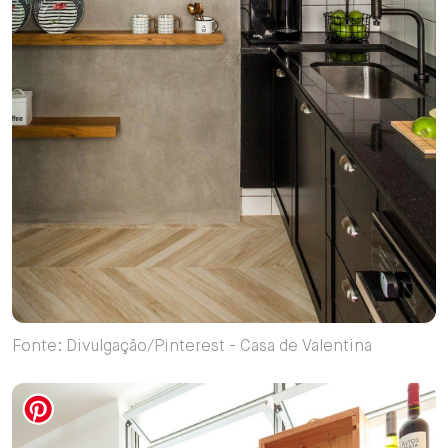
Fonte: Divulgação/Pinterest - Casa de Valentina