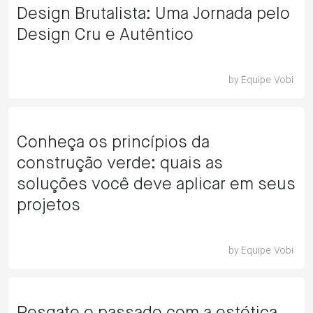
Design Brutalista: Uma Jornada pelo
Design Cru e Autêntico
by
Equipe Vobi
Conheça os princípios da
construção verde: quais as
soluções você deve aplicar em seus
projetos
by
Equipe Vobi