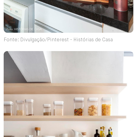
Fonte: Divulgação/Pinterest - Histórias de Casa