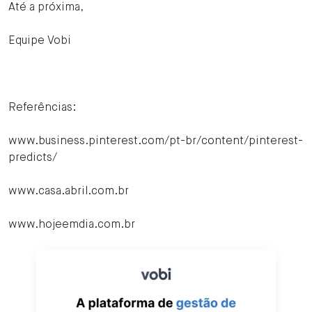
Até a próxima,
Equipe Vobi
Referências:
www.business.pinterest.com/pt-br/content/pinterest-
predicts/
www.casa.abril.com.br
www.hojeemdia.com.br