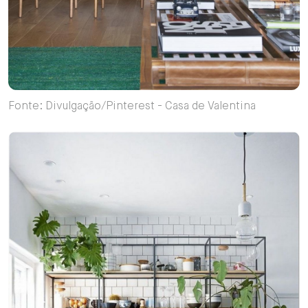
Fonte: Divulgação/Pinterest - Casa de Valentina