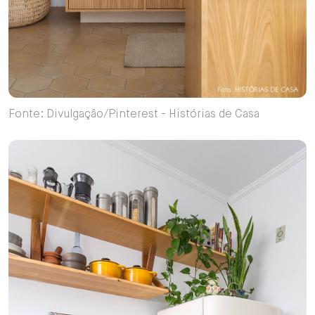
Fonte: Divulgação/Pinterest - Histórias de Casa