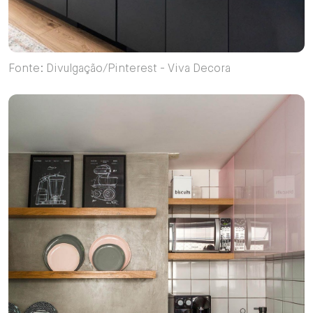
Fonte: Divulgação/Pinterest - Viva Decora