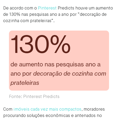
De acordo com o
Pinterest
Predicts houve um aumento
de 130% nas pesquisas ano a ano por “decoração de
cozinha com prateleiras”.
Fonte: Pinterest Predicts
Com
imóveis cada vez mais compactos
, moradores
procurando soluções econômicas e antenados no