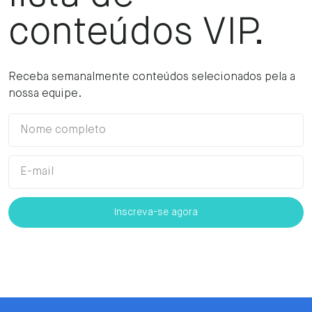
conteúdos VIP.
Receba semanalmente conteúdos selecionados pela a
nossa equipe.