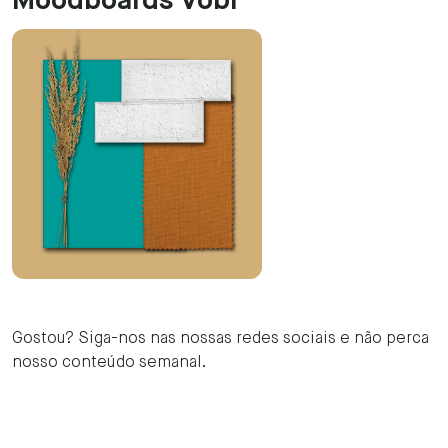
Moodboards Vobi‍
Gostou? Siga-nos nas nossas redes sociais e não perca
nosso conteúdo semanal.