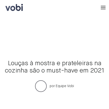
Louças à mostra e prateleiras na
cozinha são o must-have em 2021
por
Equipe Vobi