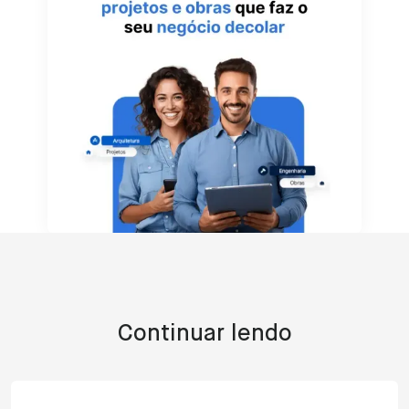
Continuar lendo