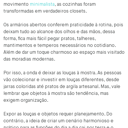
movimento
minimalista
, as cozinhas foram
transformadas em verdadeiros closets.
Os armários abertos conferem praticidade à rotina, pois
deixam tudo ao alcance dos olhos e das mãos, dessa
forma, fica mais fácil pegar pratos, talheres,
mantimentos e temperos necessários no cotidiano.
Além de dar um toque charmoso ao espaço mais visitado
das moradias modernas.
Por isso, a onda é deixar as louças à mostra. As pessoas
vão colecionar e investir em louças diferentes, desde
jarras coloridas até pratos de argila artesanal. Mas, vale
lembrar que objetos à mostra são tendência, mas
exigem organização.
Expor as louças e objetos requer planejamento. Do
contrário, a ideia de criar um cenário harmonioso e