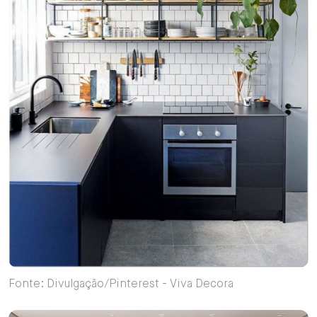
Fonte: Divulgação/Pinterest - Viva Decora