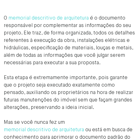
O
memorial descritivo de arquitetura
é o documento
responsável por complementar as informações do seu
projeto. Ele traz, de forma organizada, todos os detalhes
referentes à execução da obra, instalações elétricas e
hidráulicas, especificação de materiais, louças e metais,
além de todas as informações que você julgar serem
necessárias para executar a sua proposta.
Esta etapa é extremamente importante, pois garante
que o projeto seja executado exatamente como
pensado, auxiliando os proprietários na hora de realizar
futuras manutenções do imóvel sem que façam grandes
alterações, preservando a ideia inicial.
Mas se você nunca fez um
memorial descritivo de arquitetura
ou está em busca de
conhecimento para aprimorar o documento padrão do