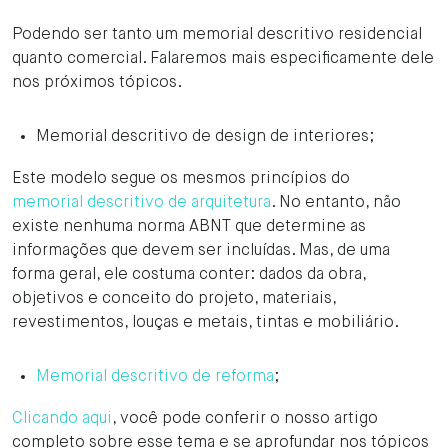
Podendo ser tanto um memorial descritivo residencial
quanto comercial. Falaremos mais especificamente dele
nos próximos tópicos.
Memorial descritivo de design de interiores;
Este modelo segue os mesmos princípios do
memorial descritivo de arquitetura
. No entanto, não
existe nenhuma norma ABNT que determine as
informações que devem ser incluídas. Mas, de uma
forma geral, ele costuma conter: dados da obra,
objetivos e conceito do projeto, materiais,
revestimentos, louças e metais, tintas e mobiliário.
Memorial descritivo de reforma
;
Clicando aqui
, você pode conferir o nosso artigo
completo sobre esse tema e se aprofundar nos tópicos