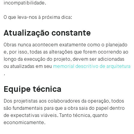
incompatibilidade.‍
O que leva-nos à próxima dica:
Atualização constante
Obras nunca acontecem exatamente como o planejado
e, por isso, todas as alterações que forem ocorrendo ao
longo da execução do projeto, devem ser adicionadas
ou atualizadas em seu
memorial descritivo de arquitetura
.
Equipe técnica
Dos projetistas aos colaboradores da operação, todos
são fundamentais para que a obra saia do papel dentro
de expectativas viáveis. Tanto técnica, quanto
economicamente.