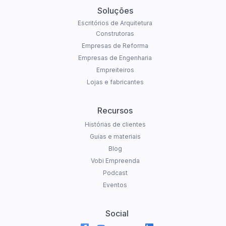
Soluções
Escritórios de Arquitetura
Construtoras
Empresas de Reforma
Empresas de Engenharia
Empreiteiros
Lojas e fabricantes
Recursos
Histórias de clientes
Guias e materiais
Blog
Vobi Empreenda
Podcast
Eventos
Social