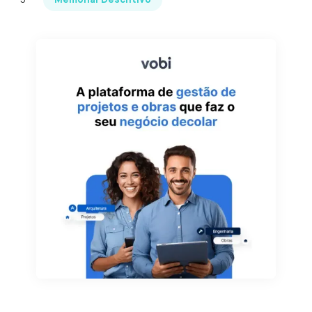
Memorial Descritivo