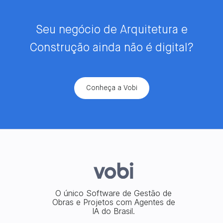
Seu negócio de Arquitetura e
Construção ainda não é digital?
Conheça a Vobi
O único Software de Gestão de
Obras e Projetos com Agentes de
IA do Brasil.