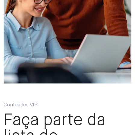
Conteúdos VIP
Faça parte da