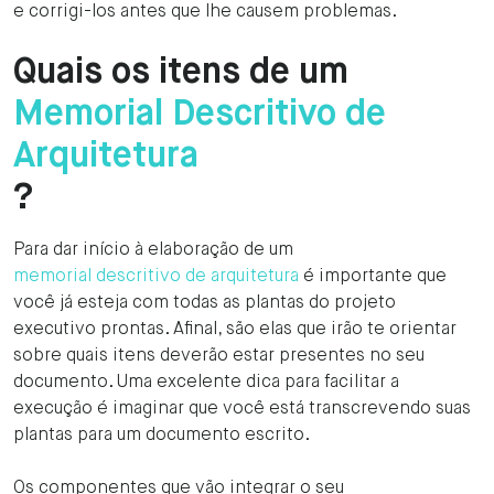
e corrigi-los antes que lhe causem problemas.‍
Quais os itens de um
Memorial Descritivo de
Arquitetura
?
Para dar início à elaboração de um
memorial descritivo de arquitetura
é importante que
você já esteja com todas as plantas do projeto
executivo prontas. Afinal, são elas que irão te orientar
sobre quais itens deverão estar presentes no seu
documento. Uma excelente dica para facilitar a
execução é imaginar que você está transcrevendo suas
plantas para um documento escrito.
Os componentes que vão integrar o seu