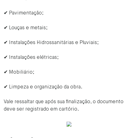
✔ Pavimentação;
✔ Louças e metais;
✔ Instalações Hidrossanitárias e Pluviais;
✔ Instalações elétricas;
✔ Mobiliário;
✔ Limpeza e organização da obra.
Vale ressaltar que após sua finalização, o documento
deve ser registrado em cartório.