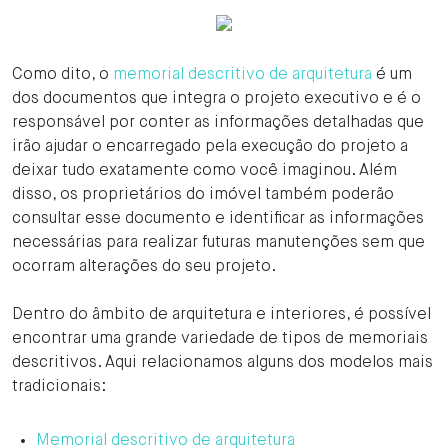
Como dito, o
memorial descritivo de arquitetura
é um
dos documentos que integra o projeto executivo e é o
responsável por conter as informações detalhadas que
irão ajudar o encarregado pela execução do projeto a
deixar tudo exatamente como você imaginou. Além
disso, os proprietários do imóvel também poderão
consultar esse documento e identificar as informações
necessárias para realizar futuras manutenções sem que
ocorram alterações do seu projeto.
Dentro do âmbito de arquitetura e interiores, é possível
encontrar uma grande variedade de tipos de memoriais
descritivos. Aqui relacionamos alguns dos modelos mais
tradicionais:
Memorial descritivo de arquitetura