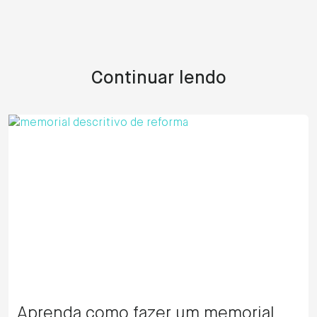
Continuar lendo
Aprenda como fazer um memorial