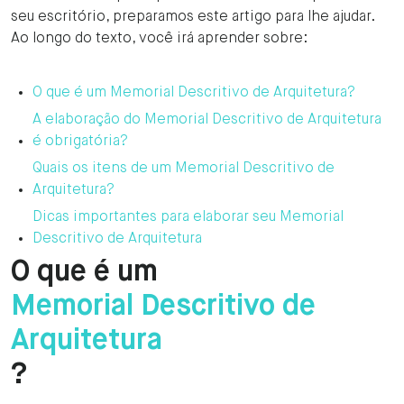
seu escritório, preparamos este artigo para lhe ajudar.
Ao longo do texto, você irá aprender sobre:
O que é um Memorial Descritivo de Arquitetura?
A elaboração do Memorial Descritivo de Arquitetura
é obrigatória?
Quais os itens de um Memorial Descritivo de
Arquitetura?
Dicas importantes para elaborar seu Memorial
Descritivo de Arquitetura
O que é um
Memorial Descritivo de
Arquitetura
?