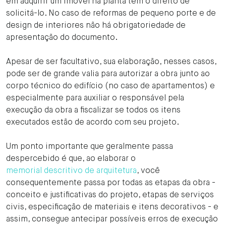
em adquirir um imóvel na planta tem o direito de
solicitá-lo. No caso de reformas de pequeno porte e de
design de interiores não há obrigatoriedade de
apresentação do documento.
Apesar de ser facultativo, sua elaboração, nesses casos,
pode ser de grande valia para autorizar a obra junto ao
corpo técnico do edifício (no caso de apartamentos) e
especialmente para auxiliar o responsável pela
execução da obra a fiscalizar se todos os itens
executados estão de acordo com seu projeto.
Um ponto importante que geralmente passa
despercebido é que, ao elaborar o
memorial descritivo de arquitetura
, você
consequentemente passa por todas as etapas da obra -
conceito e justificativas do projeto, etapas de serviços
civis, especificação de materiais e itens decorativos - e
assim, consegue antecipar possíveis erros de execução