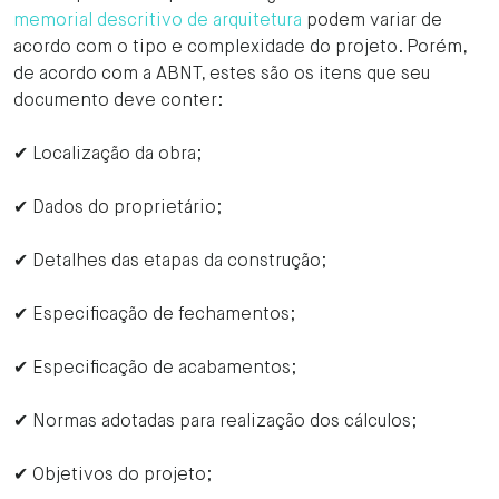
memorial descritivo de arquitetura
podem variar de
acordo com o tipo e complexidade do projeto. Porém,
de acordo com a ABNT, estes são os itens que seu
documento deve conter:
✔ Localização da obra;
✔ Dados do proprietário;
✔ Detalhes das etapas da construção;
✔ Especificação de fechamentos;
✔ Especificação de acabamentos;
✔ Normas adotadas para realização dos cálculos;
✔ Objetivos do projeto;