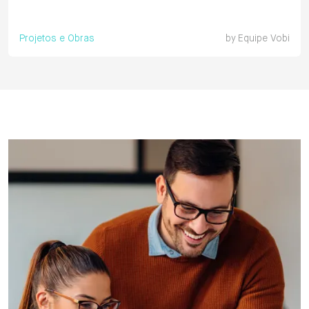
Projetos e Obras
by
Equipe Vobi