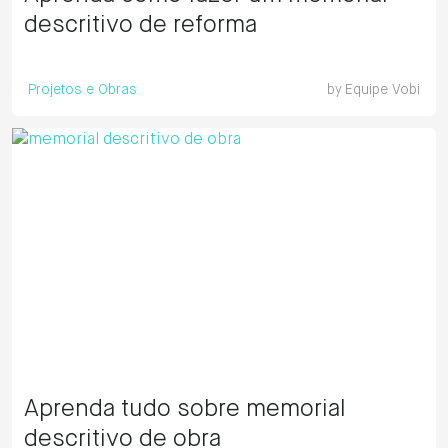
descritivo de reforma
Projetos e Obras
by
Equipe Vobi
Aprenda tudo sobre memorial
descritivo de obra