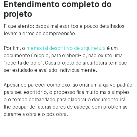
‍Entendimento completo do
projeto
Fique atento: dados mal escritos e pouco detalhados
levam a erros de compreensão.‍
Por fim, o
memorial descritivo de arquitetura
é um
documento único e, para elaborá-lo, não existe uma
"receita de bolo". Cada projeto de arquitetura tem que
ser estudado e avaliado individualmente.
Apesar de parecer complexo, ao criar um arquivo padrão
para seu escritório, o processo fica muito mais simples
e o tempo demandado para elaborar o documento irá
lhe poupar de futuras dores de cabeça com problemas
durante a obra e o pós obra.