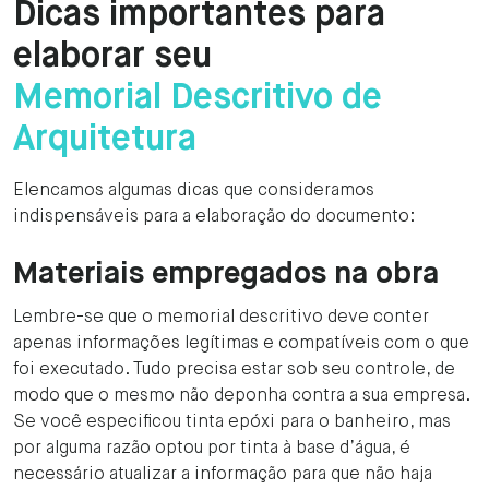
Dicas importantes para
elaborar seu
Memorial Descritivo de
Arquitetura
Elencamos algumas dicas que consideramos
indispensáveis para a elaboração do documento:
Materiais empregados na obra
Lembre-se que o memorial descritivo deve conter
apenas informações legítimas e compatíveis com o que
foi executado. Tudo precisa estar sob seu controle, de
modo que o mesmo não deponha contra a sua empresa.
Se você especificou tinta epóxi para o banheiro, mas
por alguma razão optou por tinta à base d’água, é
necessário atualizar a informação para que não haja