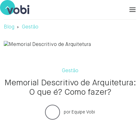
Blog
Gestão
Gestão
Memorial Descritivo de Arquitetura:
O que é? Como fazer?
por
Equipe Vobi