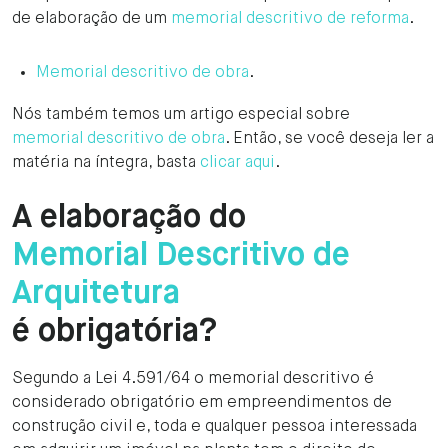
de elaboração de um
memorial descritivo de reforma
.
Memorial descritivo de obra
.
Nós também temos um artigo especial sobre
memorial descritivo de obra
. Então, se você deseja ler a
matéria na íntegra, basta
clicar aqui
.
A elaboração do
Memorial Descritivo de
Arquitetura
é obrigatória?
Segundo a Lei 4.591/64 o memorial descritivo é
considerado obrigatório em empreendimentos de
construção civil e, toda e qualquer pessoa interessada