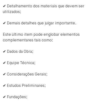
✔ Detalhamento dos materiais que devem ser
utilizados;
✔ Demais detalhes que julgar importante.
Este último item pode englobar elementos
complementares tais como:
✔ Dados da Obra;
✔ Equipe Técnica;
✔ Considerações Gerais;
✔ Estudos Preliminares;
✔ Fundações;