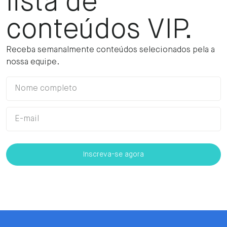
lista de
conteúdos VIP.
Receba semanalmente conteúdos selecionados pela a
nossa equipe.