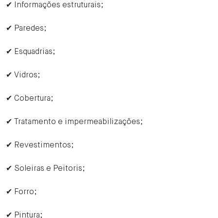
✔ Informações estruturais;
✔ Paredes;
✔ Esquadrias;
✔ Vidros;
✔ Cobertura;
✔ Tratamento e impermeabilizações;
✔ Revestimentos;
✔ Soleiras e Peitoris;
✔ Forro;
✔ Pintura;