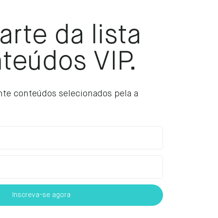
arte da lista
teúdos VIP.
e conteúdos selecionados pela a