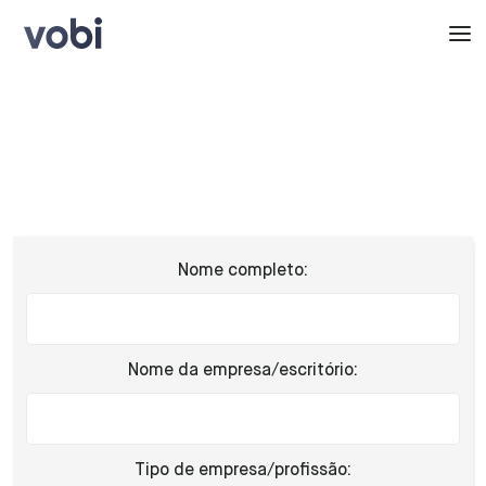
Nome completo:
Nome da empresa/escritório:
Tipo de empresa/profissão: