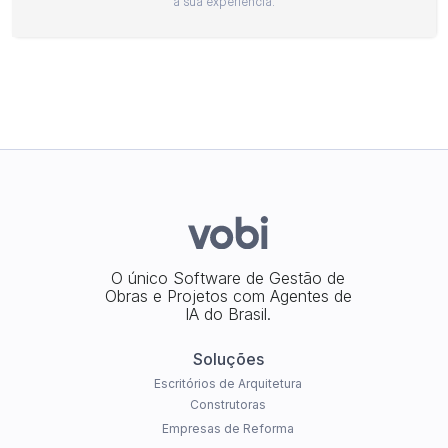
a sua experiência.
O único Software de Gestão de
Obras e Projetos com Agentes de
IA do Brasil.
Soluções
Escritórios de Arquitetura
Construtoras
Empresas de Reforma