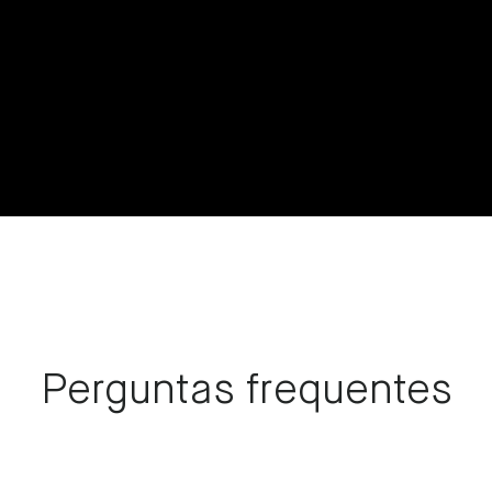
Perguntas frequentes